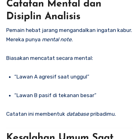
Catatan Mental dan
Disiplin Analisis
Pemain hebat jarang mengandalkan ingatan kabur.
Mereka punya
mental note
.
Biasakan mencatat secara mental:
“Lawan A agresif saat unggul”
“Lawan B pasif di tekanan besar”
Catatan ini membentuk
database
pribadimu.
Kesalahan Umum Saat