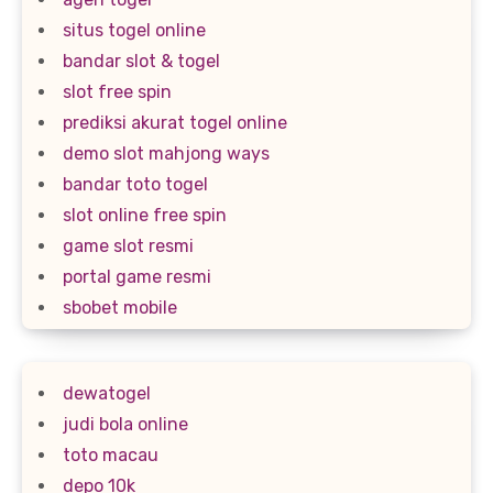
situs togel online
bandar slot & togel
slot free spin
prediksi akurat togel online
demo slot mahjong ways
bandar toto togel
slot online free spin
game slot resmi
portal game resmi
sbobet mobile
dewatogel
judi bola online
toto macau
depo 10k