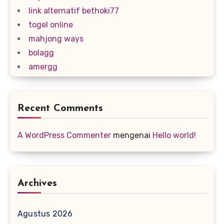
link alternatif bethoki77
togel online
mahjong ways
bolagg
amergg
Recent Comments
A WordPress Commenter
mengenai
Hello world!
Archives
Agustus 2026