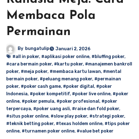
Membaca Pola
Permainan
By
bungatulip
Januari 2, 2026
#all in poker
,
#aplikasi poker online
,
#bluffing poker
,
#cara bermain poker
,
#kartu poker
,
#manajemen bankroll
poker
,
#meja poker
,
#membaca kartu lawan
,
#mental
bermain poker
,
#peluang menang poker
,
#permainan
poker
,
#poker cash game
,
#poker digital
,
#poker
Indonesia
,
#poker kompetitif
,
#poker live online
,
#poker
online
,
#poker pemula
,
#poker profesional
,
#poker
terpercaya
,
#poker uang asli
,
#raise dan fold poker
,
#situs poker online
,
#slow play poker
,
#strategi poker
,
#teknik betting poker
,
#texas holdem online
,
#tips poker
online
,
#turnamen poker online
,
#value bet poker