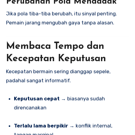
Perubahan Pola Mendadak
Jika pola tiba-tiba berubah, itu sinyal penting.
Pemain jarang mengubah gaya tanpa alasan.
Membaca Tempo dan
Kecepatan Keputusan
Kecepatan bermain sering dianggap sepele,
padahal sangat informatif.
Keputusan cepat
→ biasanya sudah
direncanakan
Terlalu lama berpikir
→ konflik internal,
tangan marginal