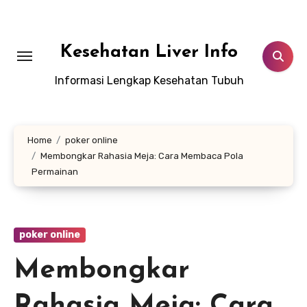
Lewati
ke
konten
Kesehatan Liver Info
Informasi Lengkap Kesehatan Tubuh
Home
poker online
Membongkar Rahasia Meja: Cara Membaca Pola
Permainan
poker online
Membongkar
Rahasia Meja: Cara