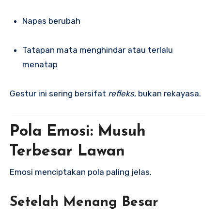
Napas berubah
Tatapan mata menghindar atau terlalu
menatap
Gestur ini sering bersifat
refleks
, bukan rekayasa.
Pola Emosi: Musuh
Terbesar Lawan
Emosi menciptakan pola paling jelas.
Setelah Menang Besar