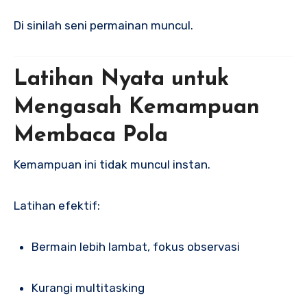
Di sinilah seni permainan muncul.
Latihan Nyata untuk
Mengasah Kemampuan
Membaca Pola
Kemampuan ini tidak muncul instan.
Latihan efektif:
Bermain lebih lambat, fokus observasi
Kurangi multitasking