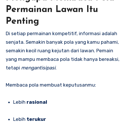
Permainan Lawan Itu
Penting
Di setiap permainan kompetitif, informasi adalah
senjata. Semakin banyak pola yang kamu pahami,
semakin kecil ruang kejutan dari lawan. Pemain
yang mampu membaca pola tidak hanya bereaksi,
tetapi
mengantisipasi
.
Membaca pola membuat keputusanmu:
Lebih
rasional
Lebih
terukur