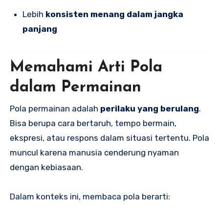
Lebih
konsisten menang dalam jangka
panjang
Memahami Arti Pola
dalam Permainan
Pola permainan adalah
perilaku yang berulang
.
Bisa berupa cara bertaruh, tempo bermain,
ekspresi, atau respons dalam situasi tertentu. Pola
muncul karena manusia cenderung nyaman
dengan kebiasaan.
Dalam konteks ini, membaca pola berarti: