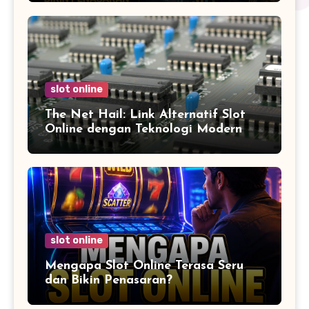
slot online
The Net Hail: Link Alternatif Slot
Online dengan Teknologi Modern
slot online
Mengapa Slot Online Terasa Seru
dan Bikin Penasaran?