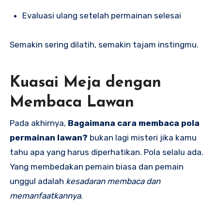
Evaluasi ulang setelah permainan selesai
Semakin sering dilatih, semakin tajam instingmu.
Kuasai Meja dengan
Membaca Lawan
Pada akhirnya,
Bagaimana cara membaca pola
permainan lawan?
bukan lagi misteri jika kamu
tahu apa yang harus diperhatikan. Pola selalu ada.
Yang membedakan pemain biasa dan pemain
unggul adalah
kesadaran membaca dan
memanfaatkannya
.