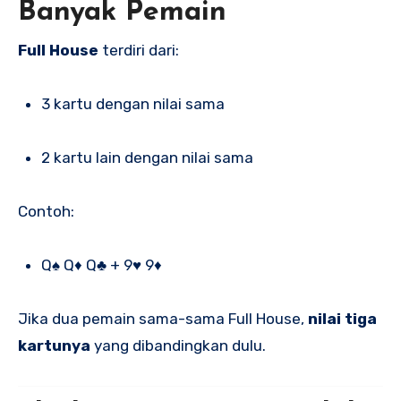
Banyak Pemain
Full House
terdiri dari:
3 kartu dengan nilai sama
2 kartu lain dengan nilai sama
Contoh:
Q♠ Q♦ Q♣ + 9♥ 9♦
Jika dua pemain sama-sama Full House,
nilai tiga
kartunya
yang dibandingkan dulu.