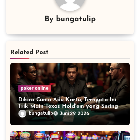
By
bungatulip
Related Post
poker online
Dikira Cuma Adu Kartu, Ternyata Ini
Trik Main Texas Hold’em yang Sering
Bikin Lawan Salah Baca
bungatulip
Juni 29, 2026