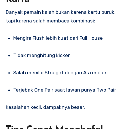
Banyak pemain kalah bukan karena kartu buruk,
tapi karena salah membaca kombinasi:
Mengira Flush lebih kuat dari Full House
Tidak menghitung kicker
Salah menilai Straight dengan As rendah
Terjebak One Pair saat lawan punya Two Pair
Kesalahan kecil, dampaknya besar.