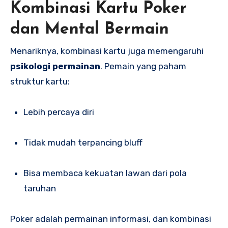
Kombinasi Kartu Poker
dan Mental Bermain
Menariknya, kombinasi kartu juga memengaruhi
psikologi permainan
. Pemain yang paham
struktur kartu:
Lebih percaya diri
Tidak mudah terpancing bluff
Bisa membaca kekuatan lawan dari pola
taruhan
Poker adalah permainan informasi, dan kombinasi