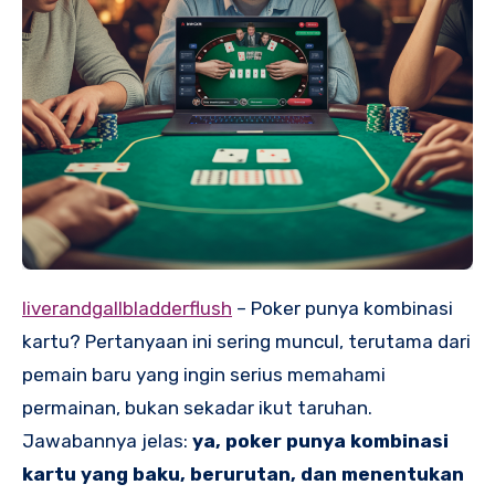
liverandgallbladderflush
– Poker punya kombinasi
kartu? Pertanyaan ini sering muncul, terutama dari
pemain baru yang ingin serius memahami
permainan, bukan sekadar ikut taruhan.
Jawabannya jelas:
ya, poker punya kombinasi
kartu yang baku, berurutan, dan menentukan