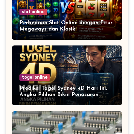
slot online
Perbedaan Slot Online dengan Fitur
Megaways dan Klasik
togel online
Prediksi Togel Sydney 4D Hari Ini,
Angka Pilihan Bikin Penasaran