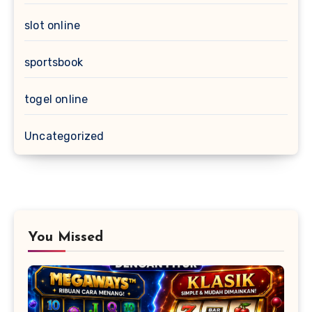
slot online
sportsbook
togel online
Uncategorized
You Missed