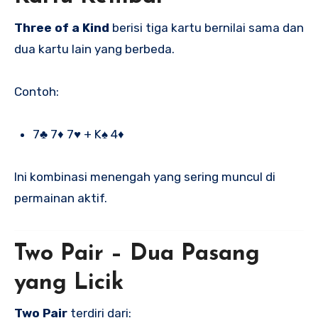
Three of a Kind
berisi tiga kartu bernilai sama dan
dua kartu lain yang berbeda.
Contoh:
7♣ 7♦ 7♥ + K♠ 4♦
Ini kombinasi menengah yang sering muncul di
permainan aktif.
Two Pair – Dua Pasang
yang Licik
Two Pair
terdiri dari: