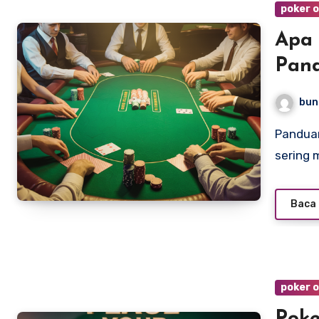
poker o
Apa 
Pan
bun
Panduan santai apa itu kartu komunitas? Pertanyaan ini
sering 
Baca 
poker o
Poke