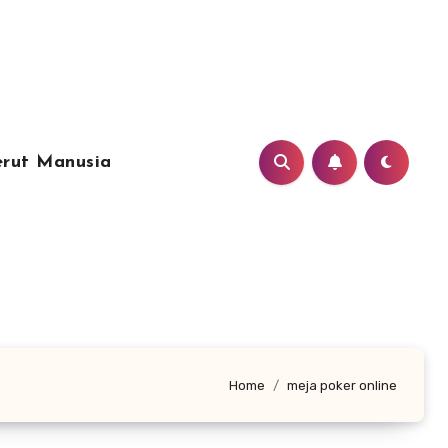
erut Manusia
Home
meja poker online