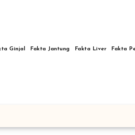
kta Ginjal
Fakta Jantung
Fakta Liver
Fakta P