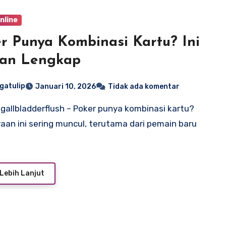
nline
r Punya Kombinasi Kartu? Ini
tan Lengkap
gatulip
Januari 10, 2026
Tidak ada komentar
aan ini sering muncul, terutama dari pemain baru
Lebih Lanjut