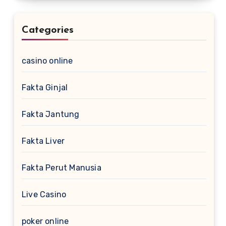
Categories
casino online
Fakta Ginjal
Fakta Jantung
Fakta Liver
Fakta Perut Manusia
Live Casino
poker online