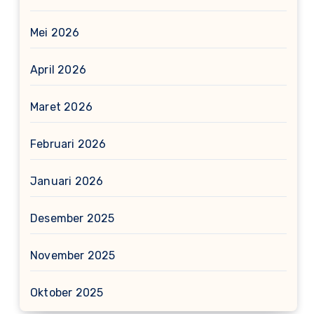
Mei 2026
April 2026
Maret 2026
Februari 2026
Januari 2026
Desember 2025
November 2025
Oktober 2025