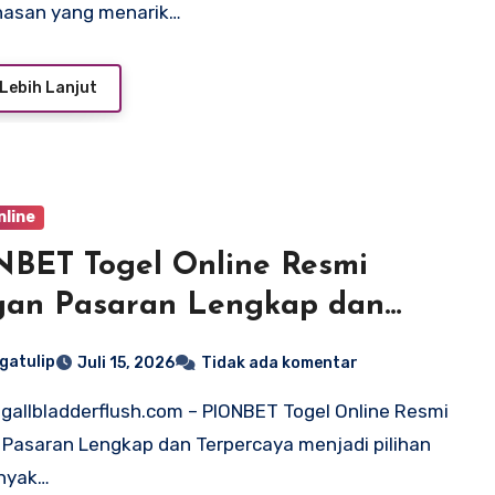
asan yang menarik…
Lebih Lanjut
nline
BET Togel Online Resmi
gan Pasaran Lengkap dan
ercaya
gatulip
Juli 15, 2026
Tidak ada komentar
Pasaran Lengkap dan Terpercaya menjadi pilihan
anyak…