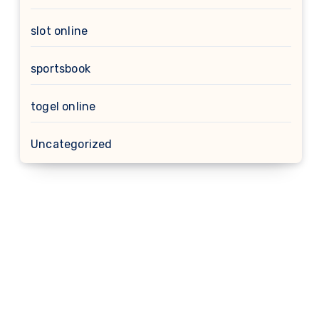
slot online
sportsbook
togel online
Uncategorized