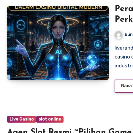
Pera
Perk
Mod
bun
liverandgallbladderflush.com – Peran teknologi AI dalam
casino 
industri
Baca 
Live Casino
slot online
Agen Slot Resmi ~Pilihan Game