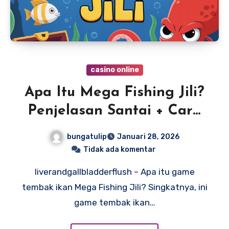
casino online
Apa Itu Mega Fishing Jili?
Penjelasan Santai + Cara
Main
bungatulip
Januari 28, 2026
Tidak ada komentar
liverandgallbladderflush – Apa itu game
tembak ikan Mega Fishing Jili? Singkatnya, ini
game tembak ikan…