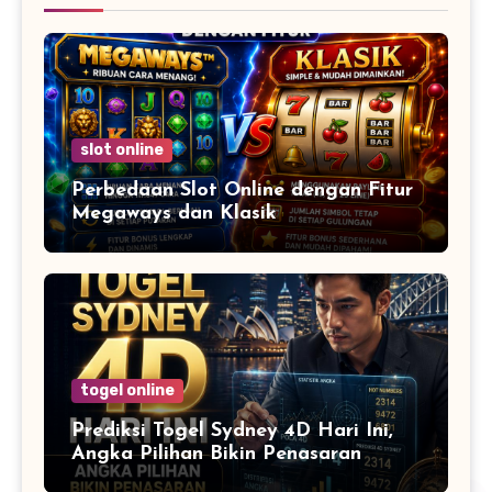
slot online
Perbedaan Slot Online dengan Fitur
Megaways dan Klasik
togel online
Prediksi Togel Sydney 4D Hari Ini,
Angka Pilihan Bikin Penasaran