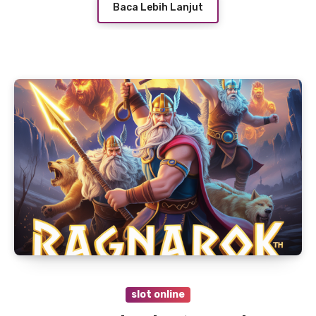
Baca Lebih Lanjut
slot online