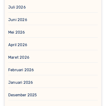
Juli 2026
Juni 2026
Mei 2026
April 2026
Maret 2026
Februari 2026
Januari 2026
Desember 2025