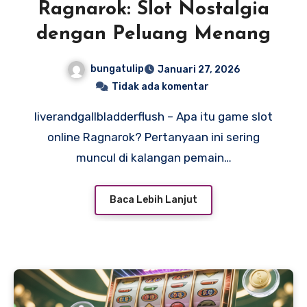
Ragnarok: Slot Nostalgia
dengan Peluang Menang
bungatulip
Januari 27, 2026
Tidak ada komentar
liverandgallbladderflush – Apa itu game slot
online Ragnarok? Pertanyaan ini sering
muncul di kalangan pemain…
Baca Lebih Lanjut