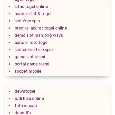
situs togel online
bandar slot & togel
slot free spin
prediksi akurat togel online
demo slot mahjong ways
bandar toto togel
slot online free spin
game slot resmi
portal game resmi
sbobet mobile
dewatogel
judi bola online
toto macau
depo 10k