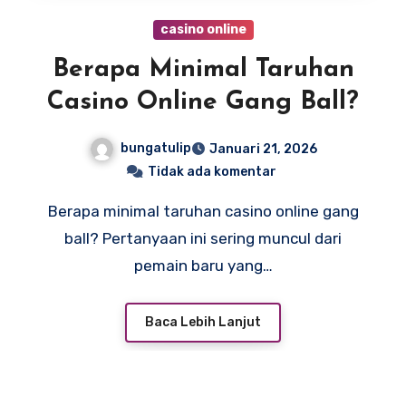
casino online
Berapa Minimal Taruhan
Casino Online Gang Ball?
bungatulip
Januari 21, 2026
Tidak ada komentar
Berapa minimal taruhan casino online gang
ball? Pertanyaan ini sering muncul dari
pemain baru yang…
Baca Lebih Lanjut