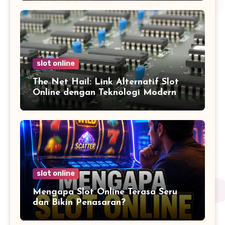
slot online
The Net Hail: Link Alternatif Slot
Online dengan Teknologi Modern
slot online
Mengapa Slot Online Terasa Seru
dan Bikin Penasaran?