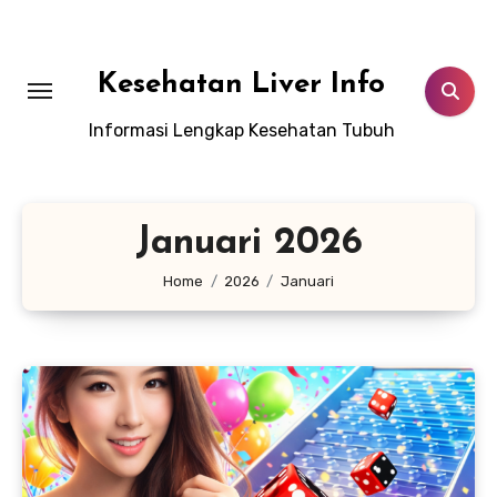
Lewati
ke
konten
Kesehatan Liver Info
Informasi Lengkap Kesehatan Tubuh
Januari 2026
Home
2026
Januari