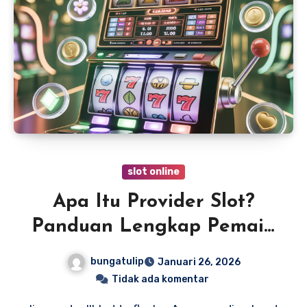
slot online
Apa Itu Provider Slot?
Panduan Lengkap Pemain
Online
bungatulip
Januari 26, 2026
Tidak ada komentar