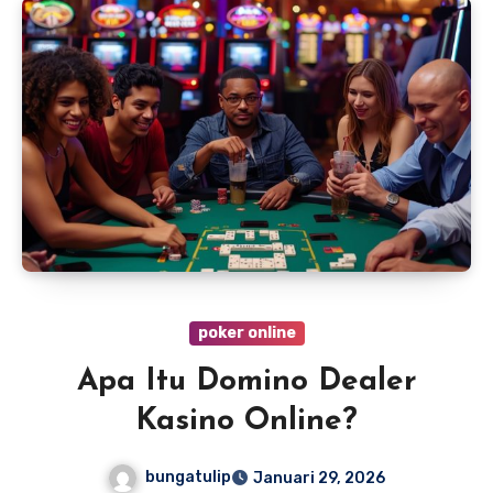
poker online
Apa Itu Domino Dealer
Kasino Online?
bungatulip
Januari 29, 2026