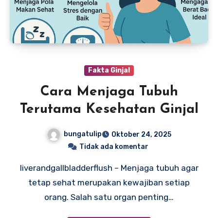
Fakta Ginjal
Cara Menjaga Tubuh
Terutama Kesehatan Ginjal
bungatulip
Oktober 24, 2025
Tidak ada komentar
liverandgallbladderflush – Menjaga tubuh agar
tetap sehat merupakan kewajiban setiap
orang. Salah satu organ penting…