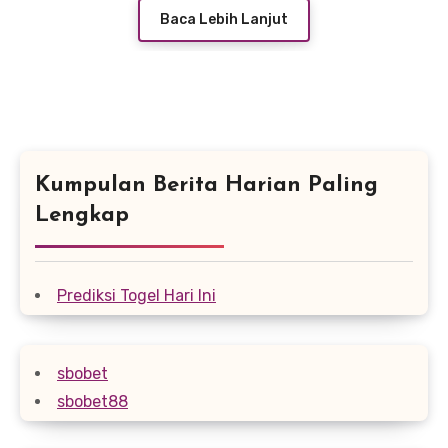
Baca Lebih Lanjut
Kumpulan Berita Harian Paling
Lengkap
Prediksi Togel Hari Ini
sbobet
sbobet88