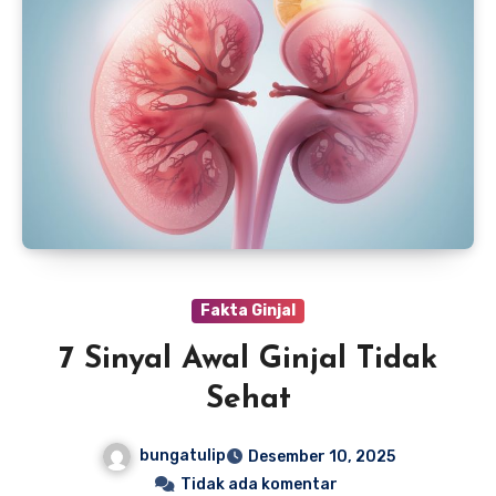
Fakta Ginjal
7 Sinyal Awal Ginjal Tidak
Sehat
bungatulip
Desember 10, 2025
Tidak ada komentar