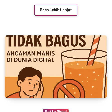
Baca Lebih Lanjut
Fakta Ginjal