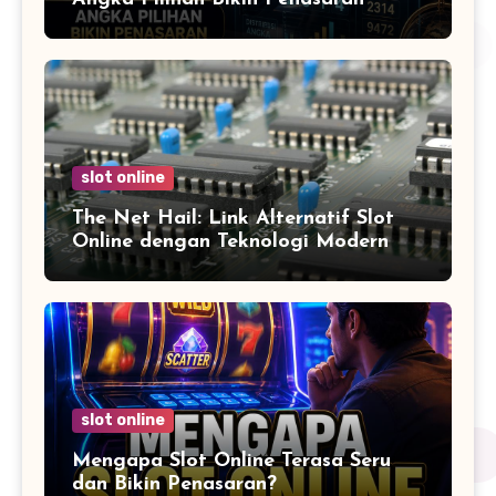
slot online
The Net Hail: Link Alternatif Slot
Online dengan Teknologi Modern
slot online
Mengapa Slot Online Terasa Seru
dan Bikin Penasaran?