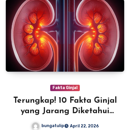
Fakta Ginjal
Terungkap! 10 Fakta Ginjal
yang Jarang Diketahui
Banyak Orang
bungatulip
April 22, 2026