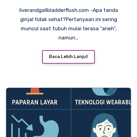
liverandgallbladderflush.com -Apa tanda
ginjal tidak sehat?Pertanyaan ini sering
muncul saat tubuh mulai terasa “aneh”,
namun…
Baca Lebih Lanjut