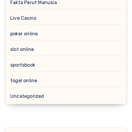
Fakta Perut Manusia
Live Casino
poker online
slot online
sportsbook
togel online
Uncategorized