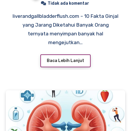
Tidak ada komentar
liverandgallbladderflush.com – 10 Fakta Ginjal
yang Jarang Diketahui Banyak Orang
ternyata menyimpan banyak hal
mengejutkan…
Baca Lebih Lanjut