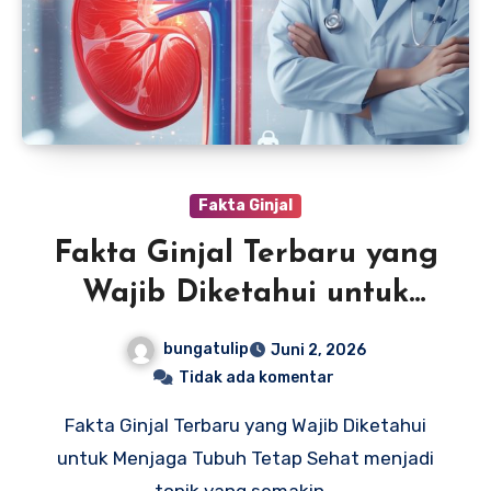
Fakta Ginjal
Fakta Ginjal Terbaru yang
Wajib Diketahui untuk
Menjaga Tubuh
bungatulip
Juni 2, 2026
Tidak ada komentar
Fakta Ginjal Terbaru yang Wajib Diketahui
untuk Menjaga Tubuh Tetap Sehat menjadi