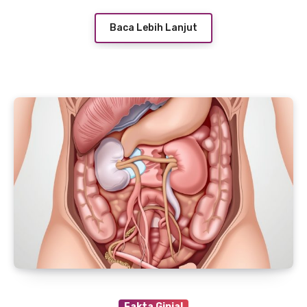
Baca Lebih Lanjut
Fakta Ginjal