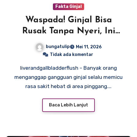
Fakta Ginjal
Waspada! Ginjal Bisa
Rusak Tanpa Nyeri, Ini
Tanda Awalnya
bungatulip
Mei 11, 2026
Tidak ada komentar
liverandgallbladderflush – Banyak orang
menganggap gangguan ginjal selalu memicu
rasa sakit hebat di area pinggang.…
Baca Lebih Lanjut