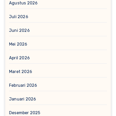
Agustus 2026
Juli 2026
Juni 2026
Mei 2026
April 2026
Maret 2026
Februari 2026
Januari 2026
Desember 2025