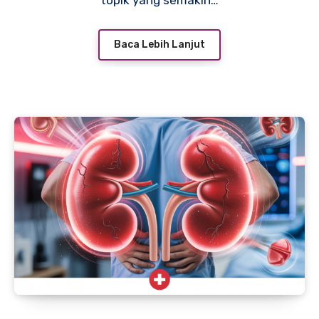
topik yang semakin…
Baca Lebih Lanjut