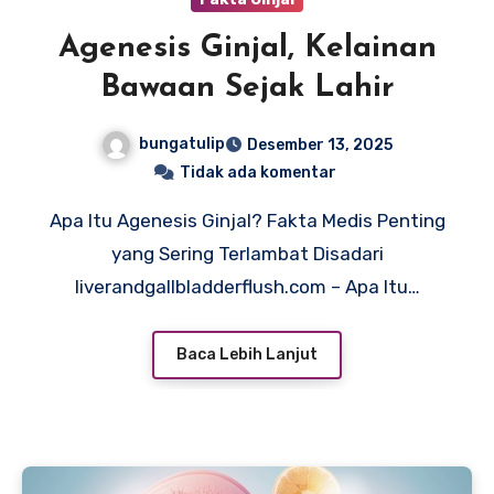
Agenesis Ginjal, Kelainan
Bawaan Sejak Lahir
bungatulip
Desember 13, 2025
Tidak ada komentar
Apa Itu Agenesis Ginjal? Fakta Medis Penting
yang Sering Terlambat Disadari
liverandgallbladderflush.com – Apa Itu…
Baca Lebih Lanjut