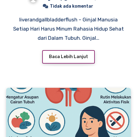
Tubuh
Tidak ada komentar
liverandgallbladderflush – Ginjal Manusia
Setiap Hari Harus Minum Rahasia Hidup Sehat
dari Dalam Tubuh. Ginjal…
Baca Lebih Lanjut