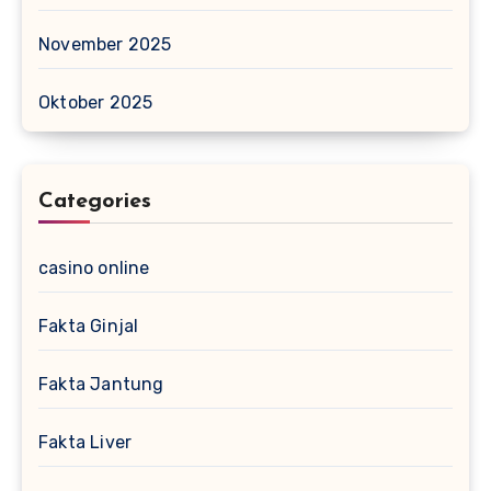
November 2025
Oktober 2025
Categories
casino online
Fakta Ginjal
Fakta Jantung
Fakta Liver