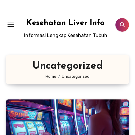
Lewati
ke
konten
Kesehatan Liver Info
Informasi Lengkap Kesehatan Tubuh
Uncategorized
Home
Uncategorized