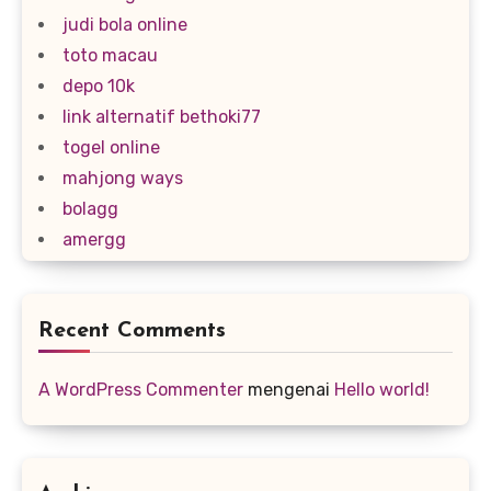
judi bola online
toto macau
depo 10k
link alternatif bethoki77
togel online
mahjong ways
bolagg
amergg
Recent Comments
A WordPress Commenter
mengenai
Hello world!