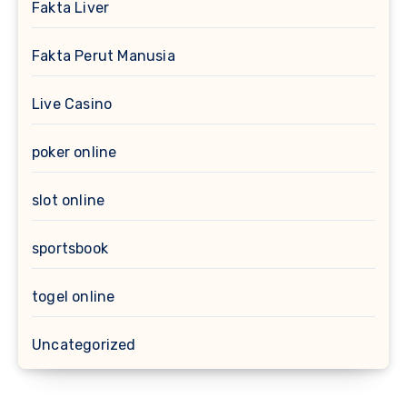
Fakta Liver
Fakta Perut Manusia
Live Casino
poker online
slot online
sportsbook
togel online
Uncategorized