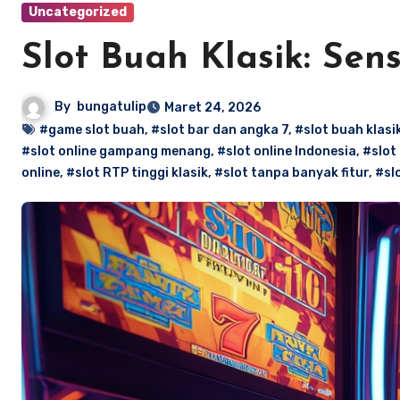
Uncategorized
Slot Buah Klasik: Sen
By
bungatulip
Maret 24, 2026
#game slot buah
,
#slot bar dan angka 7
,
#slot buah klasi
#slot online gampang menang
,
#slot online Indonesia
,
#slot 
online
,
#slot RTP tinggi klasik
,
#slot tanpa banyak fitur
,
#sl