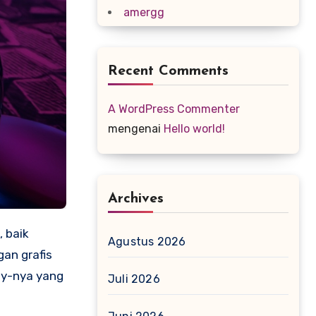
amergg
Recent Comments
A WordPress Commenter
mengenai
Hello world!
Archives
, baik
Agustus 2026
an grafis
ay-nya yang
Juli 2026