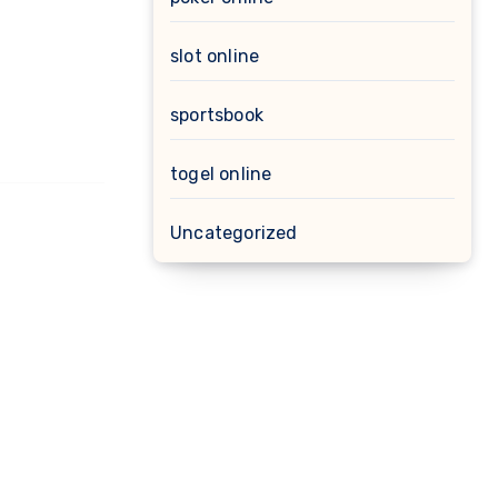
slot online
sportsbook
togel online
Uncategorized