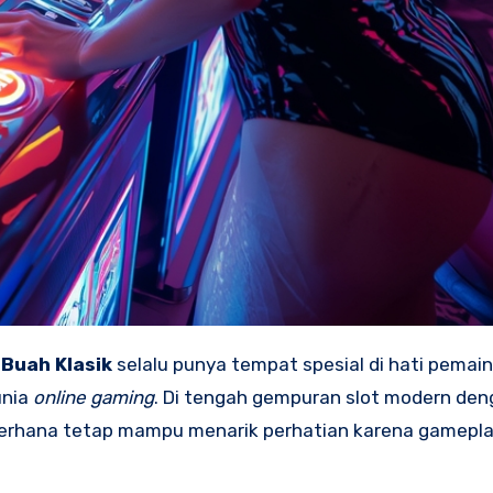
 Buah Klasik
selalu punya tempat spesial di hati pemain
unia
online gaming
. Di tengah gempuran slot modern deng
ederhana tetap mampu menarik perhatian karena gamepl