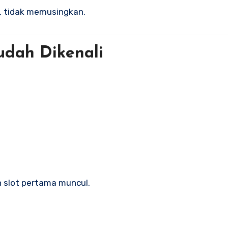
et, tidak memusingkan.
udah Dikenali
n slot pertama muncul.