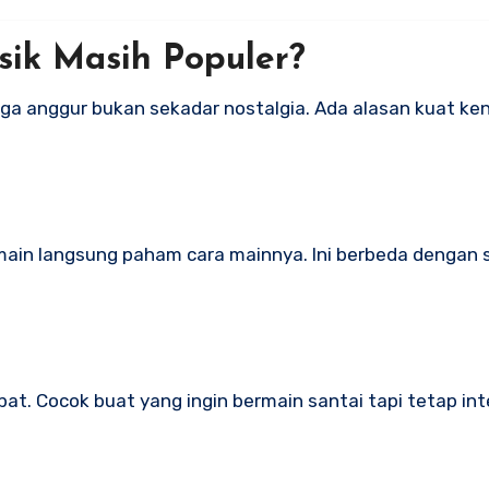
sik Masih Populer?
ngga anggur bukan sekadar nostalgia. Ada alasan kuat ke
emain langsung paham cara mainnya. Ini berbeda dengan 
at. Cocok buat yang ingin bermain santai tapi tetap int