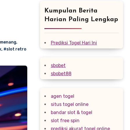
Kumpulan Berita
Harian Paling Lengkap
 menang
,
Prediksi Togel Hari Ini
k
,
#slot retro
sbobet
sbobet88
agen togel
situs togel online
bandar slot & togel
slot free spin
prediksi akurat togel online