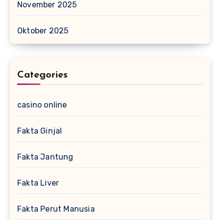
November 2025
Oktober 2025
Categories
casino online
Fakta Ginjal
Fakta Jantung
Fakta Liver
Fakta Perut Manusia