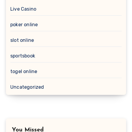
Live Casino
poker online
slot online
sportsbook
togel online
Uncategorized
You Missed