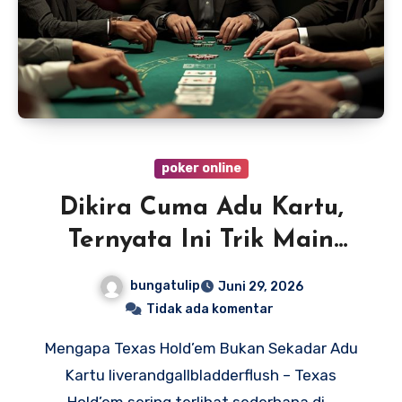
poker online
Dikira Cuma Adu Kartu,
Ternyata Ini Trik Main
Texas Hold’em yang Sering
bungatulip
Juni 29, 2026
Bikin Lawan Salah Baca
Tidak ada komentar
Mengapa Texas Hold’em Bukan Sekadar Adu
Kartu liverandgallbladderflush – Texas