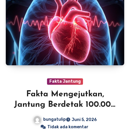
Fakta Jantung
Fakta Mengejutkan,
Jantung Berdetak 100.000
Kali dalam Sehari
bungatulip
Juni 5, 2026
Tidak ada komentar