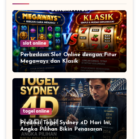
slot online
Perbedaan Slot Online dengan Fitur
Megaways dan Klasik
togel online
Prediksi Togel Sydney 4D Hari Ini,
Angka Pilihan Bikin Penasaran