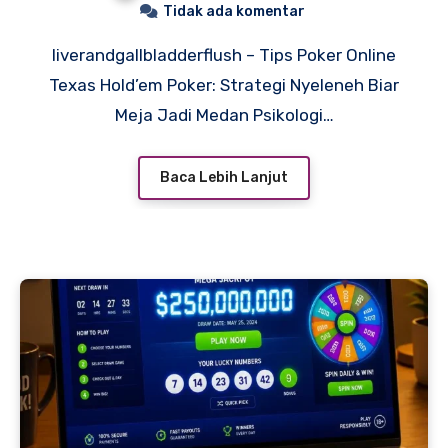
Medan Psikologi
Tidak ada komentar
liverandgallbladderflush – Tips Poker Online
Texas Hold’em Poker: Strategi Nyeleneh Biar
Meja Jadi Medan Psikologi…
Baca Lebih Lanjut