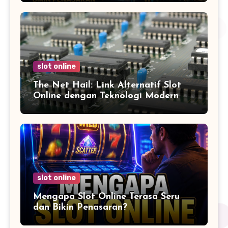
slot online
The Net Hail: Link Alternatif Slot
Online dengan Teknologi Modern
slot online
Mengapa Slot Online Terasa Seru
dan Bikin Penasaran?