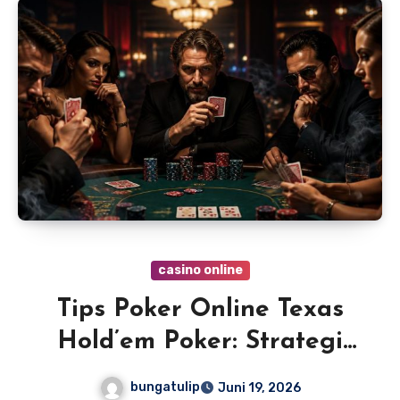
casino online
Tips Poker Online Texas
Hold’em Poker: Strategi
Nyeleneh Biar Meja Jadi
bungatulip
Juni 19, 2026