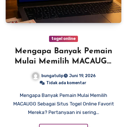
togel online
Mengapa Banyak Pemain
Mulai Memilih MACAUGG
Sebagai Situs Togel Online
bungatulip
Juni 19, 2026
Favorit Mereka?
Tidak ada komentar
Mengapa Banyak Pemain Mulai Memilih
MACAUGG Sebagai Situs Togel Online Favorit
Mereka? Pertanyaan ini sering…