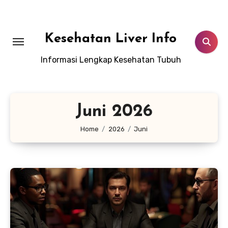
Lewati
ke
konten
Kesehatan Liver Info
Informasi Lengkap Kesehatan Tubuh
Juni 2026
Home
2026
Juni