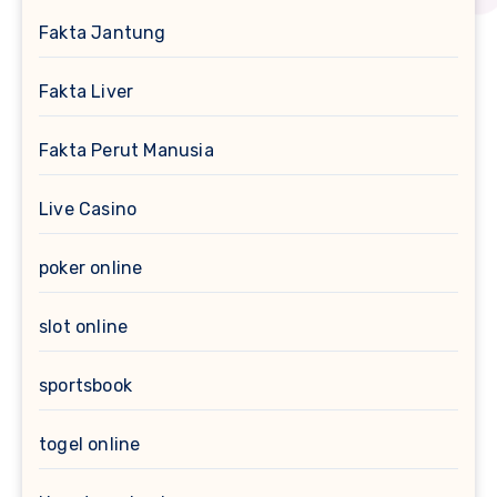
Fakta Jantung
Fakta Liver
Fakta Perut Manusia
Live Casino
poker online
slot online
sportsbook
togel online