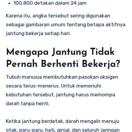
100.800 detakan dalam 24 jam
Karena itu, angka tersebut sering digunakan
sebagai gambaran umum tentang betapa aktifnya
jantung bekerja setiap hari.
Mengapa Jantung Tidak
Pernah Berhenti Bekerja?
Tubuh manusia membutuhkan pasokan oksigen
secara terus-menerus. Untuk memenuhi
kebutuhan tersebut, jantung harus memompa
darah tanpa henti.
Ketika jantung berdetak, darah mengalir menuju
otak, paru-paru, hati, ginjal, dan seluruh jaringan