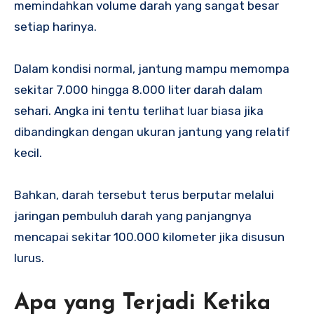
memindahkan volume darah yang sangat besar
setiap harinya.
Dalam kondisi normal, jantung mampu memompa
sekitar 7.000 hingga 8.000 liter darah dalam
sehari. Angka ini tentu terlihat luar biasa jika
dibandingkan dengan ukuran jantung yang relatif
kecil.
Bahkan, darah tersebut terus berputar melalui
jaringan pembuluh darah yang panjangnya
mencapai sekitar 100.000 kilometer jika disusun
lurus.
Apa yang Terjadi Ketika