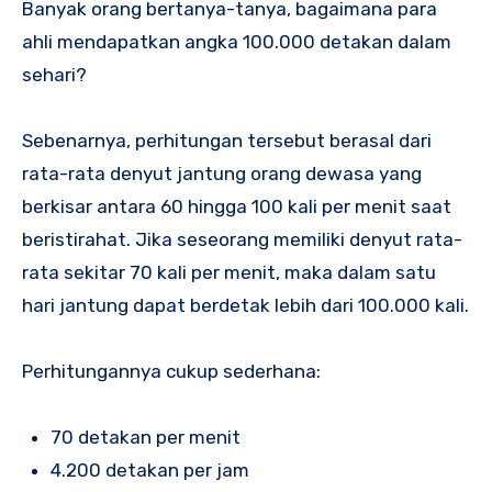
Banyak orang bertanya-tanya, bagaimana para
ahli mendapatkan angka 100.000 detakan dalam
sehari?
Sebenarnya, perhitungan tersebut berasal dari
rata-rata denyut jantung orang dewasa yang
berkisar antara 60 hingga 100 kali per menit saat
beristirahat. Jika seseorang memiliki denyut rata-
rata sekitar 70 kali per menit, maka dalam satu
hari jantung dapat berdetak lebih dari 100.000 kali.
Perhitungannya cukup sederhana:
70 detakan per menit
4.200 detakan per jam