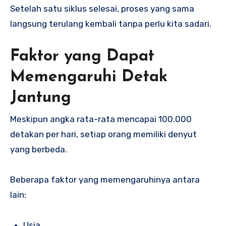
Setelah satu siklus selesai, proses yang sama
langsung terulang kembali tanpa perlu kita sadari.
Faktor yang Dapat
Memengaruhi Detak
Jantung
Meskipun angka rata-rata mencapai 100.000
detakan per hari, setiap orang memiliki denyut
yang berbeda.
Beberapa faktor yang memengaruhinya antara
lain:
Usia