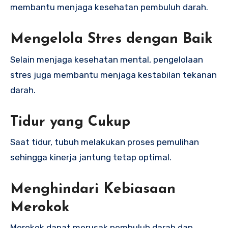
membantu menjaga kesehatan pembuluh darah.
Mengelola Stres dengan Baik
Selain menjaga kesehatan mental, pengelolaan
stres juga membantu menjaga kestabilan tekanan
darah.
Tidur yang Cukup
Saat tidur, tubuh melakukan proses pemulihan
sehingga kinerja jantung tetap optimal.
Menghindari Kebiasaan
Merokok
Merokok dapat merusak pembuluh darah dan