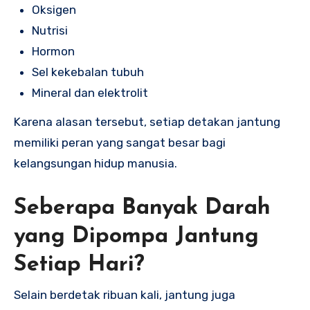
Oksigen
Nutrisi
Hormon
Sel kekebalan tubuh
Mineral dan elektrolit
Karena alasan tersebut, setiap detakan jantung
memiliki peran yang sangat besar bagi
kelangsungan hidup manusia.
Seberapa Banyak Darah
yang Dipompa Jantung
Setiap Hari?
Selain berdetak ribuan kali, jantung juga