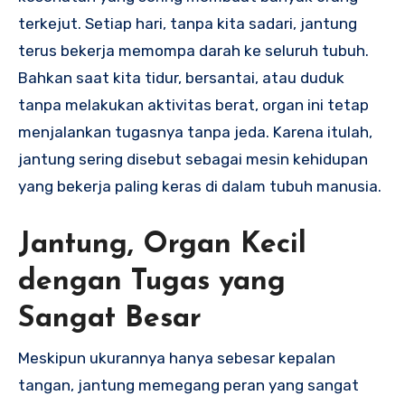
terkejut. Setiap hari, tanpa kita sadari, jantung
terus bekerja memompa darah ke seluruh tubuh.
Bahkan saat kita tidur, bersantai, atau duduk
tanpa melakukan aktivitas berat, organ ini tetap
menjalankan tugasnya tanpa jeda. Karena itulah,
jantung sering disebut sebagai mesin kehidupan
yang bekerja paling keras di dalam tubuh manusia.
Jantung, Organ Kecil
dengan Tugas yang
Sangat Besar
Meskipun ukurannya hanya sebesar kepalan
tangan, jantung memegang peran yang sangat