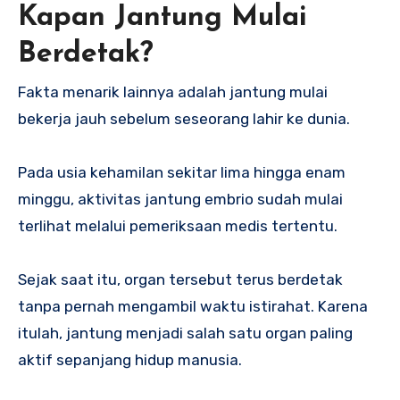
Kapan Jantung Mulai
Berdetak?
Fakta menarik lainnya adalah jantung mulai
bekerja jauh sebelum seseorang lahir ke dunia.
Pada usia kehamilan sekitar lima hingga enam
minggu, aktivitas jantung embrio sudah mulai
terlihat melalui pemeriksaan medis tertentu.
Sejak saat itu, organ tersebut terus berdetak
tanpa pernah mengambil waktu istirahat. Karena
itulah, jantung menjadi salah satu organ paling
aktif sepanjang hidup manusia.