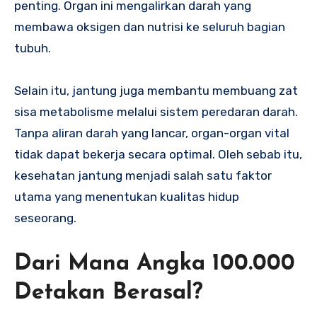
penting. Organ ini mengalirkan darah yang
membawa oksigen dan nutrisi ke seluruh bagian
tubuh.
Selain itu, jantung juga membantu membuang zat
sisa metabolisme melalui sistem peredaran darah.
Tanpa aliran darah yang lancar, organ-organ vital
tidak dapat bekerja secara optimal. Oleh sebab itu,
kesehatan jantung menjadi salah satu faktor
utama yang menentukan kualitas hidup
seseorang.
Dari Mana Angka 100.000
Detakan Berasal?