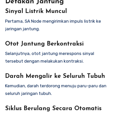
Detakan Jantung
Sinyal Listrik Muncul
Pertama, SA Node mengirimkan impuls listrik ke
jaringan jantung.
Otot Jantung Berkontraksi
Selanjutnya, otot jantung merespons sinyal
tersebut dengan melakukan kontraksi.
Darah Mengalir ke Seluruh Tubuh
Kemudian, darah terdorong menuju paru-paru dan
seluruh jaringan tubuh.
Siklus Berulang Secara Otomatis