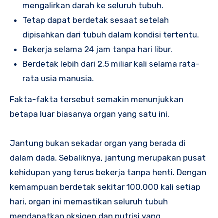
mengalirkan darah ke seluruh tubuh.
Tetap dapat berdetak sesaat setelah
dipisahkan dari tubuh dalam kondisi tertentu.
Bekerja selama 24 jam tanpa hari libur.
Berdetak lebih dari 2,5 miliar kali selama rata-
rata usia manusia.
Fakta-fakta tersebut semakin menunjukkan
betapa luar biasanya organ yang satu ini.
Jantung bukan sekadar organ yang berada di
dalam dada. Sebaliknya, jantung merupakan pusat
kehidupan yang terus bekerja tanpa henti. Dengan
kemampuan berdetak sekitar 100.000 kali setiap
hari, organ ini memastikan seluruh tubuh
mendapatkan oksigen dan nutrisi yang