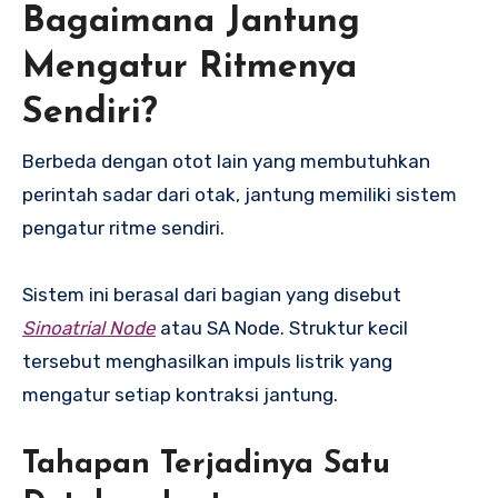
Bagaimana Jantung
Mengatur Ritmenya
Sendiri?
Berbeda dengan otot lain yang membutuhkan
perintah sadar dari otak, jantung memiliki sistem
pengatur ritme sendiri.
Sistem ini berasal dari bagian yang disebut
Sinoatrial Node
atau SA Node. Struktur kecil
tersebut menghasilkan impuls listrik yang
mengatur setiap kontraksi jantung.
Tahapan Terjadinya Satu