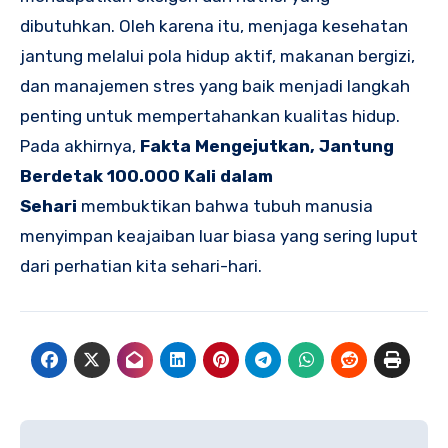
dibutuhkan. Oleh karena itu, menjaga kesehatan
jantung melalui pola hidup aktif, makanan bergizi,
dan manajemen stres yang baik menjadi langkah
penting untuk mempertahankan kualitas hidup.
Pada akhirnya,
Fakta Mengejutkan, Jantung
Berdetak 100.000 Kali dalam
Sehari
membuktikan bahwa tubuh manusia
menyimpan keajaiban luar biasa yang sering luput
dari perhatian kita sehari-hari.
Navigasi