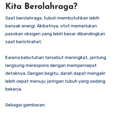
Kita Berolahraga?
Saat berolahraga, tubuh membutuhkan lebih
banyak energi. Akibatnya, otot memerlukan
pasokan oksigen yang lebih besar dibandingkan
saat beristirahat.
Karena kebutuhan tersebut meningkat, jantung
langsung merespons dengan mempercepat
detaknya. Dengan begitu, darah dapat mengalir
lebih cepat menuju jaringan tubuh yang sedang
bekerja.
Sebagai gambaran: