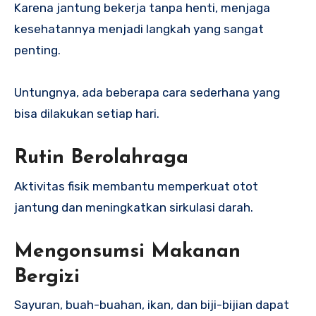
Karena jantung bekerja tanpa henti, menjaga
kesehatannya menjadi langkah yang sangat
penting.
Untungnya, ada beberapa cara sederhana yang
bisa dilakukan setiap hari.
Rutin Berolahraga
Aktivitas fisik membantu memperkuat otot
jantung dan meningkatkan sirkulasi darah.
Mengonsumsi Makanan
Bergizi
Sayuran, buah-buahan, ikan, dan biji-bijian dapat