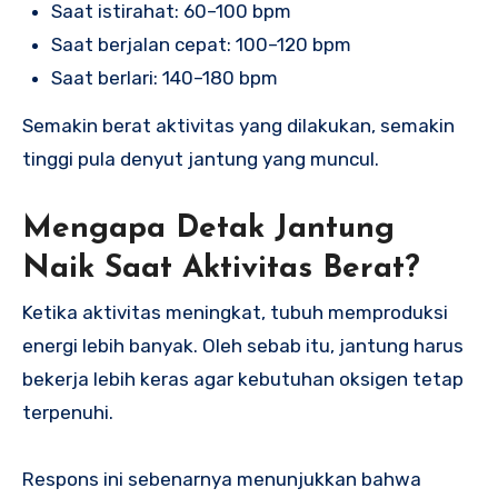
Saat istirahat: 60–100 bpm
Saat berjalan cepat: 100–120 bpm
Saat berlari: 140–180 bpm
Semakin berat aktivitas yang dilakukan, semakin
tinggi pula denyut jantung yang muncul.
Mengapa Detak Jantung
Naik Saat Aktivitas Berat?
Ketika aktivitas meningkat, tubuh memproduksi
energi lebih banyak. Oleh sebab itu, jantung harus
bekerja lebih keras agar kebutuhan oksigen tetap
terpenuhi.
Respons ini sebenarnya menunjukkan bahwa