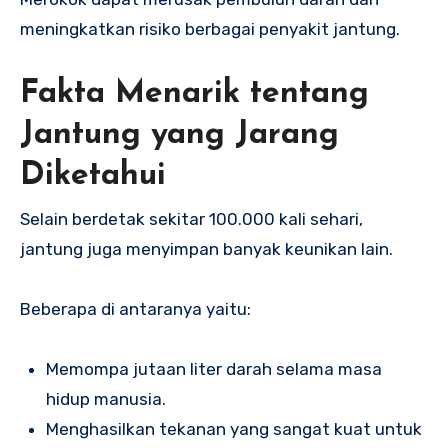
meningkatkan risiko berbagai penyakit jantung.
Fakta Menarik tentang
Jantung yang Jarang
Diketahui
Selain berdetak sekitar 100.000 kali sehari,
jantung juga menyimpan banyak keunikan lain.
Beberapa di antaranya yaitu:
Memompa jutaan liter darah selama masa
hidup manusia.
Menghasilkan tekanan yang sangat kuat untuk