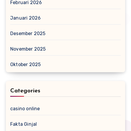
Februari 2026
Januari 2026
Desember 2025
November 2025
Oktober 2025
Categories
casino online
Fakta Ginjal