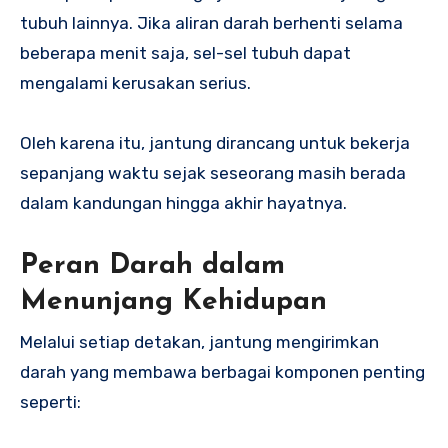
tubuh lainnya. Jika aliran darah berhenti selama
beberapa menit saja, sel-sel tubuh dapat
mengalami kerusakan serius.
Oleh karena itu, jantung dirancang untuk bekerja
sepanjang waktu sejak seseorang masih berada
dalam kandungan hingga akhir hayatnya.
Peran Darah dalam
Menunjang Kehidupan
Melalui setiap detakan, jantung mengirimkan
darah yang membawa berbagai komponen penting
seperti: