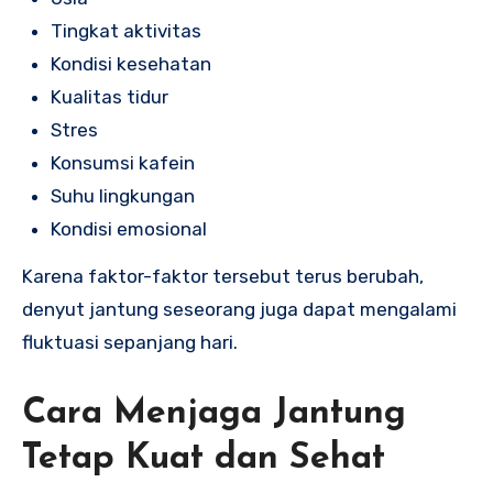
Tingkat aktivitas
Kondisi kesehatan
Kualitas tidur
Stres
Konsumsi kafein
Suhu lingkungan
Kondisi emosional
Karena faktor-faktor tersebut terus berubah,
denyut jantung seseorang juga dapat mengalami
fluktuasi sepanjang hari.
Cara Menjaga Jantung
Tetap Kuat dan Sehat