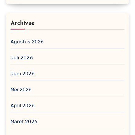
Archives
Agustus 2026
Juli 2026
Juni 2026
Mei 2026
April 2026
Maret 2026