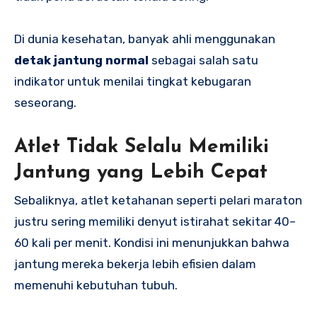
Di dunia kesehatan, banyak ahli menggunakan
detak jantung normal
sebagai salah satu
indikator untuk menilai tingkat kebugaran
seseorang.
Atlet Tidak Selalu Memiliki
Jantung yang Lebih Cepat
Sebaliknya, atlet ketahanan seperti pelari maraton
justru sering memiliki denyut istirahat sekitar 40–
60 kali per menit. Kondisi ini menunjukkan bahwa
jantung mereka bekerja lebih efisien dalam
memenuhi kebutuhan tubuh.