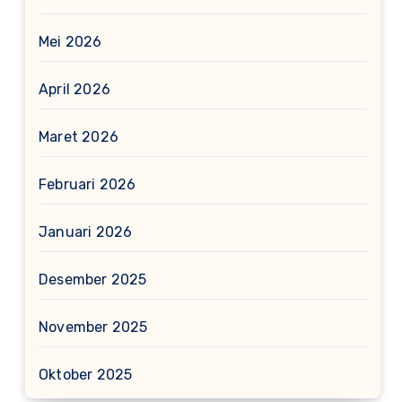
Mei 2026
April 2026
Maret 2026
Februari 2026
Januari 2026
Desember 2025
November 2025
Oktober 2025