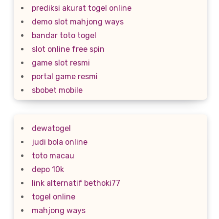
prediksi akurat togel online
demo slot mahjong ways
bandar toto togel
slot online free spin
game slot resmi
portal game resmi
sbobet mobile
dewatogel
judi bola online
toto macau
depo 10k
link alternatif bethoki77
togel online
mahjong ways