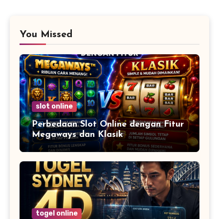
You Missed
slot online
Perbedaan Slot Online dengan Fitur
Megaways dan Klasik
togel online