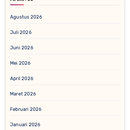
Agustus 2026
Juli 2026
Juni 2026
Mei 2026
April 2026
Maret 2026
Februari 2026
Januari 2026