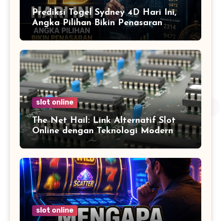
Prediksi Togel Sydney 4D Hari Ini,
Angka Pilihan Bikin Penasaran
slot online
The Net Hail: Link Alternatif Slot
Online dengan Teknologi Modern
slot online