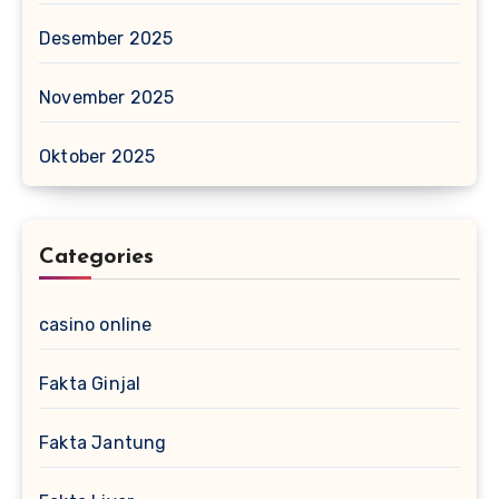
Desember 2025
November 2025
Oktober 2025
Categories
casino online
Fakta Ginjal
Fakta Jantung