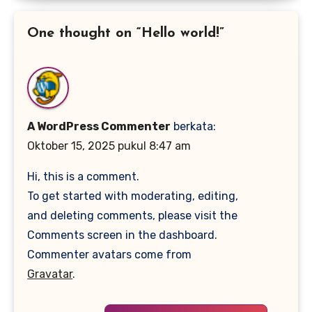
One thought on “Hello world!”
A WordPress Commenter
berkata:
Oktober 15, 2025 pukul 8:47 am
Hi, this is a comment.
To get started with moderating, editing,
and deleting comments, please visit the
Comments screen in the dashboard.
Commenter avatars come from
Gravatar
.