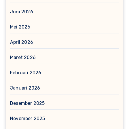
Juni 2026
Mei 2026
April 2026
Maret 2026
Februari 2026
Januari 2026
Desember 2025
November 2025