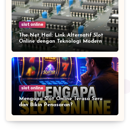
slot online
The Net Hail: Link Alternatif Slot
Online dengan Teknologi Modern
slot online
Mengapa Slot Online Terasa Seru
dan Bikin Penasaran?