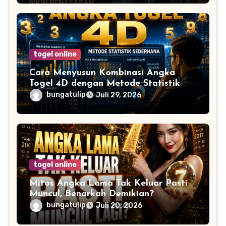
togel online
Cara Menyusun Kombinasi Angka
Togel 4D dengan Metode Statistik
Sederhana
bungatulip
Juli 29, 2026
togel online
Mitos Angka Lama Tak Keluar Pasti
Muncul, Benarkah Demikian?
bungatulip
Juli 20, 2026