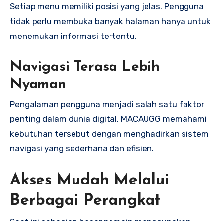
Setiap menu memiliki posisi yang jelas. Pengguna
tidak perlu membuka banyak halaman hanya untuk
menemukan informasi tertentu.
Navigasi Terasa Lebih
Nyaman
Pengalaman pengguna menjadi salah satu faktor
penting dalam dunia digital. MACAUGG memahami
kebutuhan tersebut dengan menghadirkan sistem
navigasi yang sederhana dan efisien.
Akses Mudah Melalui
Berbagai Perangkat