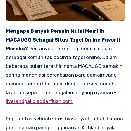
Mengapa Banyak Pemain Mulai Memilih
MACAUGG Sebagai Situs Togel Online Favorit
Mereka?
Pertanyaan ini sering muncul dalam
berbagai komunitas pecinta togel online. Dalam
beberapa bulan terakhir, nama MACAUGG semakin
sering menghiasi percakapan para pemain yang
mencari tempat bermain dengan akses mudah,
layanan cepat, dan pengalaman yang nyaman –
liverandgallbladderflush.com
Popularitas sebuah situs biasanya tumbuh karena
pengalaman para penggunanya. Ketika banyak