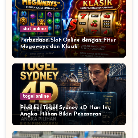
slot online
Perbedaan Slot Online dengan Fitur
Megaways dan Klasik
togel online
Prediksi Togel Sydney 4D Hari Ini,
Angka Pilihan Bikin Penasaran