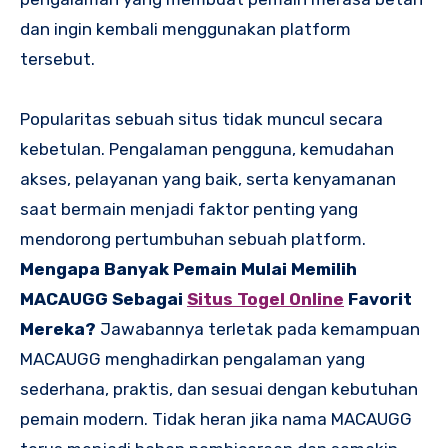
dan ingin kembali menggunakan platform
tersebut.
Popularitas sebuah situs tidak muncul secara
kebetulan. Pengalaman pengguna, kemudahan
akses, pelayanan yang baik, serta kenyamanan
saat bermain menjadi faktor penting yang
mendorong pertumbuhan sebuah platform.
Mengapa Banyak Pemain Mulai Memilih
MACAUGG Sebagai
Situs Togel Online
Favorit
Mereka?
Jawabannya terletak pada kemampuan
MACAUGG menghadirkan pengalaman yang
sederhana, praktis, dan sesuai dengan kebutuhan
pemain modern. Tidak heran jika nama MACAUGG