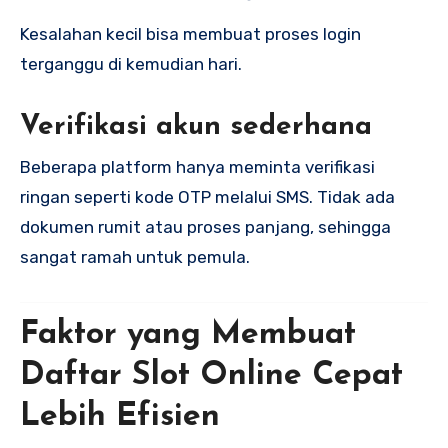
Kesalahan kecil bisa membuat proses login
terganggu di kemudian hari.
Verifikasi akun sederhana
Beberapa platform hanya meminta verifikasi
ringan seperti kode OTP melalui SMS. Tidak ada
dokumen rumit atau proses panjang, sehingga
sangat ramah untuk pemula.
Faktor yang Membuat
Daftar Slot Online Cepat
Lebih Efisien