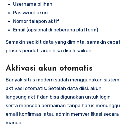
Username pilihan
Password akun
Nomor telepon aktif
Email (opsional di beberapa platform)
Semakin sedikit data yang diminta, semakin cepat
proses pendaftaran bisa diselesaikan.
Aktivasi akun otomatis
Banyak situs modern sudah menggunakan sistem
aktivasi otomatis. Setelah data diisi, akun
langsung aktif dan bisa digunakan untuk login
serta mencoba permainan tanpa harus menunggu
email konfirmasi atau admin memverifikasi secara
manual.