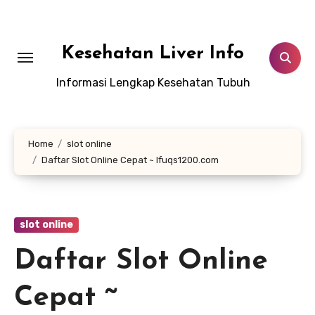
Lewati
ke
konten
Kesehatan Liver Info
Informasi Lengkap Kesehatan Tubuh
Home
slot online
Daftar Slot Online Cepat ~ lfuqs1200.com
slot online
Daftar Slot Online
Cepat ~