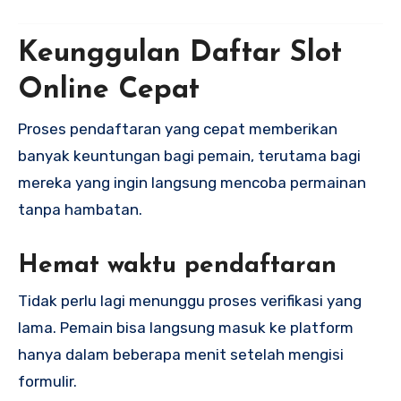
Keunggulan Daftar Slot
Online Cepat
Proses pendaftaran yang cepat memberikan
banyak keuntungan bagi pemain, terutama bagi
mereka yang ingin langsung mencoba permainan
tanpa hambatan.
Hemat waktu pendaftaran
Tidak perlu lagi menunggu proses verifikasi yang
lama. Pemain bisa langsung masuk ke platform
hanya dalam beberapa menit setelah mengisi
formulir.