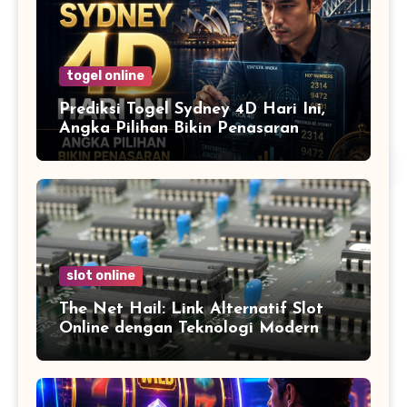
togel online
Prediksi Togel Sydney 4D Hari Ini,
Angka Pilihan Bikin Penasaran
slot online
The Net Hail: Link Alternatif Slot
Online dengan Teknologi Modern