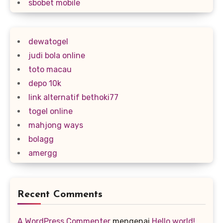
sbobet mobile
dewatogel
judi bola online
toto macau
depo 10k
link alternatif bethoki77
togel online
mahjong ways
bolagg
amergg
Recent Comments
A WordPress Commenter
mengenai
Hello world!