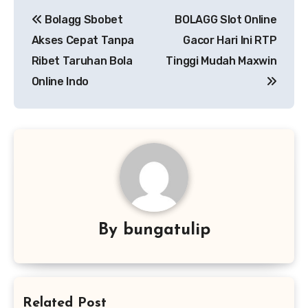
Navigasi
Bolagg Sbobet
BOLAGG Slot Online
pos
Akses Cepat Tanpa
Gacor Hari Ini RTP
Ribet Taruhan Bola
Tinggi Mudah Maxwin
Online Indo
By
bungatulip
Related Post