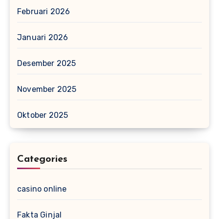
Februari 2026
Januari 2026
Desember 2025
November 2025
Oktober 2025
Categories
casino online
Fakta Ginjal