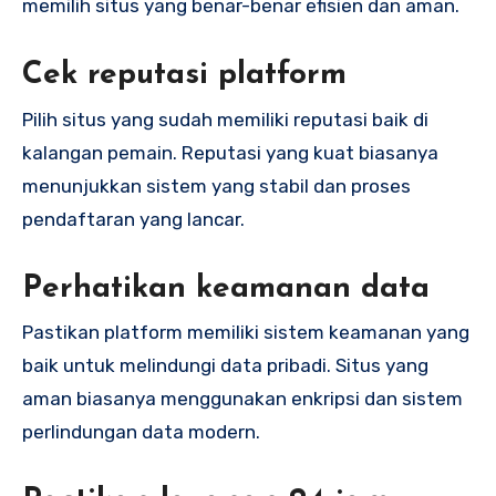
memilih situs yang benar-benar efisien dan aman.
Cek reputasi platform
Pilih situs yang sudah memiliki reputasi baik di
kalangan pemain. Reputasi yang kuat biasanya
menunjukkan sistem yang stabil dan proses
pendaftaran yang lancar.
Perhatikan keamanan data
Pastikan platform memiliki sistem keamanan yang
baik untuk melindungi data pribadi. Situs yang
aman biasanya menggunakan enkripsi dan sistem
perlindungan data modern.