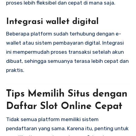
proses lebih fleksibel dan cepat di mana saja.
Integrasi wallet digital
Beberapa platform sudah terhubung dengan e-
wallet atau sistem pembayaran digital. Integrasi
ini mempermudah proses transaksi setelah akun
dibuat, sehingga semuanya terasa lebih cepat dan
praktis.
Tips Memilih Situs dengan
Daftar Slot Online Cepat
Tidak semua platform memiliki sistem
pendaftaran yang sama. Karena itu, penting untuk