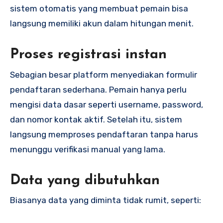
sistem otomatis yang membuat pemain bisa
langsung memiliki akun dalam hitungan menit.
Proses registrasi instan
Sebagian besar platform menyediakan formulir
pendaftaran sederhana. Pemain hanya perlu
mengisi data dasar seperti username, password,
dan nomor kontak aktif. Setelah itu, sistem
langsung memproses pendaftaran tanpa harus
menunggu verifikasi manual yang lama.
Data yang dibutuhkan
Biasanya data yang diminta tidak rumit, seperti: