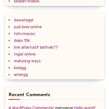
sbobet mobile
dewatogel
judi bola online
toto macau
depo 10k
link alternatif bethoki77
togel online
mahjong ways
bolagg
amergg
Recent Comments
A WordPress Commenter
mengenai
Hello world!