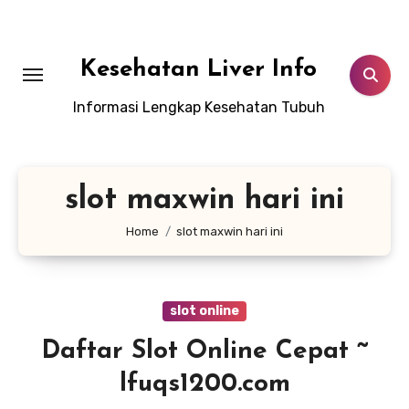
Lewati
ke
konten
Kesehatan Liver Info
Informasi Lengkap Kesehatan Tubuh
slot maxwin hari ini
Home
slot maxwin hari ini
slot online
Daftar Slot Online Cepat ~
lfuqs1200.com