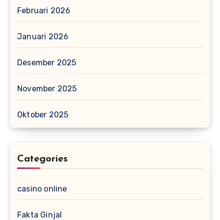
Februari 2026
Januari 2026
Desember 2025
November 2025
Oktober 2025
Categories
casino online
Fakta Ginjal