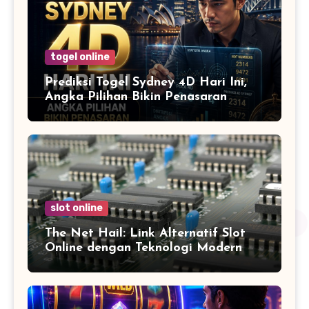
togel online
Prediksi Togel Sydney 4D Hari Ini,
Angka Pilihan Bikin Penasaran
slot online
The Net Hail: Link Alternatif Slot
Online dengan Teknologi Modern