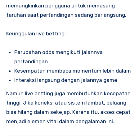
memungkinkan pengguna untuk memasang
taruhan saat pertandingan sedang berlangsung.
Keunggulan live betting:
Perubahan odds mengikuti jalannya
pertandingan
Kesempatan membaca momentum lebih dalam
Interaksi langsung dengan jalannya game
Namun live betting juga membutuhkan kecepatan
tinggi. Jika koneksi atau sistem lambat, peluang
bisa hilang dalam sekejap. Karena itu, akses cepat
menjadi elemen vital dalam pengalaman ini.