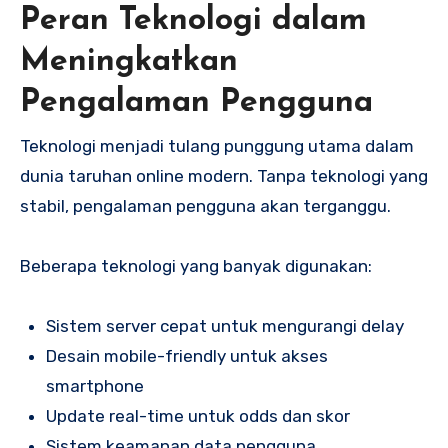
Peran Teknologi dalam
Meningkatkan
Pengalaman Pengguna
Teknologi menjadi tulang punggung utama dalam
dunia taruhan online modern. Tanpa teknologi yang
stabil, pengalaman pengguna akan terganggu.
Beberapa teknologi yang banyak digunakan:
Sistem server cepat untuk mengurangi delay
Desain mobile-friendly untuk akses
smartphone
Update real-time untuk odds dan skor
Sistem keamanan data pengguna