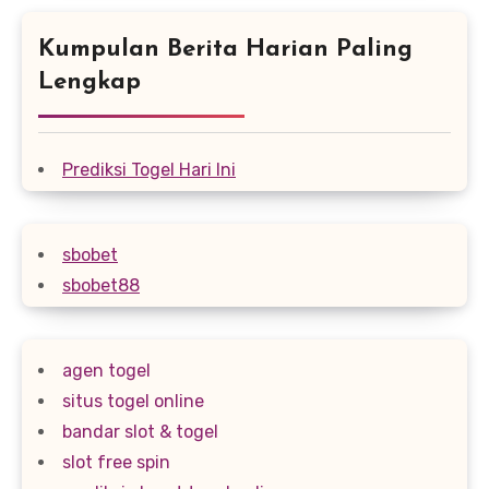
Kumpulan Berita Harian Paling
Lengkap
Prediksi Togel Hari Ini
sbobet
sbobet88
agen togel
situs togel online
bandar slot & togel
slot free spin