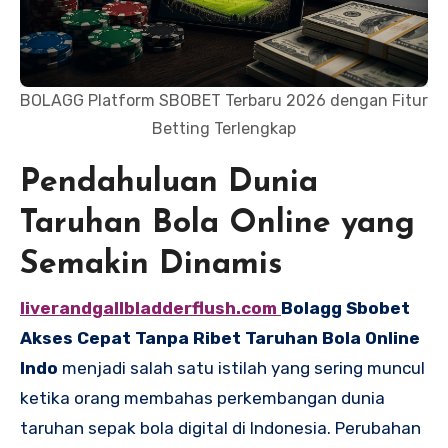
BOLAGG Platform SBOBET Terbaru 2026 dengan Fitur
Betting Terlengkap
Pendahuluan Dunia
Taruhan Bola Online yang
Semakin Dinamis
liverandgallbladderflush.com
Bolagg Sbobet
Akses Cepat Tanpa Ribet Taruhan Bola Online
Indo
menjadi salah satu istilah yang sering muncul
ketika orang membahas perkembangan dunia
taruhan sepak bola digital di Indonesia. Perubahan