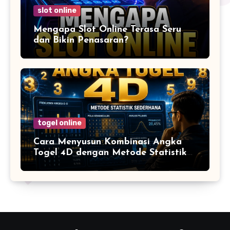
slot online
Mengapa Slot Online Terasa Seru
dan Bikin Penasaran?
togel online
Cara Menyusun Kombinasi Angka
Togel 4D dengan Metode Statistik
Sederhana