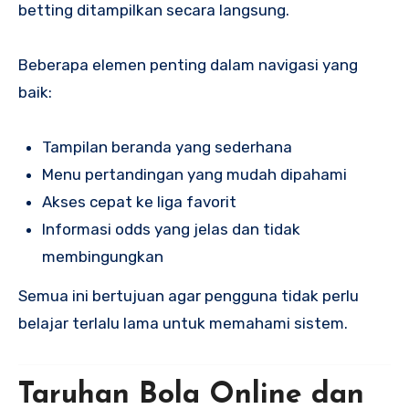
betting ditampilkan secara langsung.
Beberapa elemen penting dalam navigasi yang
baik:
Tampilan beranda yang sederhana
Menu pertandingan yang mudah dipahami
Akses cepat ke liga favorit
Informasi odds yang jelas dan tidak
membingungkan
Semua ini bertujuan agar pengguna tidak perlu
belajar terlalu lama untuk memahami sistem.
Taruhan Bola Online dan