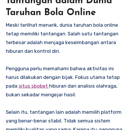
Tantangan dalam Dunia
Taruhan Bola Online
Meski terlihat menarik, dunia taruhan bola online
tetap memiliki tantangan. Salah satu tantangan
terbesar adalah menjaga keseimbangan antara
hiburan dan kontrol diri.
Pengguna perlu memahami bahwa aktivitas ini
harus dilakukan dengan bijak. Fokus utama tetap
pada
situs sbobet
hiburan dan analisis olahraga,
bukan sekadar mengejar hasil.
Selain itu, tantangan lain adalah memilih platform
yang benar-benar stabil. Tidak semua sistem
memiliki kualitas yang sama. Karena itu, pengguna