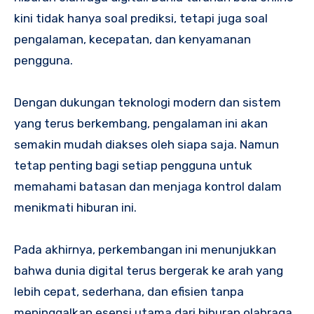
kini tidak hanya soal prediksi, tetapi juga soal
pengalaman, kecepatan, dan kenyamanan
pengguna.
Dengan dukungan teknologi modern dan sistem
yang terus berkembang, pengalaman ini akan
semakin mudah diakses oleh siapa saja. Namun
tetap penting bagi setiap pengguna untuk
memahami batasan dan menjaga kontrol dalam
menikmati hiburan ini.
Pada akhirnya, perkembangan ini menunjukkan
bahwa dunia digital terus bergerak ke arah yang
lebih cepat, sederhana, dan efisien tanpa
meninggalkan esensi utama dari hiburan olahraga