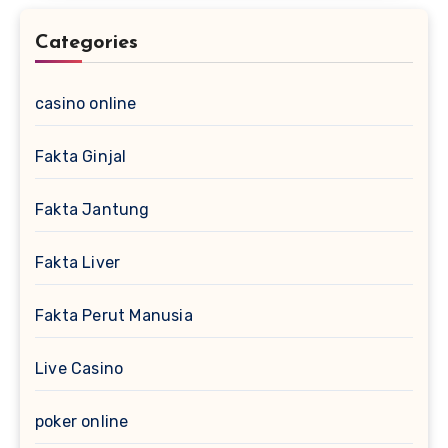
Categories
casino online
Fakta Ginjal
Fakta Jantung
Fakta Liver
Fakta Perut Manusia
Live Casino
poker online