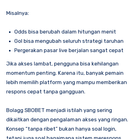
Misalnya:
Odds bisa berubah dalam hitungan menit
Gol bisa mengubah seluruh strategi taruhan
Pergerakan pasar live berjalan sangat cepat
Jika akses lambat, pengguna bisa kehilangan
momentum penting. Karena itu, banyak pemain
lebih memilih platform yang mampu memberikan
respons cepat tanpa gangguan.
Bolagg SBOBET menjadi istilah yang sering
dikaitkan dengan pengalaman akses yang ringan.
Konsep “tanpa ribet” bukan hanya soal login,
tetapi juga soal bagaimana sistem merespons