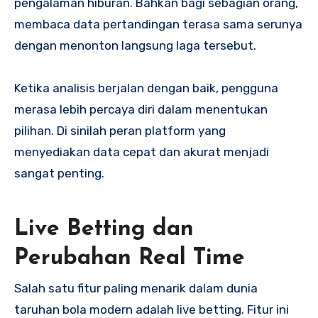
pengalaman hiburan. Bahkan bagi sebagian orang,
membaca data pertandingan terasa sama serunya
dengan menonton langsung laga tersebut.
Ketika analisis berjalan dengan baik, pengguna
merasa lebih percaya diri dalam menentukan
pilihan. Di sinilah peran platform yang
menyediakan data cepat dan akurat menjadi
sangat penting.
Live Betting dan
Perubahan Real Time
Salah satu fitur paling menarik dalam dunia
taruhan bola modern adalah live betting. Fitur ini