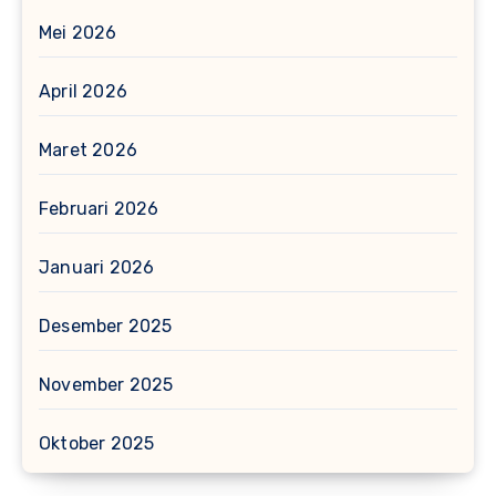
Mei 2026
April 2026
Maret 2026
Februari 2026
Januari 2026
Desember 2025
November 2025
Oktober 2025