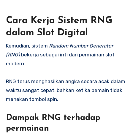
Cara Kerja Sistem RNG
dalam Slot Digital
Kemudian, sistem
Random Number Generator
(RNG)
bekerja sebagai inti dari permainan slot
modern.
RNG terus menghasilkan angka secara acak dalam
waktu sangat cepat, bahkan ketika pemain tidak
menekan tombol spin.
Dampak RNG terhadap
permainan