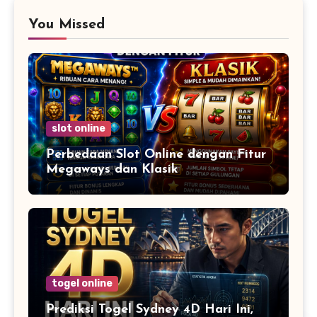
You Missed
slot online
Perbedaan Slot Online dengan Fitur
Megaways dan Klasik
togel online
Prediksi Togel Sydney 4D Hari Ini,