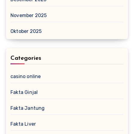
November 2025
Oktober 2025
Categories
casino online
Fakta Ginjal
Fakta Jantung
Fakta Liver