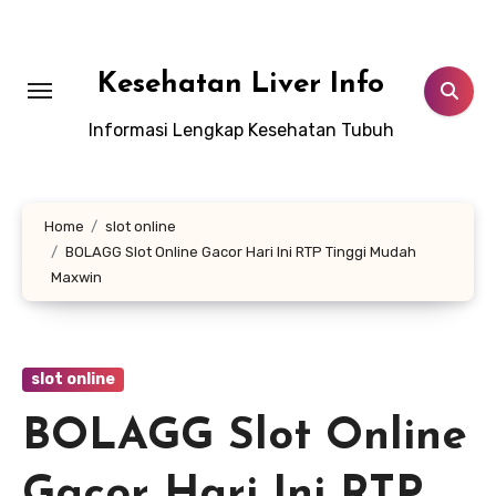
Lewati
ke
konten
Kesehatan Liver Info
Informasi Lengkap Kesehatan Tubuh
Home
slot online
BOLAGG Slot Online Gacor Hari Ini RTP Tinggi Mudah
Maxwin
slot online
BOLAGG Slot Online
Gacor Hari Ini RTP