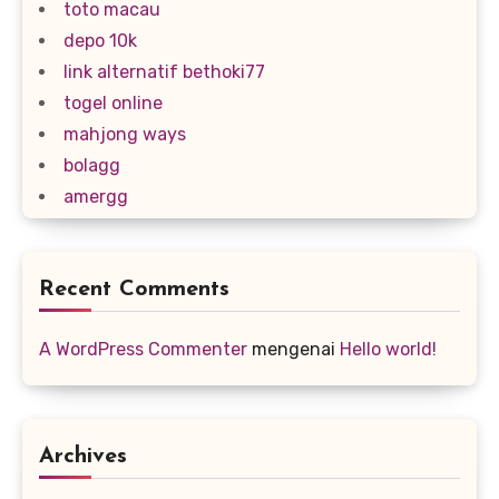
toto macau
depo 10k
link alternatif bethoki77
togel online
mahjong ways
bolagg
amergg
Recent Comments
A WordPress Commenter
mengenai
Hello world!
Archives