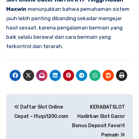
Maxwin
menunjukkan bahwa pemahaman sistem
jauh lebih penting dibanding sekadar mengejar
hasil sesaat, karena pengalaman bermain yang
baik selalu berawal dari cara bermain yang
terkontrol dan terarah.
Navigasi
Daftar Slot Online
KERABATSLOT
pos
Cepat ~ lfuqs1200.com
Hadirkan Slot Gacor
Bonus Deposit Favorit
Pemain