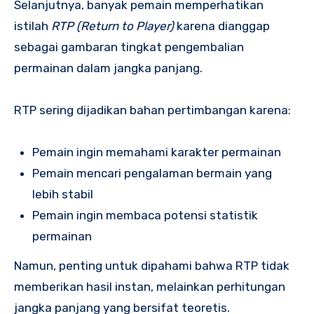
Selanjutnya, banyak pemain memperhatikan
istilah
RTP (Return to Player)
karena dianggap
sebagai gambaran tingkat pengembalian
permainan dalam jangka panjang.
RTP sering dijadikan bahan pertimbangan karena:
Pemain ingin memahami karakter permainan
Pemain mencari pengalaman bermain yang
lebih stabil
Pemain ingin membaca potensi statistik
permainan
Namun, penting untuk dipahami bahwa RTP tidak
memberikan hasil instan, melainkan perhitungan
jangka panjang yang bersifat teoretis.