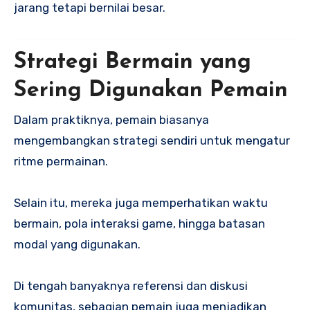
jarang tetapi bernilai besar.
Strategi Bermain yang
Sering Digunakan Pemain
Dalam praktiknya, pemain biasanya
mengembangkan strategi sendiri untuk mengatur
ritme permainan.
Selain itu, mereka juga memperhatikan waktu
bermain, pola interaksi game, hingga batasan
modal yang digunakan.
Di tengah banyaknya referensi dan diskusi
komunitas, sebagian pemain juga menjadikan