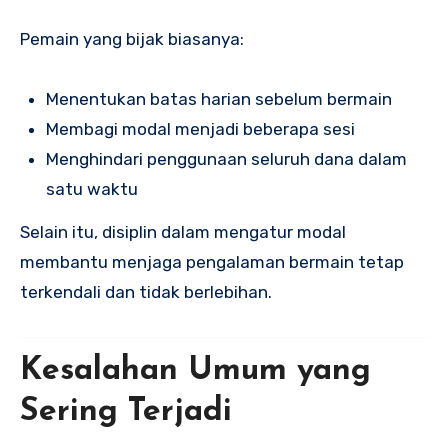
Pemain yang bijak biasanya:
Menentukan batas harian sebelum bermain
Membagi modal menjadi beberapa sesi
Menghindari penggunaan seluruh dana dalam
satu waktu
Selain itu, disiplin dalam mengatur modal
membantu menjaga pengalaman bermain tetap
terkendali dan tidak berlebihan.
Kesalahan Umum yang
Sering Terjadi