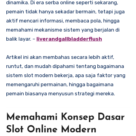
dinamika. Di era serba online seperti sekarang,
pemain tidak hanya sekadar bermain, tetapi juga
aktif mencari informasi, membaca pola, hingga
memahami mekanisme sistem yang berjalan di
balik layar. –
liverandgallbladderflush
Artikel ini akan membahas secara lebih aktif,
runtut, dan mudah dipahami tentang bagaimana
sistem slot modern bekerja, apa saja faktor yang
memengaruhi permainan, hingga bagaimana
pemain biasanya menyusun strategi mereka.
Memahami Konsep Dasar
Slot Online Modern