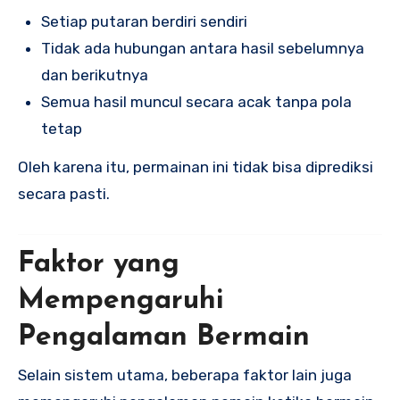
Setiap putaran berdiri sendiri
Tidak ada hubungan antara hasil sebelumnya
dan berikutnya
Semua hasil muncul secara acak tanpa pola
tetap
Oleh karena itu, permainan ini tidak bisa diprediksi
secara pasti.
Faktor yang
Mempengaruhi
Pengalaman Bermain
Selain sistem utama, beberapa faktor lain juga