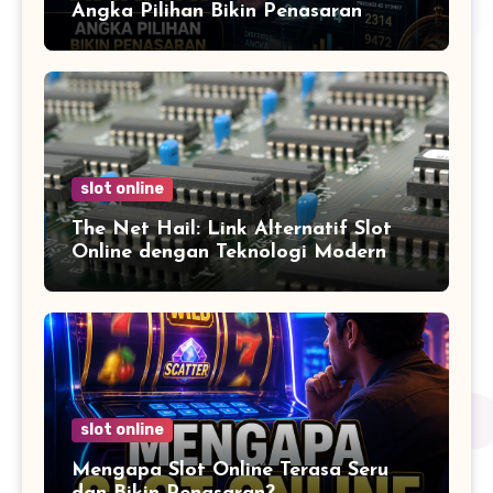
Angka Pilihan Bikin Penasaran
slot online
The Net Hail: Link Alternatif Slot
Online dengan Teknologi Modern
slot online
Mengapa Slot Online Terasa Seru