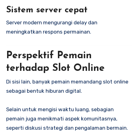
Sistem server cepat
Server modern mengurangi delay dan
meningkatkan respons permainan.
Perspektif Pemain
terhadap Slot Online
Di sisi lain, banyak pemain memandang slot online
sebagai bentuk hiburan digital.
Selain untuk mengisi waktu luang, sebagian
pemain juga menikmati aspek komunitasnya,
seperti diskusi strategi dan pengalaman bermain.