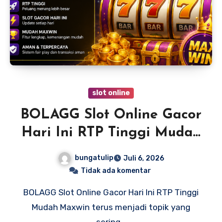
slot online
BOLAGG Slot Online Gacor
Hari Ini RTP Tinggi Mudah
Maxwin
bungatulip
Juli 6, 2026
Tidak ada komentar
BOLAGG Slot Online Gacor Hari Ini RTP Tinggi
Mudah Maxwin terus menjadi topik yang