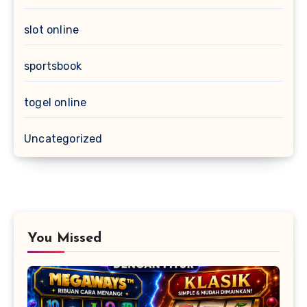
slot online
sportsbook
togel online
Uncategorized
You Missed