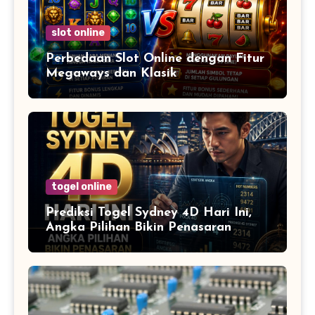
slot online
Perbedaan Slot Online dengan Fitur
Megaways dan Klasik
togel online
Prediksi Togel Sydney 4D Hari Ini,
Angka Pilihan Bikin Penasaran