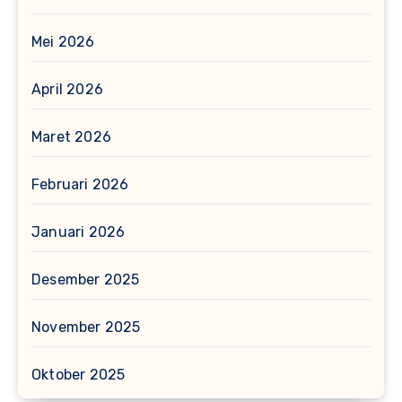
Mei 2026
April 2026
Maret 2026
Februari 2026
Januari 2026
Desember 2025
November 2025
Oktober 2025