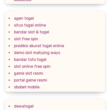
agen togel
situs togel online
bandar slot & togel
slot free spin
prediksi akurat togel online
demo slot mahjong ways
bandar toto togel
slot online free spin
game slot resmi
portal game resmi
sbobet mobile
dewatogel