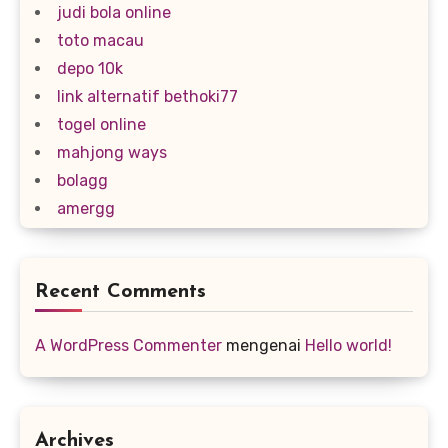
judi bola online
toto macau
depo 10k
link alternatif bethoki77
togel online
mahjong ways
bolagg
amergg
Recent Comments
A WordPress Commenter
mengenai
Hello world!
Archives