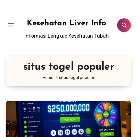
Lewati
ke
konten
Kesehatan Liver Info
Informasi Lengkap Kesehatan Tubuh
situs togel populer
Home
situs togel populer