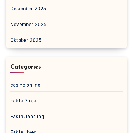
Desember 2025
November 2025
Oktober 2025
Categories
casino online
Fakta Ginjal
Fakta Jantung
Fakta Liver