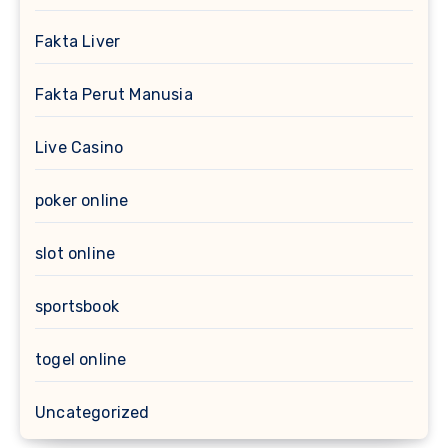
Fakta Liver
Fakta Perut Manusia
Live Casino
poker online
slot online
sportsbook
togel online
Uncategorized