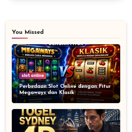
You Missed
slot online
Perbedaan Slot Online dengan Fitur
Megaways dan Klasik