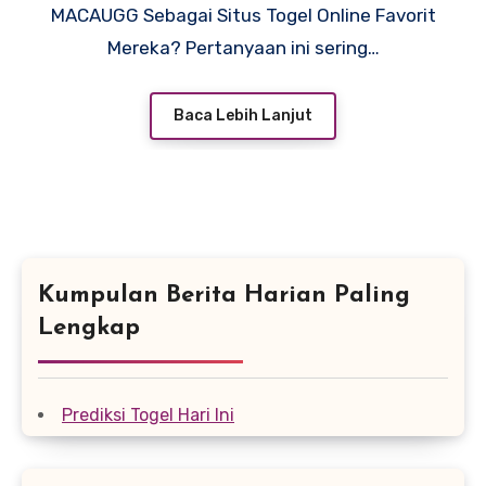
MACAUGG Sebagai Situs Togel Online Favorit
Mereka? Pertanyaan ini sering…
Baca Lebih Lanjut
Kumpulan Berita Harian Paling
Lengkap
Prediksi Togel Hari Ini