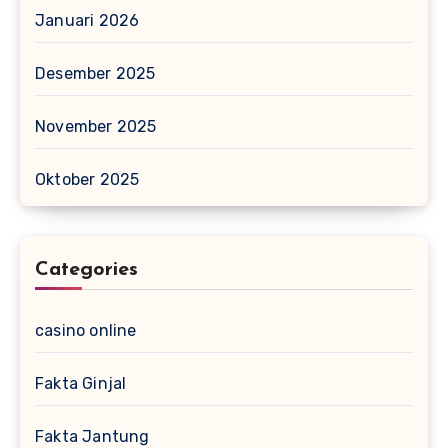
Januari 2026
Desember 2025
November 2025
Oktober 2025
Categories
casino online
Fakta Ginjal
Fakta Jantung