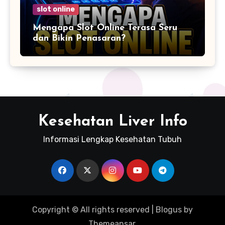
slot online
Mengapa Slot Online Terasa Seru
dan Bikin Penasaran?
Kesehatan Liver Info
Informasi Lengkap Kesehatan Tubuh
Copyright © All rights reserved
|
Blogus
by
Themeansar
.