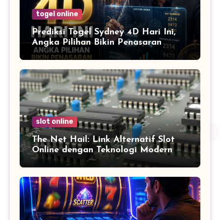
togel online
Prediksi Togel Sydney 4D Hari Ini,
Angka Pilihan Bikin Penasaran
slot online
The Net Hail: Link Alternatif Slot
Online dengan Teknologi Modern