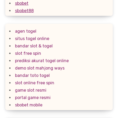
sbobet
sbobet88
agen togel
situs togel online
bandar slot & togel
slot free spin
prediksi akurat togel online
demo slot mahjong ways
bandar toto togel
slot online free spin
game slot resmi
portal game resmi
sbobet mobile