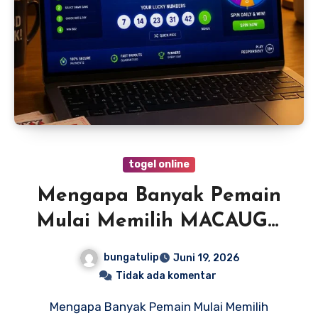
togel online
Mengapa Banyak Pemain
Mulai Memilih MACAUGG
Sebagai Situs Togel Online
bungatulip
Juni 19, 2026
Favorit Mereka?
Tidak ada komentar
Mengapa Banyak Pemain Mulai Memilih