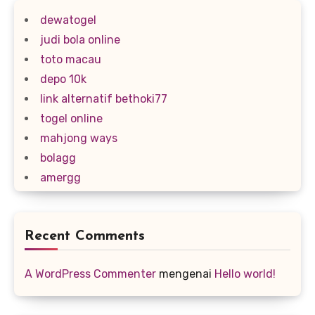
dewatogel
judi bola online
toto macau
depo 10k
link alternatif bethoki77
togel online
mahjong ways
bolagg
amergg
Recent Comments
A WordPress Commenter
mengenai
Hello world!