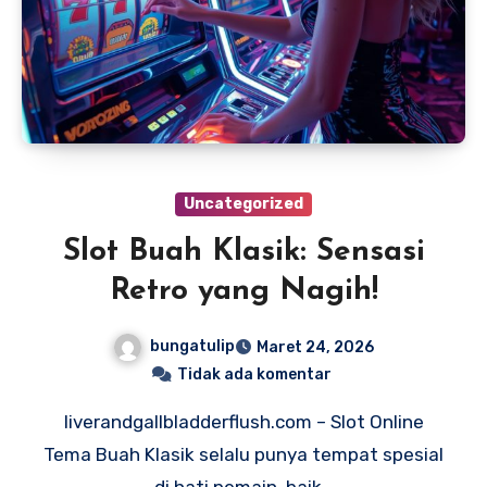
Uncategorized
Slot Buah Klasik: Sensasi
Retro yang Nagih!
bungatulip
Maret 24, 2026
Tidak ada komentar
liverandgallbladderflush.com – Slot Online
Tema Buah Klasik selalu punya tempat spesial