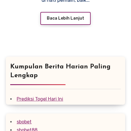
di hati pemain, baik…
Baca Lebih Lanjut
Kumpulan Berita Harian Paling
Lengkap
Prediksi Togel Hari Ini
sbobet
sbobet88