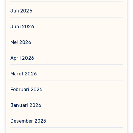
Juli 2026
Juni 2026
Mei 2026
April 2026
Maret 2026
Februari 2026
Januari 2026
Desember 2025