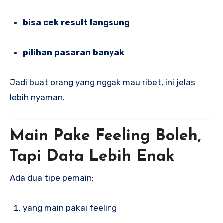
bisa cek result langsung
pilihan pasaran banyak
Jadi buat orang yang nggak mau ribet, ini jelas
lebih nyaman.
Main Pake Feeling Boleh,
Tapi Data Lebih Enak
Ada dua tipe pemain:
yang main pakai feeling