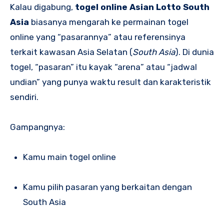
Kalau digabung,
togel online Asian Lotto South
Asia
biasanya mengarah ke permainan togel
online yang “pasarannya” atau referensinya
terkait kawasan Asia Selatan (
South Asia
). Di dunia
togel, “pasaran” itu kayak “arena” atau “jadwal
undian” yang punya waktu result dan karakteristik
sendiri.
Gampangnya:
Kamu main togel online
Kamu pilih pasaran yang berkaitan dengan
South Asia