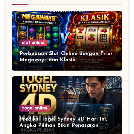
slot online
Perbedaan Slot Online dengan Fitur
Megaways dan Klasik
togel online
Prediksi Togel Sydney 4D Hari Ini,
Angka Pilihan Bikin Penasaran