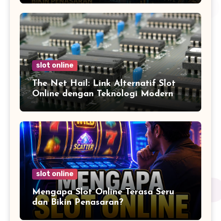
slot online
The Net Hail: Link Alternatif Slot
Online dengan Teknologi Modern
slot online
Mengapa Slot Online Terasa Seru
dan Bikin Penasaran?