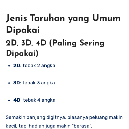
Jenis Taruhan yang Umum
Dipakai
2D, 3D, 4D (Paling Sering
Dipakai)
2D
: tebak 2 angka
3D
: tebak 3 angka
4D
: tebak 4 angka
Semakin panjang digitnya, biasanya peluang makin
kecil, tapi hadiah juga makin “berasa”.