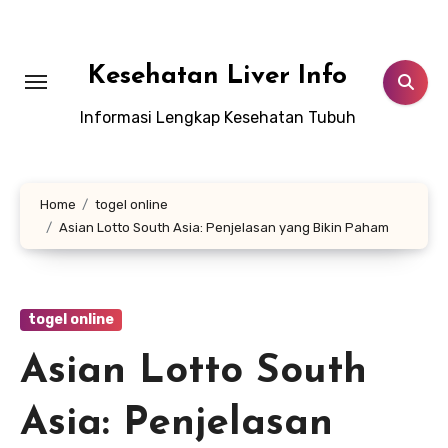
Lewati
ke
konten
Kesehatan Liver Info
Informasi Lengkap Kesehatan Tubuh
Home
togel online
Asian Lotto South Asia: Penjelasan yang Bikin Paham
togel online
Asian Lotto South
Asia: Penjelasan