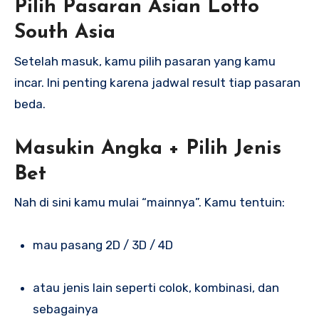
Pilih Pasaran Asian Lotto
South Asia
Setelah masuk, kamu pilih pasaran yang kamu
incar. Ini penting karena jadwal result tiap pasaran
beda.
Masukin Angka + Pilih Jenis
Bet
Nah di sini kamu mulai “mainnya”. Kamu tentuin:
mau pasang 2D / 3D / 4D
atau jenis lain seperti colok, kombinasi, dan
sebagainya