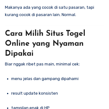
Makanya ada yang cocok di satu pasaran, tapi
kurang cocok di pasaran lain. Normal.
Cara Milih Situs Togel
Online yang Nyaman
Dipakai
Biar nggak ribet pas main, minimal cek:
menu jelas dan gampang dipahami
result update konsisten
tampilan enak di HP