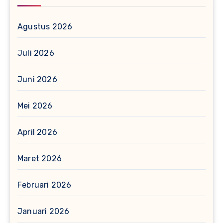
Agustus 2026
Juli 2026
Juni 2026
Mei 2026
April 2026
Maret 2026
Februari 2026
Januari 2026