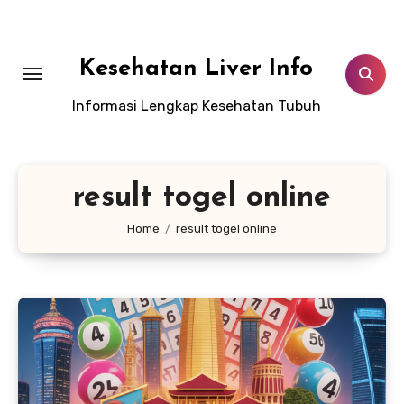
Lewati
ke
konten
Kesehatan Liver Info
Informasi Lengkap Kesehatan Tubuh
result togel online
Home
result togel online