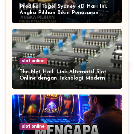
Prediksi Togel Sydney 4D Hari Ini,
Angka Pilihan Bikin Penasaran
slot online
The Net Hail: Link Alternatif Slot
Online dengan Teknologi Modern
slot online