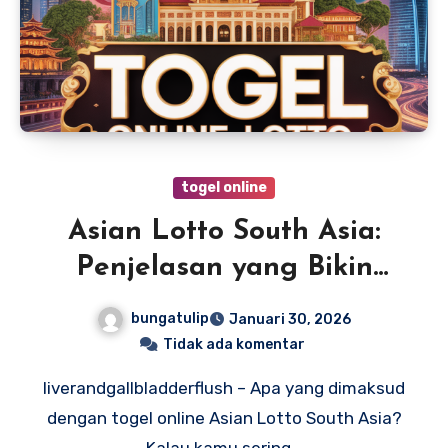
togel online
Asian Lotto South Asia:
Penjelasan yang Bikin
Paham
bungatulip
Januari 30, 2026
Tidak ada komentar
liverandgallbladderflush – Apa yang dimaksud
dengan togel online Asian Lotto South Asia?