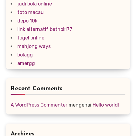
judi bola online
toto macau
depo 10k
link alternatif bethoki77
togel online
mahjong ways
bolagg
amergg
Recent Comments
A WordPress Commenter
mengenai
Hello world!
Archives