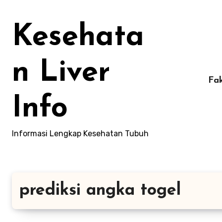
Lewati
ke
Kesehata
konten
n Liver
Fa
Info
Informasi Lengkap Kesehatan Tubuh
prediksi angka togel