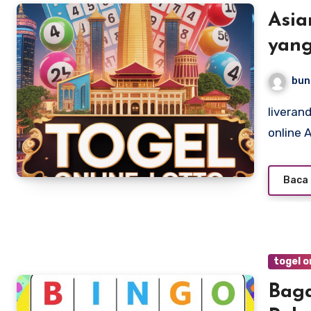
Asia
yang
bun
liverandgallbladderflush – Apa yang dimaksud dengan togel
online 
Baca 
togel o
Bag