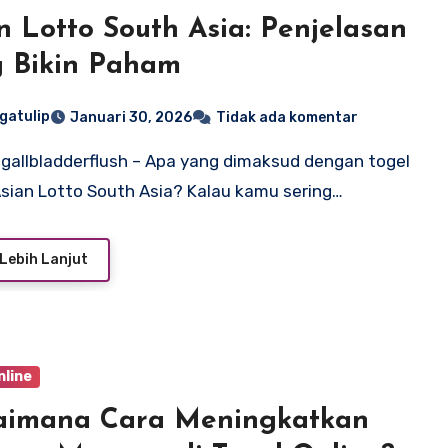
n Lotto South Asia: Penjelasan
 Bikin Paham
gatulip
Januari 30, 2026
Tidak ada komentar
Asian Lotto South Asia? Kalau kamu sering…
Lebih Lanjut
nline
aimana Cara Meningkatkan