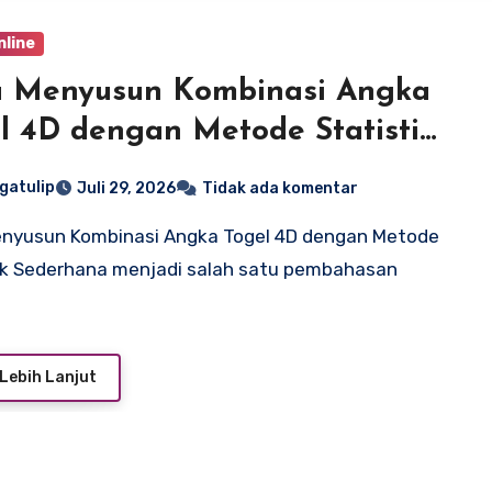
nline
a Menyusun Kombinasi Angka
l 4D dengan Metode Statistik
erhana
gatulip
Juli 29, 2026
Tidak ada komentar
ik Sederhana menjadi salah satu pembahasan
Lebih Lanjut