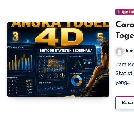
togel o
Car
Toge
Sed
bun
Cara Menyusun Kombinasi Angka Togel 4D dengan Metode
Statist
yang…
Baca 