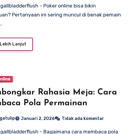
an? Pertanyaan ini sering muncul di benak pemain
…
Lebih Lanjut
nline
bongkar Rahasia Meja: Cara
baca Pola Permainan
gatulip
Januari 2, 2026
Tidak ada komentar