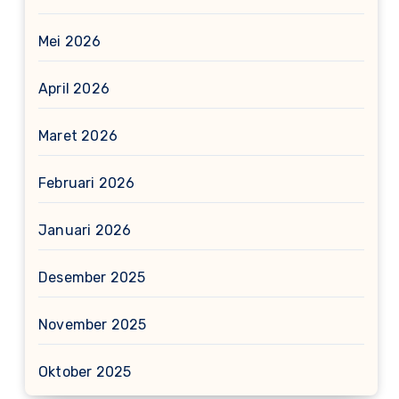
Mei 2026
April 2026
Maret 2026
Februari 2026
Januari 2026
Desember 2025
November 2025
Oktober 2025