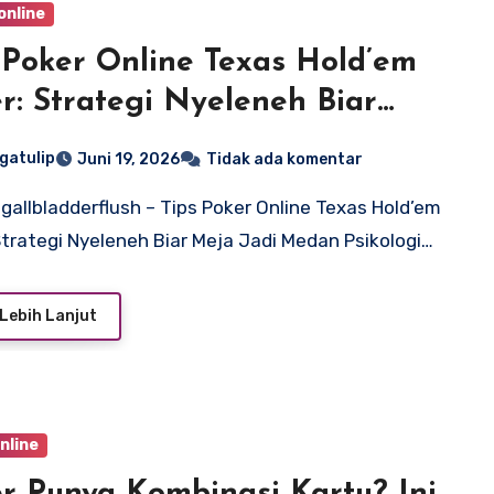
online
 Poker Online Texas Hold’em
r: Strategi Nyeleneh Biar
 Jadi Medan Psikologi
gatulip
Juni 19, 2026
Tidak ada komentar
Strategi Nyeleneh Biar Meja Jadi Medan Psikologi…
Lebih Lanjut
nline
r Punya Kombinasi Kartu? Ini