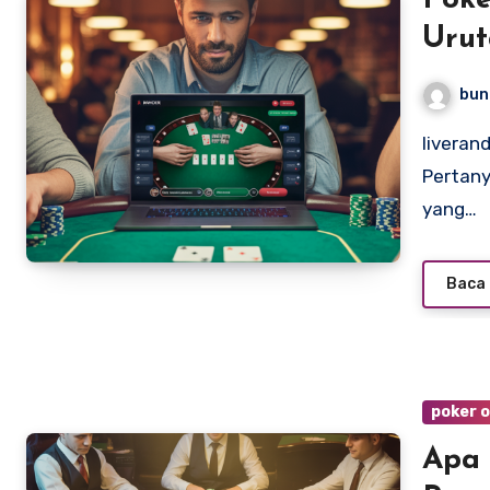
Uru
bun
liverandgallbladderflush – Poker punya kombinasi kartu?
Pertany
yang…
Baca 
poker o
Apa 