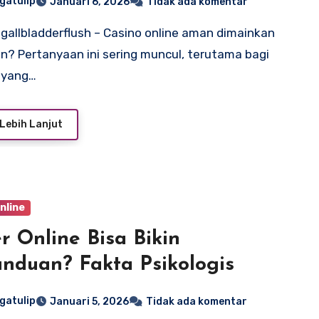
gatulip
Januari 6, 2026
Tidak ada komentar
an? Pertanyaan ini sering muncul, terutama bagi
 yang…
Lebih Lanjut
nline
r Online Bisa Bikin
nduan? Fakta Psikologis
gatulip
Januari 5, 2026
Tidak ada komentar