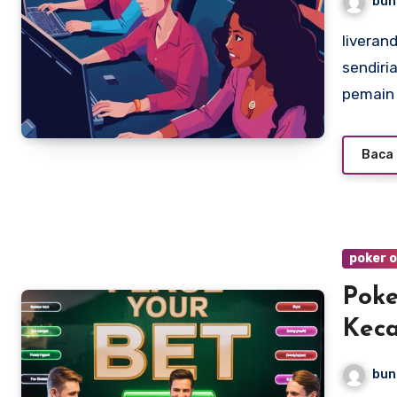
bun
liverandgallbladderflush – Casino online aman dimainkan
sendiri
pemain
Baca 
poker o
Poke
Keca
bun