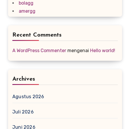
bolagg
amergg
Recent Comments
A WordPress Commenter
mengenai
Hello world!
Archives
Agustus 2026
Juli 2026
Juni 2026