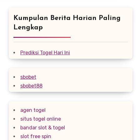
Kumpulan Berita Harian Paling
Lengkap
Prediksi Togel Hari Ini
sbobet
sbobet88
agen togel
situs togel online
bandar slot & togel
slot free spin