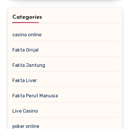
Categories
casino online
Fakta Ginjal
Fakta Jantung
Fakta Liver
Fakta Perut Manusia
Live Casino
poker online