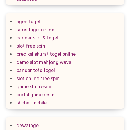
agen togel
situs togel online
bandar slot & togel
slot free spin
prediksi akurat togel online
demo slot mahjong ways
bandar toto togel
slot online free spin
game slot resmi
portal game resmi
sbobet mobile
dewatogel