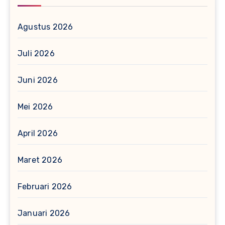
Agustus 2026
Juli 2026
Juni 2026
Mei 2026
April 2026
Maret 2026
Februari 2026
Januari 2026