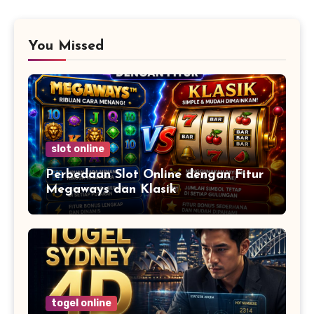
You Missed
slot online
Perbedaan Slot Online dengan Fitur
Megaways dan Klasik
togel online