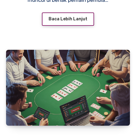
muncul di benak pemain pemula…
Baca Lebih Lanjut