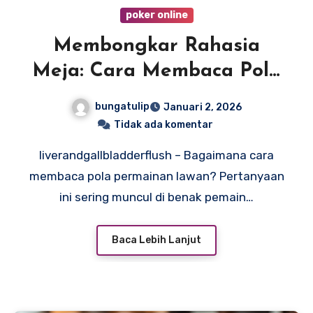
poker online
Membongkar Rahasia
Meja: Cara Membaca Pola
Permainan
bungatulip
Januari 2, 2026
Tidak ada komentar
liverandgallbladderflush – Bagaimana cara
membaca pola permainan lawan? Pertanyaan
ini sering muncul di benak pemain…
Baca Lebih Lanjut