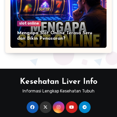
slot online
Mengapa Slot Online Terasa Seru
dan Bikin Penasaran?
Kesehatan Liver Info
Informasi Lengkap Kesehatan Tubuh