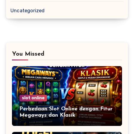
Uncategorized
You Missed
slot online
Perbedaan Slot Online dengan Fitur
Megaways dan Klasik