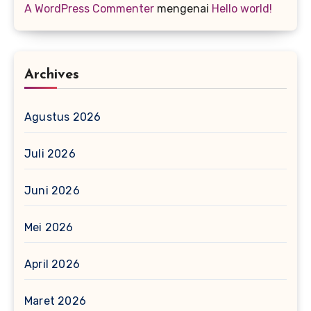
A WordPress Commenter
mengenai
Hello world!
Archives
Agustus 2026
Juli 2026
Juni 2026
Mei 2026
April 2026
Maret 2026