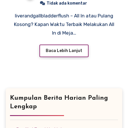
Tidak ada komentar
liverandgallbladderflush – All In atau Pulang
Kosong? Kapan Waktu Terbaik Melakukan All
In di Meja…
Baca Lebih Lanjut
Kumpulan Berita Harian Paling
Lengkap