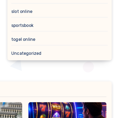
slot online
sportsbook
togel online
Uncategorized