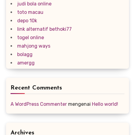
judi bola online
toto macau
depo 10k
link alternatif bethoki77
togel online
mahjong ways
bolagg
amergg
Recent Comments
A WordPress Commenter
mengenai
Hello world!
Archives