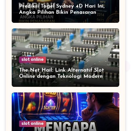
Prediksi Togel Sydney 4D Hari Ini,
Angka Pilihan Bikin Penasaran
slot online
The Net Hail: Link Alternatif Slot
Online dengan Teknologi Modern
slot online