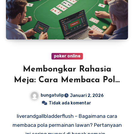
poker online
Membongkar Rahasia
Meja: Cara Membaca Pola
Permainan
bungatulip
Januari 2, 2026
Tidak ada komentar
liverandgallbladderflush – Bagaimana cara
membaca pola permainan lawan? Pertanyaan