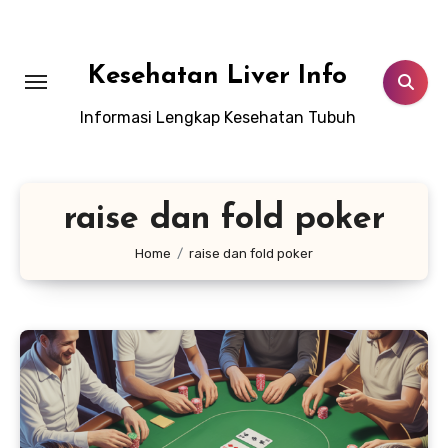
Lewati
ke
konten
Kesehatan Liver Info
Informasi Lengkap Kesehatan Tubuh
raise dan fold poker
Home
raise dan fold poker