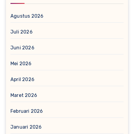
Agustus 2026
Juli 2026
Juni 2026
Mei 2026
April 2026
Maret 2026
Februari 2026
Januari 2026