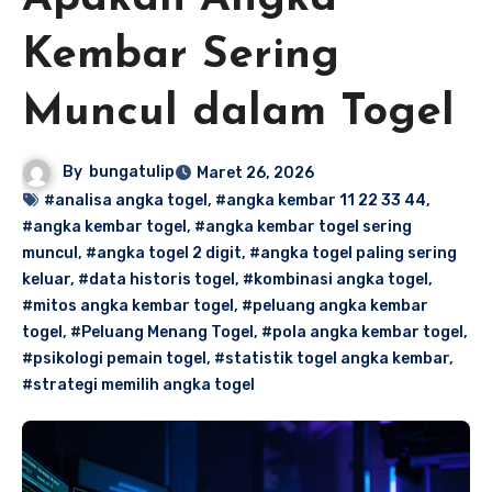
Kembar Sering
Muncul dalam Togel
By
bungatulip
Maret 26, 2026
#analisa angka togel
,
#angka kembar 11 22 33 44
,
#angka kembar togel
,
#angka kembar togel sering
muncul
,
#angka togel 2 digit
,
#angka togel paling sering
keluar
,
#data historis togel
,
#kombinasi angka togel
,
#mitos angka kembar togel
,
#peluang angka kembar
togel
,
#Peluang Menang Togel
,
#pola angka kembar togel
,
#psikologi pemain togel
,
#statistik togel angka kembar
,
#strategi memilih angka togel