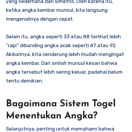
yang sederhana dan simetris. Oleh karena itu,
ketika angka kembar muncul, kita langsung
mengenalinya dengan cepat.
Selain itu, angka seperti 33 atau 88 terlihat lebih
“rapi” dibanding angka acak seperti 47 atau 92.
Akibatnya, kita cenderung lebih mudah mengingat
angka kembar. Dari sinilah muncul kesan bahwa
angka tersebut lebih sering keluar, padahal belum
tentu demikian.
Bagaimana Sistem Togel
Menentukan Angka?
Selanjutnya, penting untuk memahami bahwa