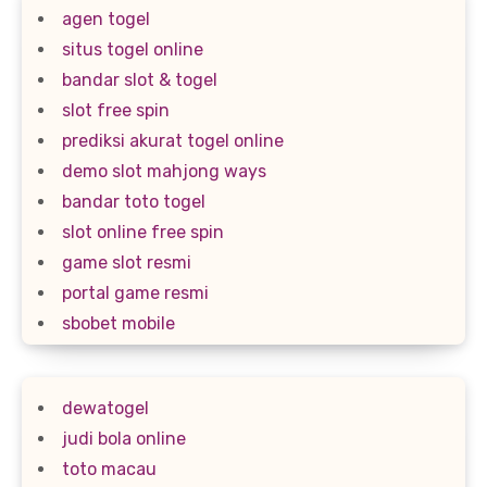
agen togel
situs togel online
bandar slot & togel
slot free spin
prediksi akurat togel online
demo slot mahjong ways
bandar toto togel
slot online free spin
game slot resmi
portal game resmi
sbobet mobile
dewatogel
judi bola online
toto macau