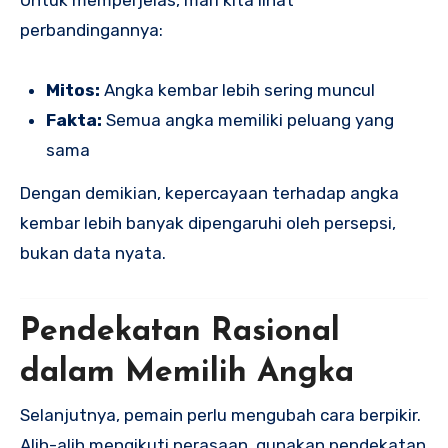
Untuk memperjelas, mari kita lihat
perbandingannya:
Mitos:
Angka kembar lebih sering muncul
Fakta:
Semua angka memiliki peluang yang
sama
Dengan demikian, kepercayaan terhadap angka
kembar lebih banyak dipengaruhi oleh persepsi,
bukan data nyata.
Pendekatan Rasional
dalam Memilih Angka
Selanjutnya, pemain perlu mengubah cara berpikir.
Alih-alih mengikuti perasaan, gunakan pendekatan