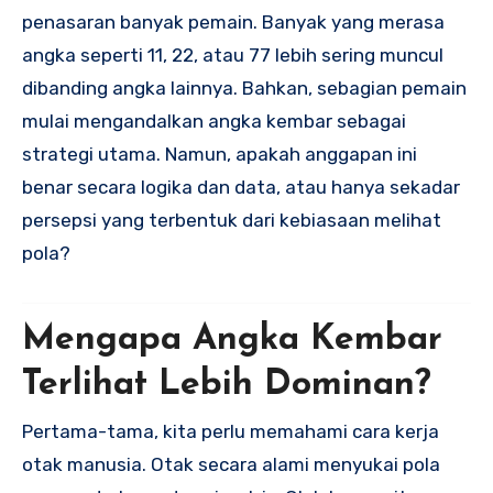
penasaran banyak pemain. Banyak yang merasa
angka seperti 11, 22, atau 77 lebih sering muncul
dibanding angka lainnya. Bahkan, sebagian pemain
mulai mengandalkan angka kembar sebagai
strategi utama. Namun, apakah anggapan ini
benar secara logika dan data, atau hanya sekadar
persepsi yang terbentuk dari kebiasaan melihat
pola?
Mengapa Angka Kembar
Terlihat Lebih Dominan?
Pertama-tama, kita perlu memahami cara kerja
otak manusia. Otak secara alami menyukai pola