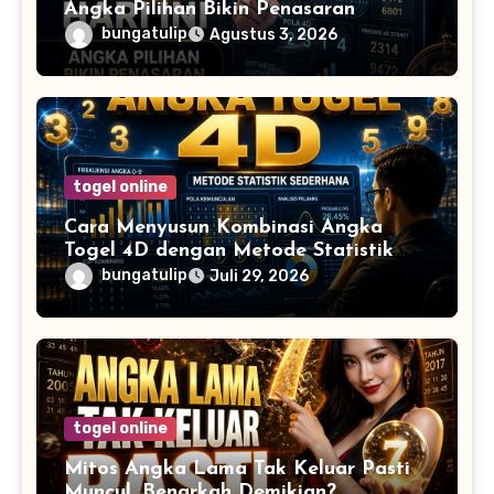
Angka Pilihan Bikin Penasaran
bungatulip
Agustus 3, 2026
togel online
Cara Menyusun Kombinasi Angka
Togel 4D dengan Metode Statistik
Sederhana
bungatulip
Juli 29, 2026
togel online
Mitos Angka Lama Tak Keluar Pasti
Muncul, Benarkah Demikian?