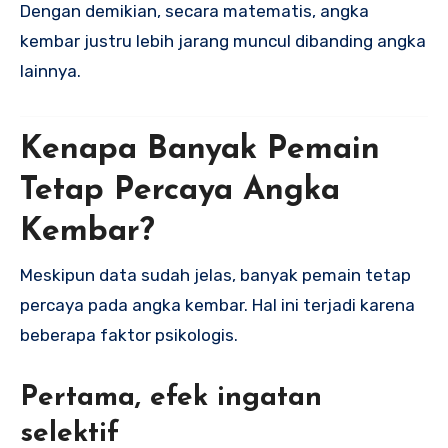
Dengan demikian, secara matematis, angka
kembar justru lebih jarang muncul dibanding angka
lainnya.
Kenapa Banyak Pemain
Tetap Percaya Angka
Kembar?
Meskipun data sudah jelas, banyak pemain tetap
percaya pada angka kembar. Hal ini terjadi karena
beberapa faktor psikologis.
Pertama, efek ingatan
selektif