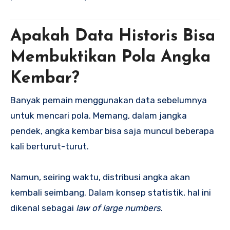
Apakah Data Historis Bisa
Membuktikan Pola Angka
Kembar?
Banyak pemain menggunakan data sebelumnya
untuk mencari pola. Memang, dalam jangka
pendek, angka kembar bisa saja muncul beberapa
kali berturut-turut.
Namun, seiring waktu, distribusi angka akan
kembali seimbang. Dalam konsep statistik, hal ini
dikenal sebagai
law of large numbers
.