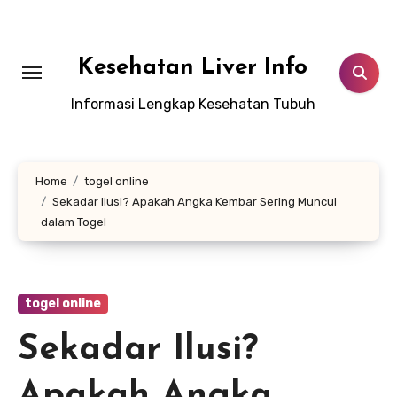
Lewati
ke
konten
Kesehatan Liver Info
Informasi Lengkap Kesehatan Tubuh
Home
togel online
Sekadar Ilusi? Apakah Angka Kembar Sering Muncul
dalam Togel
togel online
Sekadar Ilusi?
Apakah Angka