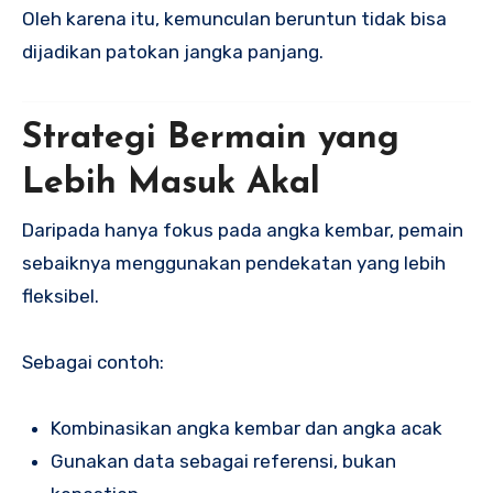
Oleh karena itu, kemunculan beruntun tidak bisa
dijadikan patokan jangka panjang.
Strategi Bermain yang
Lebih Masuk Akal
Daripada hanya fokus pada angka kembar, pemain
sebaiknya menggunakan pendekatan yang lebih
fleksibel.
Sebagai contoh:
Kombinasikan angka kembar dan angka acak
Gunakan data sebagai referensi, bukan