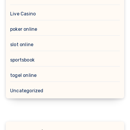
Live Casino
poker online
slot online
sportsbook
togel online
Uncategorized