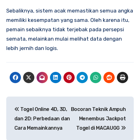
Sebaliknya, sistem acak memastikan semua angka
memiliki kesempatan yang sama. Oleh karena itu,
pemain sebaiknya tidak terjebak pada persepsi
semata, melainkan mulai melihat data dengan
lebih jernih dan logis.
Navigasi
Togel Online 4D, 3D,
Bocoran Teknik Ampuh
pos
dan 2D: Perbedaan dan
Menembus Jackpot
Cara Memainkannya
Togel di MACAUGG