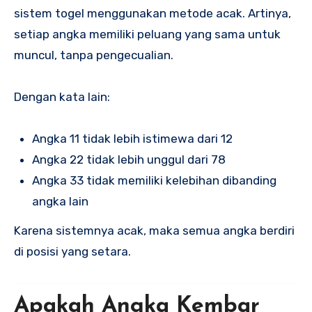
sistem togel menggunakan metode acak. Artinya,
setiap angka memiliki peluang yang sama untuk
muncul, tanpa pengecualian.
Dengan kata lain:
Angka 11 tidak lebih istimewa dari 12
Angka 22 tidak lebih unggul dari 78
Angka 33 tidak memiliki kelebihan dibanding
angka lain
Karena sistemnya acak, maka semua angka berdiri
di posisi yang setara.
Apakah Angka Kembar