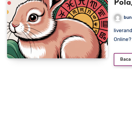
Pol
bun
liverandgallbladderflush – Apa Itu Shio Kelinci dalam Togel
Online?
Baca 