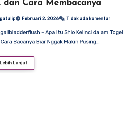
a, dan Cara Membacanya
gatulip
Februari 2, 2026
Tidak ada komentar
 Cara Bacanya Biar Nggak Makin Pusing…
Lebih Lanjut