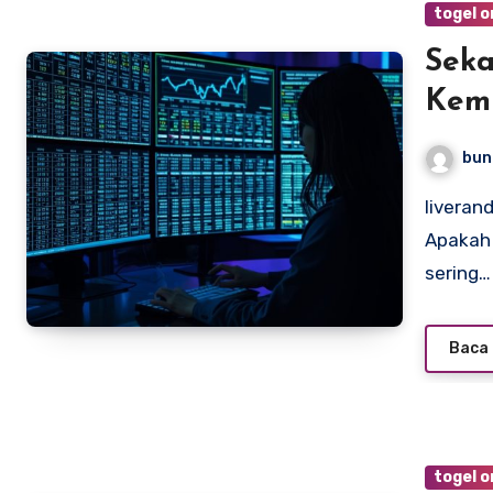
togel o
Seka
Kemb
Toge
bun
liverandgallbladderflush.com – Terbukti atau Sekadar Ilusi?
Apakah 
sering…
Baca 
togel o