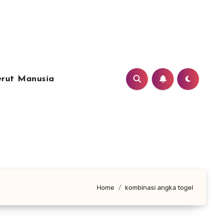
erut Manusia
Home
kombinasi angka togel