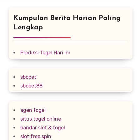
Kumpulan Berita Harian Paling
Lengkap
Prediksi Togel Hari Ini
sbobet
sbobet88
agen togel
situs togel online
bandar slot & togel
slot free spin