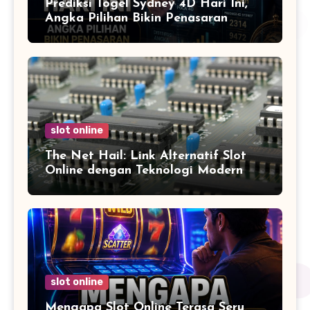
Prediksi Togel Sydney 4D Hari Ini,
Angka Pilihan Bikin Penasaran
slot online
The Net Hail: Link Alternatif Slot
Online dengan Teknologi Modern
slot online
Mengapa Slot Online Terasa Seru