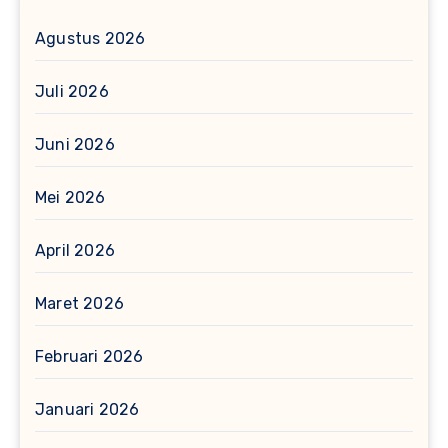
Agustus 2026
Juli 2026
Juni 2026
Mei 2026
April 2026
Maret 2026
Februari 2026
Januari 2026