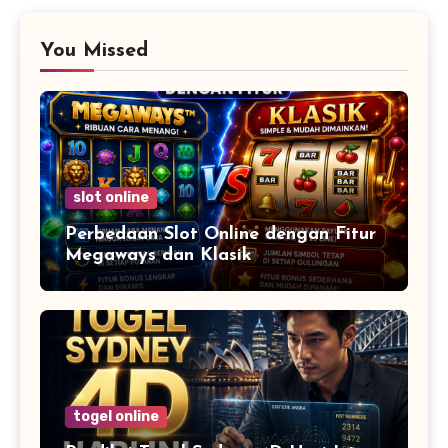
You Missed
slot online
Perbedaan Slot Online dengan Fitur
Megaways dan Klasik
togel online