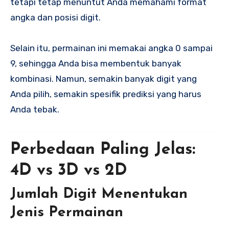
tetapi tetap menuntut Anda memahami format
angka dan posisi digit.
Selain itu, permainan ini memakai angka 0 sampai
9, sehingga Anda bisa membentuk banyak
kombinasi. Namun, semakin banyak digit yang
Anda pilih, semakin spesifik prediksi yang harus
Anda tebak.
Perbedaan Paling Jelas:
4D vs 3D vs 2D
Jumlah Digit Menentukan
Jenis Permainan