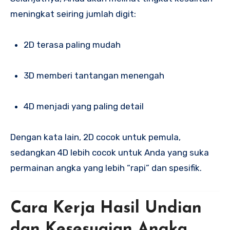
meningkat seiring jumlah digit:
2D terasa paling mudah
3D memberi tantangan menengah
4D menjadi yang paling detail
Dengan kata lain, 2D cocok untuk pemula,
sedangkan 4D lebih cocok untuk Anda yang suka
permainan angka yang lebih “rapi” dan spesifik.
Cara Kerja Hasil Undian
dan Kesesuaian Angka