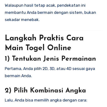
Walaupun hasil tetap acak, pendekatan ini
membantu Anda bermain dengan sistem, bukan
sekadar menebak.
Langkah Praktis Cara
Main Togel Online
1) Tentukan Jenis Permainan
Pertama, Anda pilih 2D, 3D, atau 4D sesuai gaya
bermain Anda.
2) Pilih Kombinasi Angka
Lalu, Anda bisa memilih angka dengan cara: