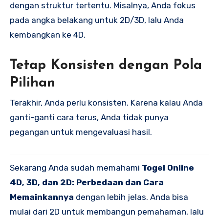
dengan struktur tertentu. Misalnya, Anda fokus
pada angka belakang untuk 2D/3D, lalu Anda
kembangkan ke 4D.
Tetap Konsisten dengan Pola
Pilihan
Terakhir, Anda perlu konsisten. Karena kalau Anda
ganti-ganti cara terus, Anda tidak punya
pegangan untuk mengevaluasi hasil.
Sekarang Anda sudah memahami
Togel Online
4D, 3D, dan 2D: Perbedaan dan Cara
Memainkannya
dengan lebih jelas. Anda bisa
mulai dari 2D untuk membangun pemahaman, lalu