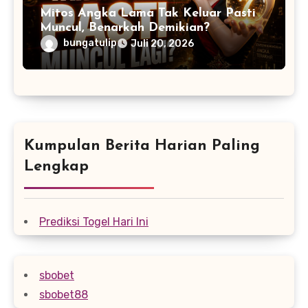
Mitos Angka Lama Tak Keluar Pasti
Muncul, Benarkah Demikian?
bungatulip
Juli 20, 2026
Kumpulan Berita Harian Paling
Lengkap
Prediksi Togel Hari Ini
sbobet
sbobet88