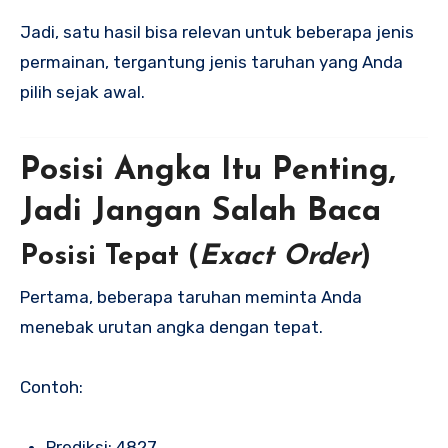
Jadi, satu hasil bisa relevan untuk beberapa jenis
permainan, tergantung jenis taruhan yang Anda
pilih sejak awal.
Posisi Angka Itu Penting,
Jadi Jangan Salah Baca
Posisi Tepat (
Exact Order
)
Pertama, beberapa taruhan meminta Anda
menebak urutan angka dengan tepat.
Contoh:
Prediksi: 4827