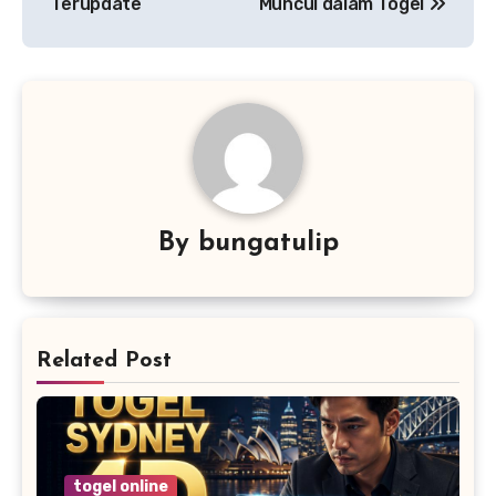
Terupdate
Muncul dalam Togel
By
bungatulip
Related Post
togel online