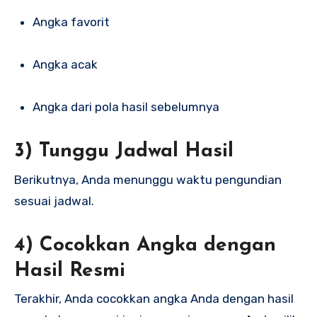
Angka favorit
Angka acak
Angka dari pola hasil sebelumnya
3) Tunggu Jadwal Hasil
Berikutnya, Anda menunggu waktu pengundian
sesuai jadwal.
4) Cocokkan Angka dengan
Hasil Resmi
Terakhir, Anda cocokkan angka Anda dengan hasil