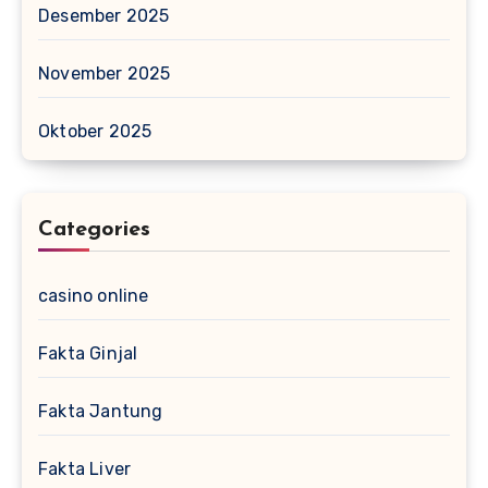
Desember 2025
November 2025
Oktober 2025
Categories
casino online
Fakta Ginjal
Fakta Jantung
Fakta Liver