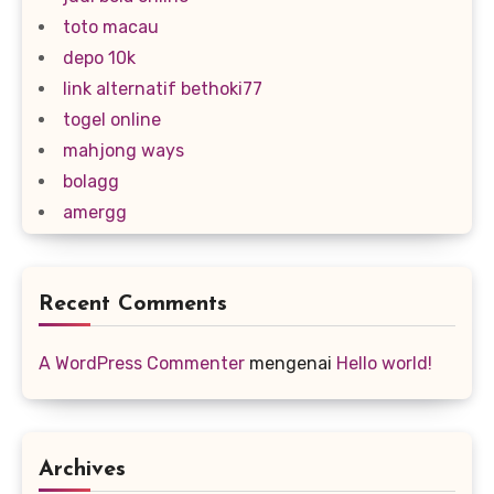
toto macau
depo 10k
link alternatif bethoki77
togel online
mahjong ways
bolagg
amergg
Recent Comments
A WordPress Commenter
mengenai
Hello world!
Archives