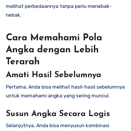
melihat perbedaannya tanpa perlu menebak-
nebak.
Cara Memahami Pola
Angka dengan Lebih
Terarah
Amati Hasil Sebelumnya
Pertama, Anda bisa melihat hasil-hasil sebelumnya
untuk memahami angka yang sering muncul.
Susun Angka Secara Logis
Selanjutnya, Anda bisa menyusun kombinasi