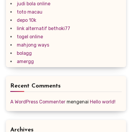
judi bola online
toto macau
depo 10k
link alternatif bethoki77
togel online
mahjong ways
bolagg
amergg
Recent Comments
A WordPress Commenter
mengenai
Hello world!
Archives