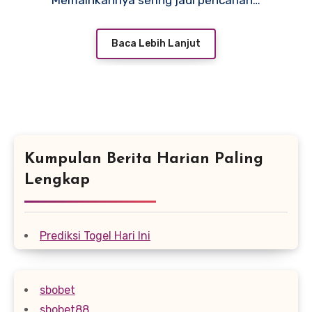
Memainkannya sering jadi pencarian…
Baca Lebih Lanjut
Kumpulan Berita Harian Paling
Lengkap
Prediksi Togel Hari Ini
sbobet
sbobet88