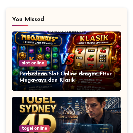
You Missed
slot online
Perbedaan Slot Online dengan Fitur
Megaways dan Klasik
togel online