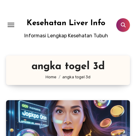
Lewati
ke
konten
Kesehatan Liver Info
Informasi Lengkap Kesehatan Tubuh
angka togel 3d
Home
angka togel 3d