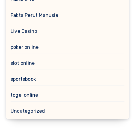
Fakta Perut Manusia
Live Casino
poker online
slot online
sportsbook
togel online
Uncategorized