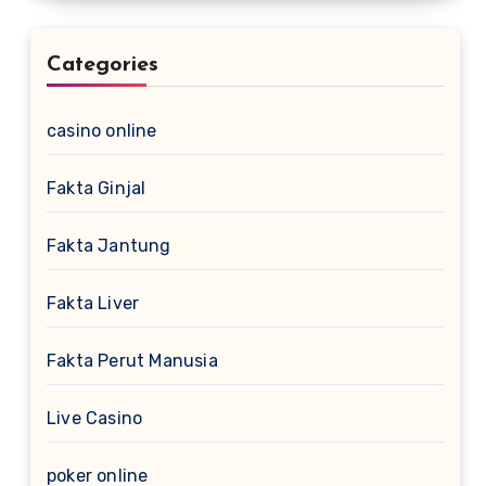
Categories
casino online
Fakta Ginjal
Fakta Jantung
Fakta Liver
Fakta Perut Manusia
Live Casino
poker online