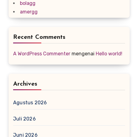
bolagg
amergg
Recent Comments
A WordPress Commenter
mengenai
Hello world!
Archives
Agustus 2026
Juli 2026
Juni 2026