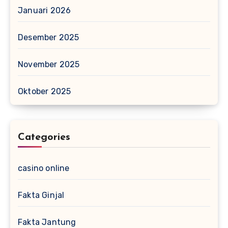
Januari 2026
Desember 2025
November 2025
Oktober 2025
Categories
casino online
Fakta Ginjal
Fakta Jantung