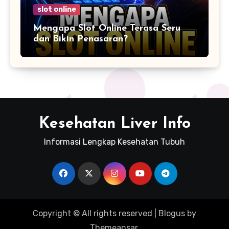
slot online
Mengapa Slot Online Terasa Seru
dan Bikin Penasaran?
Kesehatan Liver Info
Informasi Lengkap Kesehatan Tubuh
Copyright © All rights reserved
|
Blogus
by
Themeansar
.