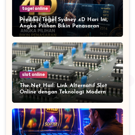
togel online
Prediksi Togel Sydney 4D Hari Ini,
Angka Pilihan Bikin Penasaran
slot online
The Net Hail: Link Alternatif Slot
Online dengan Teknologi Modern