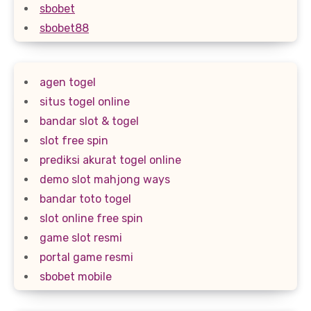
sbobet
sbobet88
agen togel
situs togel online
bandar slot & togel
slot free spin
prediksi akurat togel online
demo slot mahjong ways
bandar toto togel
slot online free spin
game slot resmi
portal game resmi
sbobet mobile