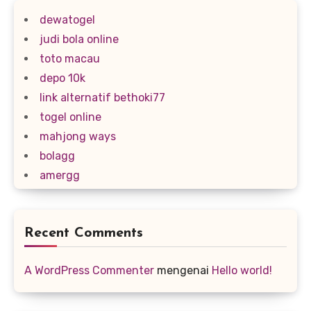
dewatogel
judi bola online
toto macau
depo 10k
link alternatif bethoki77
togel online
mahjong ways
bolagg
amergg
Recent Comments
A WordPress Commenter
mengenai
Hello world!