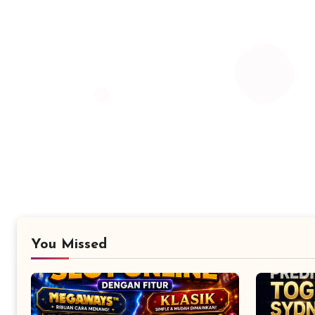
You Missed