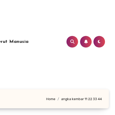
erut Manusia
Home
angka kembar 11 22 33 44