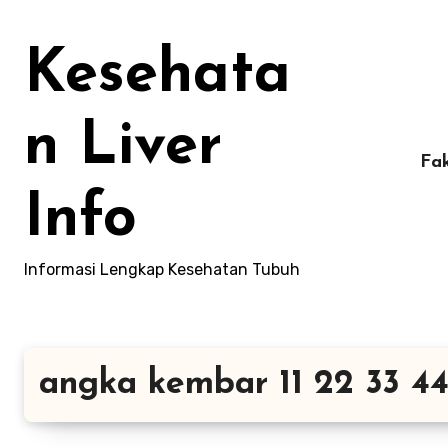
Lewati
ke
Kesehata
konten
n Liver
Fa
Info
Informasi Lengkap Kesehatan Tubuh
angka kembar 11 22 33 4