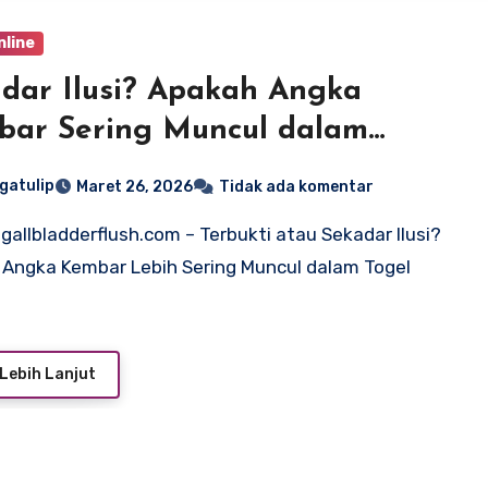
nline
dar Ilusi? Apakah Angka
ar Sering Muncul dalam
l
gatulip
Maret 26, 2026
Tidak ada komentar
Angka Kembar Lebih Sering Muncul dalam Togel
Lebih Lanjut