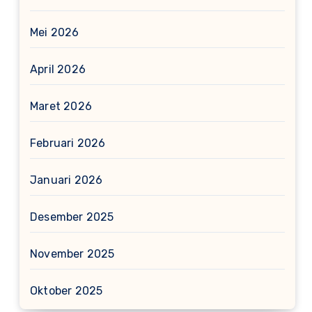
Mei 2026
April 2026
Maret 2026
Februari 2026
Januari 2026
Desember 2025
November 2025
Oktober 2025