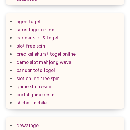
agen togel
situs togel online
bandar slot & togel
slot free spin
prediksi akurat togel online
demo slot mahjong ways
bandar toto togel
slot online free spin
game slot resmi
portal game resmi
sbobet mobile
dewatogel