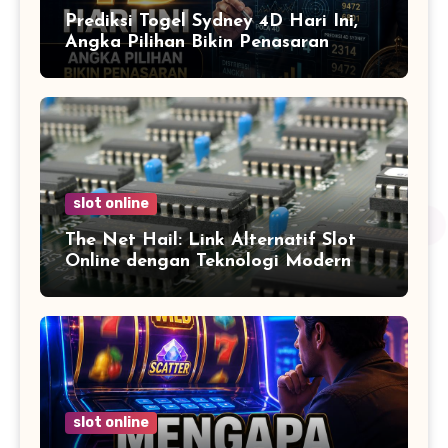
Prediksi Togel Sydney 4D Hari Ini,
Angka Pilihan Bikin Penasaran
slot online
The Net Hail: Link Alternatif Slot
Online dengan Teknologi Modern
slot online