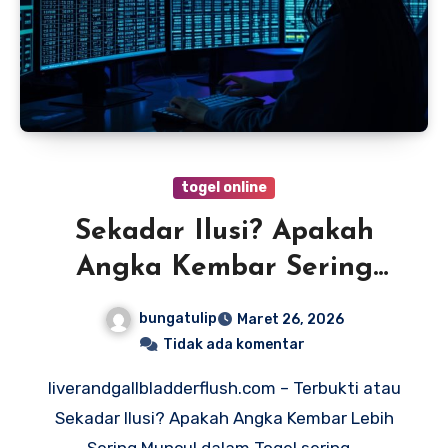
togel online
Sekadar Ilusi? Apakah
Angka Kembar Sering
Muncul dalam Togel
bungatulip
Maret 26, 2026
Tidak ada komentar
liverandgallbladderflush.com – Terbukti atau
Sekadar Ilusi? Apakah Angka Kembar Lebih