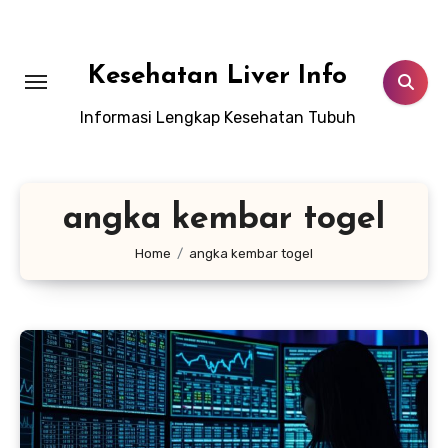
Lewati
ke
konten
Kesehatan Liver Info
Informasi Lengkap Kesehatan Tubuh
angka kembar togel
Home
angka kembar togel