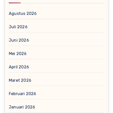
Agustus 2026
Juli 2026
Juni 2026
Mei 2026
April 2026
Maret 2026
Februari 2026
Januari 2026