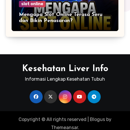
slot online
Mengapa Slot Online Terasa Seru
dan Bikin Penasaran?
Kesehatan Liver Info
Informasi Lengkap Kesehatan Tubuh
Copyright © All rights reserved
|
Blogus
by
Themeansar
.