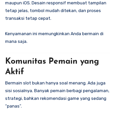
maupun iOS. Desain responsif membuat tampilan
tetap jelas, tombol mudah ditekan, dan proses
transaksi tetap cepat.
Kenyamanan ini memungkinkan Anda bermain di
mana saja.
Komunitas Pemain yang
Aktif
Bermain slot bukan hanya soal menang. Ada juga
sisi sosialnya. Banyak pemain berbagi pengalaman,
strategi, bahkan rekomendasi game yang sedang
“panas”.