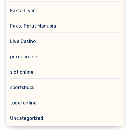
Fakta Liver
Fakta Perut Manusia
Live Casino
poker online
slot online
sportsbook
togel online
Uncategorized