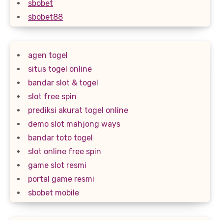
sbobet
sbobet88
agen togel
situs togel online
bandar slot & togel
slot free spin
prediksi akurat togel online
demo slot mahjong ways
bandar toto togel
slot online free spin
game slot resmi
portal game resmi
sbobet mobile