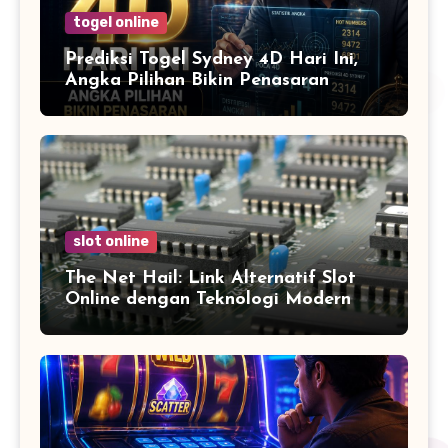
togel online
Prediksi Togel Sydney 4D Hari Ini,
Angka Pilihan Bikin Penasaran
slot online
The Net Hail: Link Alternatif Slot
Online dengan Teknologi Modern