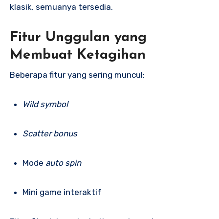
klasik, semuanya tersedia.
Fitur Unggulan yang
Membuat Ketagihan
Beberapa fitur yang sering muncul:
Wild symbol
Scatter bonus
Mode
auto spin
Mini game interaktif