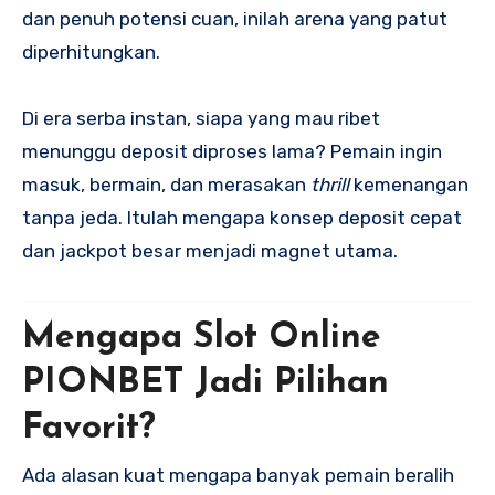
dan penuh potensi cuan, inilah arena yang patut
diperhitungkan.
Di era serba instan, siapa yang mau ribet
menunggu deposit diproses lama? Pemain ingin
masuk, bermain, dan merasakan
thrill
kemenangan
tanpa jeda. Itulah mengapa konsep deposit cepat
dan jackpot besar menjadi magnet utama.
Mengapa Slot Online
PIONBET Jadi Pilihan
Favorit?
Ada alasan kuat mengapa banyak pemain beralih