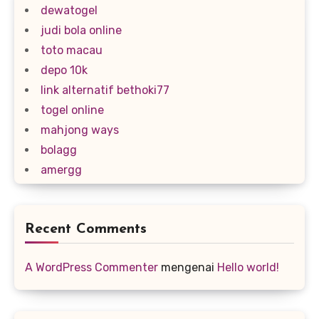
dewatogel
judi bola online
toto macau
depo 10k
link alternatif bethoki77
togel online
mahjong ways
bolagg
amergg
Recent Comments
A WordPress Commenter
mengenai
Hello world!