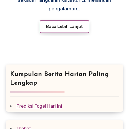
sekadar rangkaian kata kunci, melainkan
pengalaman…
Baca Lebih Lanjut
Kumpulan Berita Harian Paling
Lengkap
Prediksi Togel Hari Ini
sbobet