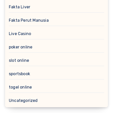
Fakta Liver
Fakta Perut Manusia
Live Casino
poker online
slot online
sportsbook
togel online
Uncategorized