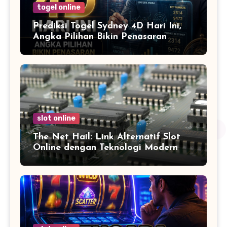
togel online
Prediksi Togel Sydney 4D Hari Ini,
Angka Pilihan Bikin Penasaran
slot online
The Net Hail: Link Alternatif Slot
Online dengan Teknologi Modern