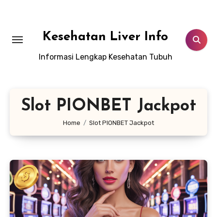
Lewati
ke
konten
Kesehatan Liver Info
Informasi Lengkap Kesehatan Tubuh
Slot PIONBET Jackpot
Home
Slot PIONBET Jackpot