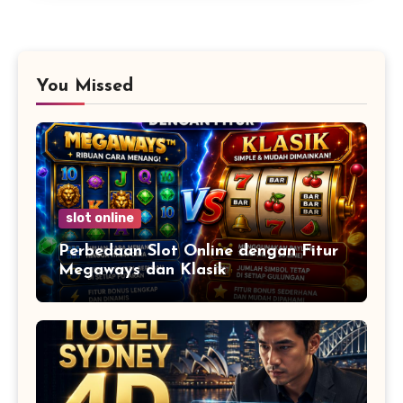
You Missed
slot online
Perbedaan Slot Online dengan Fitur
Megaways dan Klasik