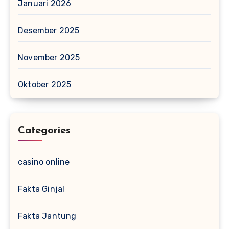
Januari 2026
Desember 2025
November 2025
Oktober 2025
Categories
casino online
Fakta Ginjal
Fakta Jantung