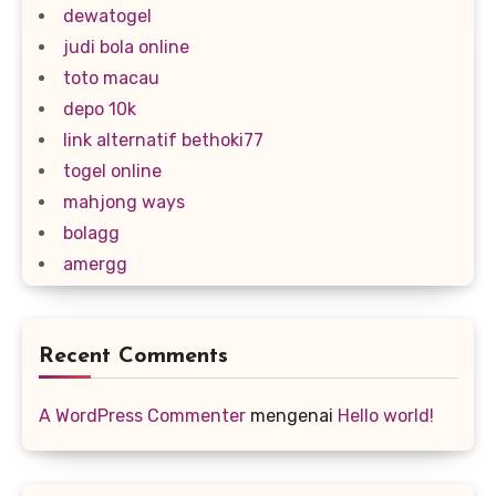
dewatogel
judi bola online
toto macau
depo 10k
link alternatif bethoki77
togel online
mahjong ways
bolagg
amergg
Recent Comments
A WordPress Commenter
mengenai
Hello world!