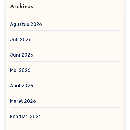
Archives
Agustus 2026
Juli 2026
Juni 2026
Mei 2026
April 2026
Maret 2026
Februari 2026