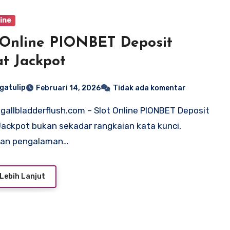
line
 Online PIONBET Deposit
t Jackpot
gatulip
Februari 14, 2026
Tidak ada komentar
ackpot bukan sekadar rangkaian kata kunci,
kan pengalaman…
Lebih Lanjut