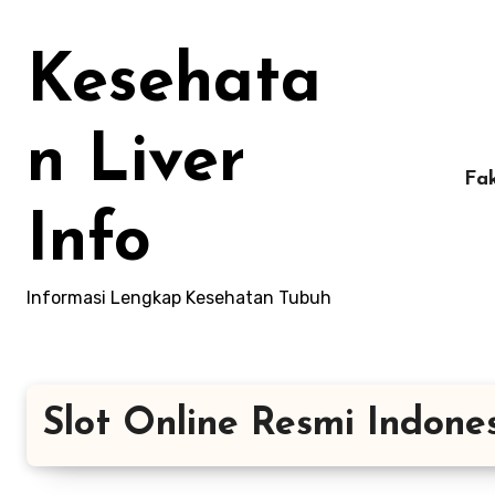
Lewati
ke
Kesehata
konten
n Liver
Fa
Info
Informasi Lengkap Kesehatan Tubuh
Slot Online Resmi Indone