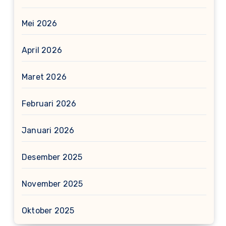
Mei 2026
April 2026
Maret 2026
Februari 2026
Januari 2026
Desember 2025
November 2025
Oktober 2025