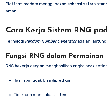
Platform modern menggunakan enkripsi setara stan
aman.
Cara Kerja Sistem RNG pad
Teknologi
Random Number Generator
adalah jantung 
Fungsi RNG dalam Permainan
RNG bekerja dengan menghasilkan angka acak setiap m
Hasil spin tidak bisa diprediksi
Tidak ada manipulasi sistem