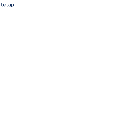
 tetap