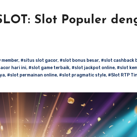
LOT: Slot Populer den
w member
,
#situs slot gacor
,
#slot bonus besar
,
#slot cashback 
acor hari ini
,
#slot game terbaik
,
#slot jackpot online
,
#slot ke
aya
,
#slot permainan online
,
#slot pragmatic style
,
#Slot RTP Ti