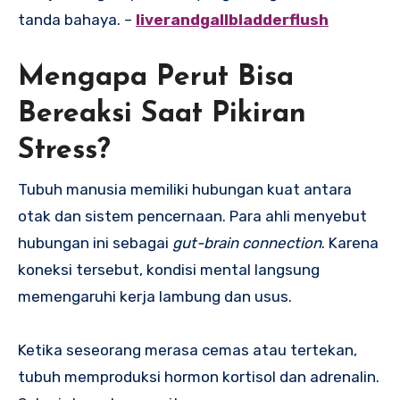
tanda bahaya. –
liverandgallbladderflush
Mengapa Perut Bisa
Bereaksi Saat Pikiran
Stress?
Tubuh manusia memiliki hubungan kuat antara
otak dan sistem pencernaan. Para ahli menyebut
hubungan ini sebagai
gut-brain connection
. Karena
koneksi tersebut, kondisi mental langsung
memengaruhi kerja lambung dan usus.
Ketika seseorang merasa cemas atau tertekan,
tubuh memproduksi hormon kortisol dan adrenalin.