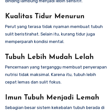
dinding lambung menjadi lebih sensitif.
Kualitas Tidur Menurun
Perut yang terasa tidak nyaman membuat tubuh
sulit beristirahat. Selain itu, kurang tidur juga
memperparah kondisi mental.
Tubuh Lebih Mudah Lelah
Pencernaan yang terganggu membuat penyerapan
nutrisi tidak maksimal. Karena itu, tubuh lebih
cepat lemas dan sulit fokus.
Imun Tubuh Menjadi Lemah
Sebagian besar sistem kekebalan tubuh berada di