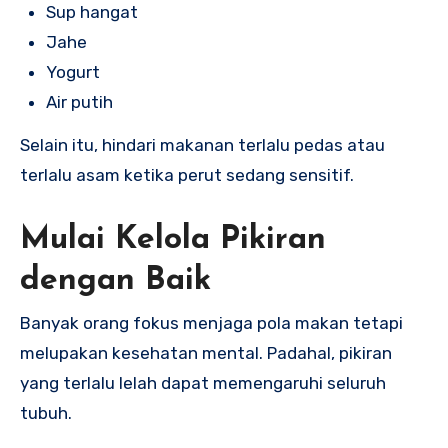
Sup hangat
Jahe
Yogurt
Air putih
Selain itu, hindari makanan terlalu pedas atau
terlalu asam ketika perut sedang sensitif.
Mulai Kelola Pikiran
dengan Baik
Banyak orang fokus menjaga pola makan tetapi
melupakan kesehatan mental. Padahal, pikiran
yang terlalu lelah dapat memengaruhi seluruh
tubuh.