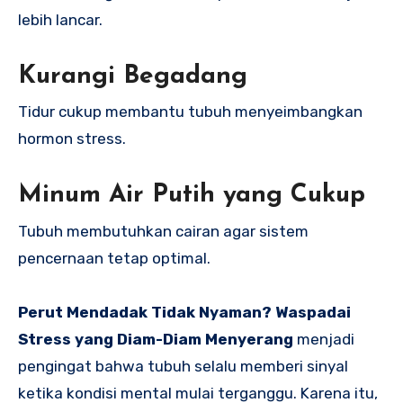
lebih lancar.
Kurangi Begadang
Tidur cukup membantu tubuh menyeimbangkan
hormon stress.
Minum Air Putih yang Cukup
Tubuh membutuhkan cairan agar sistem
pencernaan tetap optimal.
Perut Mendadak Tidak Nyaman? Waspadai
Stress yang Diam-Diam Menyerang
menjadi
pengingat bahwa tubuh selalu memberi sinyal
ketika kondisi mental mulai terganggu. Karena itu,