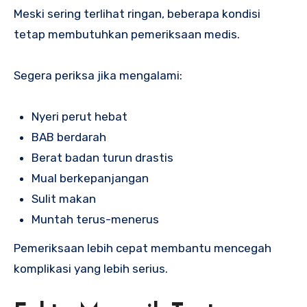
Meski sering terlihat ringan, beberapa kondisi
tetap membutuhkan pemeriksaan medis.
Segera periksa jika mengalami:
Nyeri perut hebat
BAB berdarah
Berat badan turun drastis
Mual berkepanjangan
Sulit makan
Muntah terus-menerus
Pemeriksaan lebih cepat membantu mencegah
komplikasi yang lebih serius.