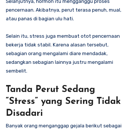
Selanjutnya, hormon itu mengganggu proses
pencernaan. Akibatnya, perut terasa penuh, mual,
atau panas di bagian ulu hati.
Selain itu, stress juga membuat otot pencernaan
bekerja tidak stabil. Karena alasan tersebut,
sebagian orang mengalami diare mendadak,
sedangkan sebagian lainnya justru mengalami
sembelit.
Tanda Perut Sedang
“Stress” yang Sering Tidak
Disadari
Banyak orang menganggap gejala berikut sebagai