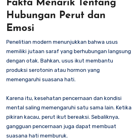
Fakta Menarik Tentang
Hubungan Perut dan
Emosi
Penelitian modern menunjukkan bahwa usus
memiliki jutaan saraf yang berhubungan langsung
dengan otak. Bahkan, usus ikut membantu
produksi serotonin atau hormon yang
memengaruhi suasana hati.
Karena itu, kesehatan pencernaan dan kondisi
mental saling memengaruhi satu sama lain. Ketika
pikiran kacau, perut ikut bereaksi. Sebaliknya,
gangguan pencernaan juga dapat membuat
suasana hati memburuk.