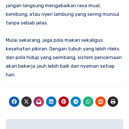
jangan langsung mengabaikan rasa mual,
kembung, atau nyeri lambung yang sering muncul
tanpa sebab jelas.
Mulai sekarang, jaga pola makan sekaligus
kesehatan pikiran. Dengan tubuh yang lebih rileks
dan pola hidup yang seimbang, sistem pencernaan
akan bekerja jauh lebih baik dan nyaman setiap
hari.
Navigasi