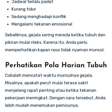
Jadwal terlalu padat
Kurang tidur
Sedang menghadapi konflik
Mengalami tekanan emosional
Sebaliknya, gejala sering mereda ketika tubuh dan
pikiran mulai rileks. Karena itu, Anda perlu
memperhatikan kapan rasa tidak nyaman muncul.
Perhatikan Pola Harian Tubuh
Cobalah mencatat waktu munculnya gejala.
Misalnya, apakah perut mulai terasa sakit
menjelang rapat penting atau ketika tekanan
pekerjaan meningkat. Dengan cara tersebut, Anda
lebih mudah menemukan pemicunya.