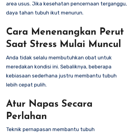
area usus. Jika kesehatan pencernaan terganggu,
daya tahan tubuh ikut menurun.
Cara Menenangkan Perut
Saat Stress Mulai Muncul
Anda tidak selalu membutuhkan obat untuk
meredakan kondisi ini. Sebaliknya, beberapa
kebiasaan sederhana justru membantu tubuh
lebih cepat pulih.
Atur Napas Secara
Perlahan
Teknik pernapasan membantu tubuh