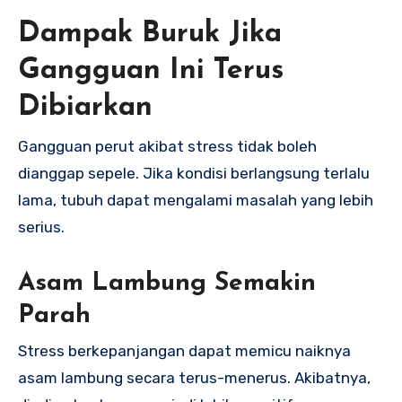
Dampak Buruk Jika
Gangguan Ini Terus
Dibiarkan
Gangguan perut akibat stress tidak boleh
dianggap sepele. Jika kondisi berlangsung terlalu
lama, tubuh dapat mengalami masalah yang lebih
serius.
Asam Lambung Semakin
Parah
Stress berkepanjangan dapat memicu naiknya
asam lambung secara terus-menerus. Akibatnya,