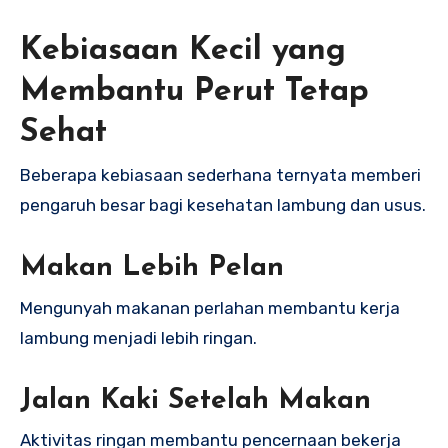
Kebiasaan Kecil yang
Membantu Perut Tetap
Sehat
Beberapa kebiasaan sederhana ternyata memberi
pengaruh besar bagi kesehatan lambung dan usus.
Makan Lebih Pelan
Mengunyah makanan perlahan membantu kerja
lambung menjadi lebih ringan.
Jalan Kaki Setelah Makan
Aktivitas ringan membantu pencernaan bekerja