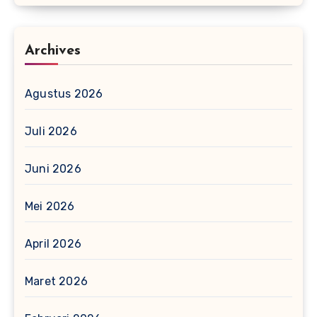
Archives
Agustus 2026
Juli 2026
Juni 2026
Mei 2026
April 2026
Maret 2026