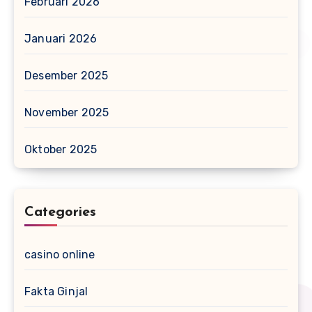
Februari 2026
Januari 2026
Desember 2025
November 2025
Oktober 2025
Categories
casino online
Fakta Ginjal