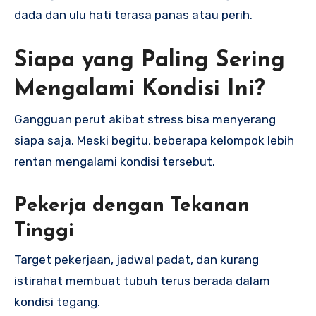
dada dan ulu hati terasa panas atau perih.
Siapa yang Paling Sering
Mengalami Kondisi Ini?
Gangguan perut akibat stress bisa menyerang
siapa saja. Meski begitu, beberapa kelompok lebih
rentan mengalami kondisi tersebut.
Pekerja dengan Tekanan
Tinggi
Target pekerjaan, jadwal padat, dan kurang
istirahat membuat tubuh terus berada dalam
kondisi tegang.