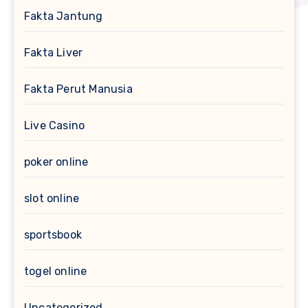
Fakta Jantung
Fakta Liver
Fakta Perut Manusia
Live Casino
poker online
slot online
sportsbook
togel online
Uncategorized