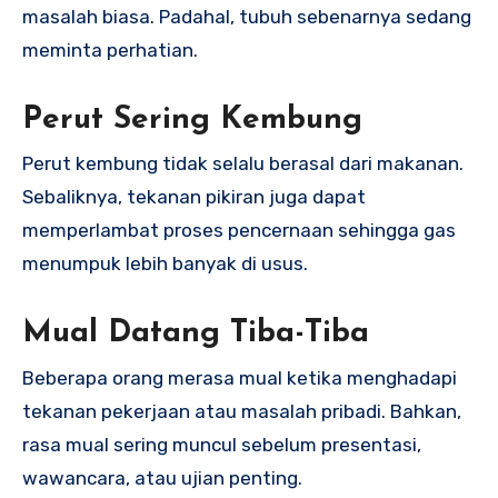
masalah biasa. Padahal, tubuh sebenarnya sedang
meminta perhatian.
Perut Sering Kembung
Perut kembung tidak selalu berasal dari makanan.
Sebaliknya, tekanan pikiran juga dapat
memperlambat proses pencernaan sehingga gas
menumpuk lebih banyak di usus.
Mual Datang Tiba-Tiba
Beberapa orang merasa mual ketika menghadapi
tekanan pekerjaan atau masalah pribadi. Bahkan,
rasa mual sering muncul sebelum presentasi,
wawancara, atau ujian penting.