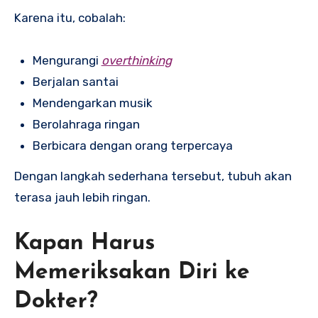
Karena itu, cobalah:
Mengurangi
overthinking
Berjalan santai
Mendengarkan musik
Berolahraga ringan
Berbicara dengan orang terpercaya
Dengan langkah sederhana tersebut, tubuh akan
terasa jauh lebih ringan.
Kapan Harus
Memeriksakan Diri ke
Dokter?