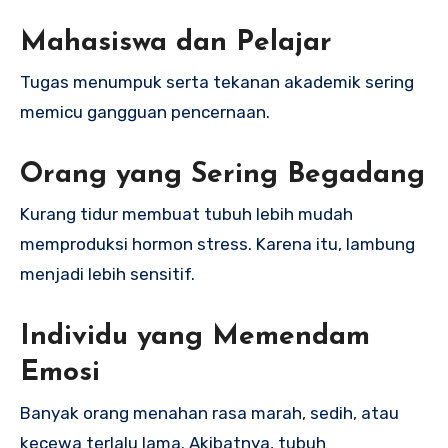
Mahasiswa dan Pelajar
Tugas menumpuk serta tekanan akademik sering
memicu gangguan pencernaan.
Orang yang Sering Begadang
Kurang tidur membuat tubuh lebih mudah
memproduksi hormon stress. Karena itu, lambung
menjadi lebih sensitif.
Individu yang Memendam
Emosi
Banyak orang menahan rasa marah, sedih, atau
kecewa terlalu lama. Akibatnya, tubuh