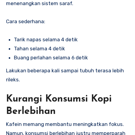
menenangkan sistem saraf.
Cara sederhana:
Tarik napas selama 4 detik
Tahan selama 4 detik
Buang perlahan selama 6 detik
Lakukan beberapa kali sampai tubuh terasa lebih
rileks.
Kurangi Konsumsi Kopi
Berlebihan
Kafein memang membantu meningkatkan fokus.
Namun, konsumsi berlebihan justru memperparah