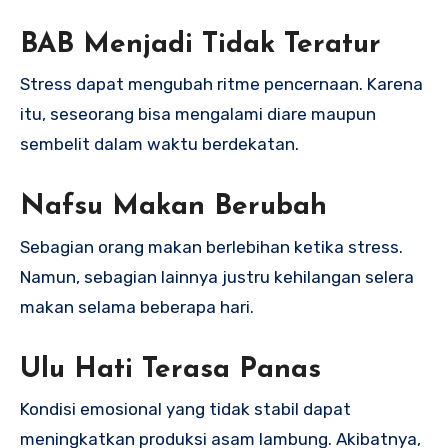
BAB Menjadi Tidak Teratur
Stress dapat mengubah ritme pencernaan. Karena
itu, seseorang bisa mengalami diare maupun
sembelit dalam waktu berdekatan.
Nafsu Makan Berubah
Sebagian orang makan berlebihan ketika stress.
Namun, sebagian lainnya justru kehilangan selera
makan selama beberapa hari.
Ulu Hati Terasa Panas
Kondisi emosional yang tidak stabil dapat
meningkatkan produksi asam lambung. Akibatnya,