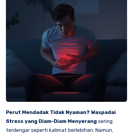
Perut Mendadak Tidak Nyaman? Waspadai
Stress yang Diam-Diam Menyerang
sering
terdengar seperti kalimat berlebihan. Namun,