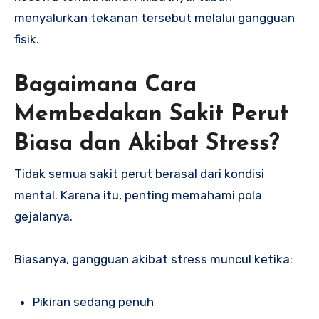
menyalurkan tekanan tersebut melalui gangguan
fisik.
Bagaimana Cara
Membedakan Sakit Perut
Biasa dan Akibat Stress?
Tidak semua sakit perut berasal dari kondisi
mental. Karena itu, penting memahami pola
gejalanya.
Biasanya, gangguan akibat stress muncul ketika:
Pikiran sedang penuh