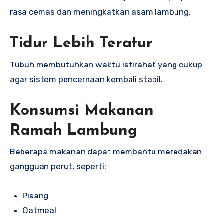
rasa cemas dan meningkatkan asam lambung.
Tidur Lebih Teratur
Tubuh membutuhkan waktu istirahat yang cukup
agar sistem pencernaan kembali stabil.
Konsumsi Makanan
Ramah Lambung
Beberapa makanan dapat membantu meredakan
gangguan perut, seperti:
Pisang
Oatmeal