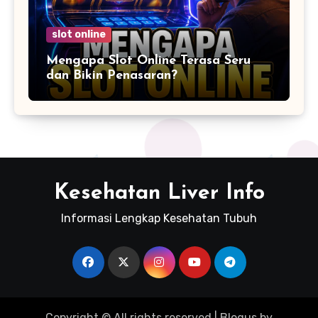
slot online
Mengapa Slot Online Terasa Seru
dan Bikin Penasaran?
Kesehatan Liver Info
Informasi Lengkap Kesehatan Tubuh
Copyright © All rights reserved
|
Blogus
by