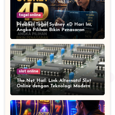
togel online
Prediksi Togel Sydney 4D Hari Ini,
Angka Pilihan Bikin Penasaran
slot online
The Net Hail: Link Alternatif Slot
Online dengan Teknologi Modern