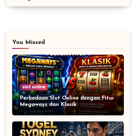
You Missed
slot online
Perbedaan Slot Online dengan Fitur
Megaways dan Klasik