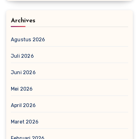
Archives
Agustus 2026
Juli 2026
Juni 2026
Mei 2026
April 2026
Maret 2026
Februari 2026