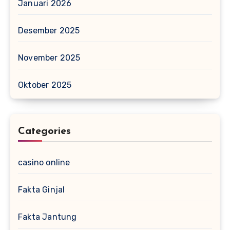
Januari 2026
Desember 2025
November 2025
Oktober 2025
Categories
casino online
Fakta Ginjal
Fakta Jantung