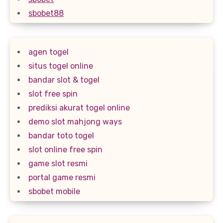
sbobet88
agen togel
situs togel online
bandar slot & togel
slot free spin
prediksi akurat togel online
demo slot mahjong ways
bandar toto togel
slot online free spin
game slot resmi
portal game resmi
sbobet mobile