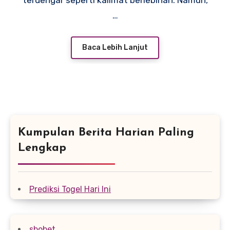
terdengar seperti kalimat berlebihan. Namun,
…
Baca Lebih Lanjut
Kumpulan Berita Harian Paling
Lengkap
Prediksi Togel Hari Ini
sbobet