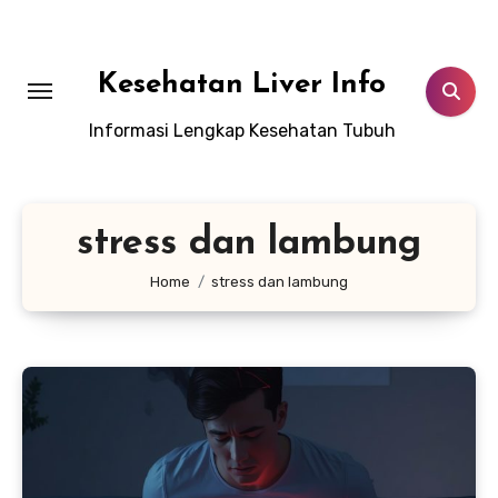
Lewati
ke
konten
Kesehatan Liver Info
Informasi Lengkap Kesehatan Tubuh
stress dan lambung
Home
stress dan lambung