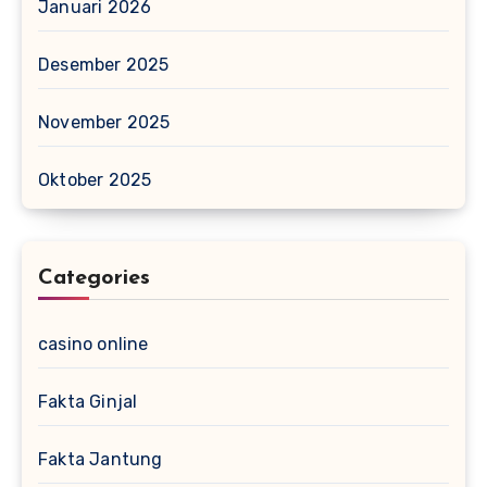
Januari 2026
Desember 2025
November 2025
Oktober 2025
Categories
casino online
Fakta Ginjal
Fakta Jantung