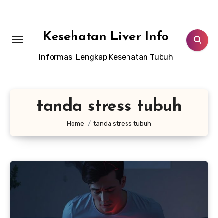
Lewati
ke
konten
Kesehatan Liver Info
Informasi Lengkap Kesehatan Tubuh
tanda stress tubuh
Home
tanda stress tubuh