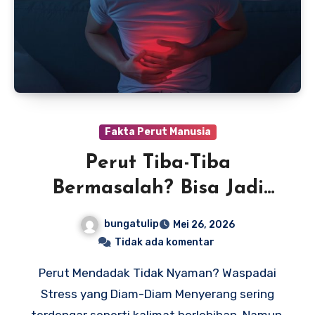
Fakta Perut Manusia
Perut Tiba-Tiba
Bermasalah? Bisa Jadi
Tubuh Sedang Stress
bungatulip
Mei 26, 2026
Tidak ada komentar
Perut Mendadak Tidak Nyaman? Waspadai
Stress yang Diam-Diam Menyerang sering