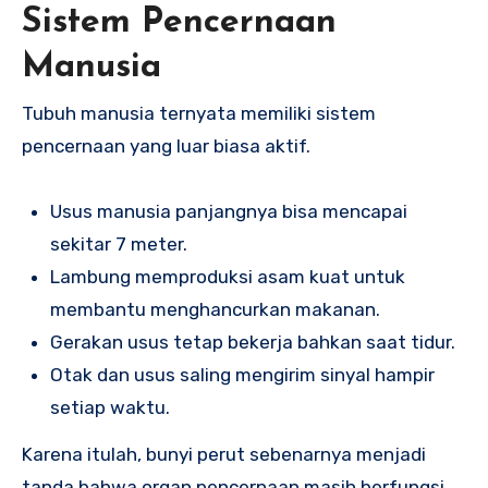
Sistem Pencernaan
Manusia
Tubuh manusia ternyata memiliki sistem
pencernaan yang luar biasa aktif.
Usus manusia panjangnya bisa mencapai
sekitar 7 meter.
Lambung memproduksi asam kuat untuk
membantu menghancurkan makanan.
Gerakan usus tetap bekerja bahkan saat tidur.
Otak dan usus saling mengirim sinyal hampir
setiap waktu.
Karena itulah, bunyi perut sebenarnya menjadi
tanda bahwa organ pencernaan masih berfungsi