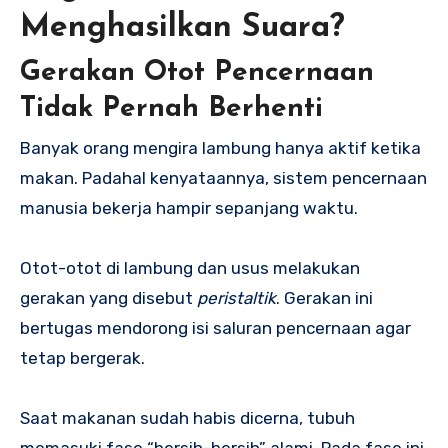
Menghasilkan Suara?
Gerakan Otot Pencernaan
Tidak Pernah Berhenti
Banyak orang mengira lambung hanya aktif ketika
makan. Padahal kenyataannya, sistem pencernaan
manusia bekerja hampir sepanjang waktu.
Otot-otot di lambung dan usus melakukan
gerakan yang disebut
peristaltik
. Gerakan ini
bertugas mendorong isi saluran pencernaan agar
tetap bergerak.
Saat makanan sudah habis dicerna, tubuh