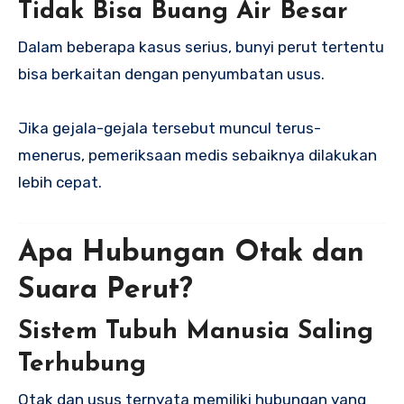
Tidak Bisa Buang Air Besar
Dalam beberapa kasus serius, bunyi perut tertentu
bisa berkaitan dengan penyumbatan usus.
Jika gejala-gejala tersebut muncul terus-
menerus, pemeriksaan medis sebaiknya dilakukan
lebih cepat.
Apa Hubungan Otak dan
Suara Perut?
Sistem Tubuh Manusia Saling
Terhubung
Otak dan usus ternyata memiliki hubungan yang