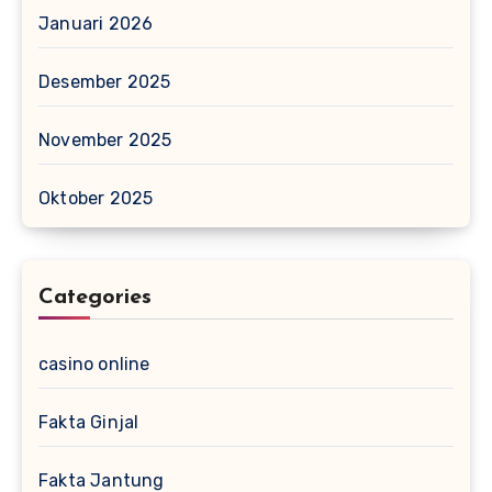
Januari 2026
Desember 2025
November 2025
Oktober 2025
Categories
casino online
Fakta Ginjal
Fakta Jantung