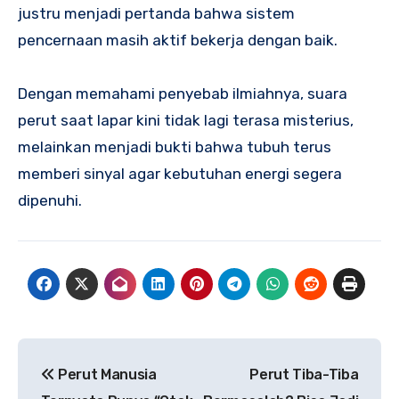
justru menjadi pertanda bahwa sistem
pencernaan masih aktif bekerja dengan baik.
Dengan memahami penyebab ilmiahnya, suara
perut saat lapar kini tidak lagi terasa misterius,
melainkan menjadi bukti bahwa tubuh terus
memberi sinyal agar kebutuhan energi segera
dipenuhi.
Navigasi
Perut Manusia
Perut Tiba-Tiba
pos