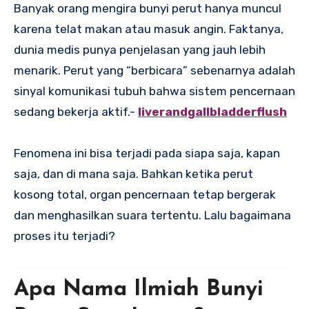
Banyak orang mengira bunyi perut hanya muncul
karena telat makan atau masuk angin. Faktanya,
dunia medis punya penjelasan yang jauh lebih
menarik. Perut yang “berbicara” sebenarnya adalah
sinyal komunikasi tubuh bahwa sistem pencernaan
sedang bekerja aktif.-
liverandgallbladderflush
Fenomena ini bisa terjadi pada siapa saja, kapan
saja, dan di mana saja. Bahkan ketika perut
kosong total, organ pencernaan tetap bergerak
dan menghasilkan suara tertentu. Lalu bagaimana
proses itu terjadi?
Apa Nama Ilmiah Bunyi