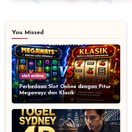
You Missed
slot online
Perbedaan Slot Online dengan Fitur
Megaways dan Klasik