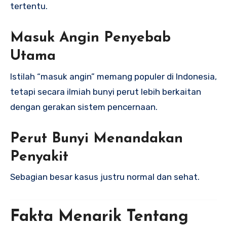
tertentu.
Masuk Angin Penyebab
Utama
Istilah “masuk angin” memang populer di Indonesia,
tetapi secara ilmiah bunyi perut lebih berkaitan
dengan gerakan sistem pencernaan.
Perut Bunyi Menandakan
Penyakit
Sebagian besar kasus justru normal dan sehat.
Fakta Menarik Tentang