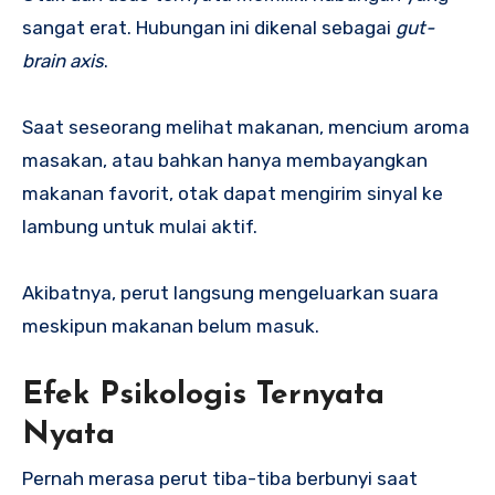
sangat erat. Hubungan ini dikenal sebagai
gut-
brain axis
.
Saat seseorang melihat makanan, mencium aroma
masakan, atau bahkan hanya membayangkan
makanan favorit, otak dapat mengirim sinyal ke
lambung untuk mulai aktif.
Akibatnya, perut langsung mengeluarkan suara
meskipun makanan belum masuk.
Efek Psikologis Ternyata
Nyata
Pernah merasa perut tiba-tiba berbunyi saat