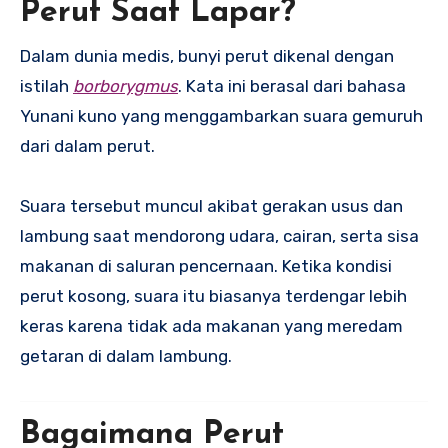
Perut Saat Lapar?
Dalam dunia medis, bunyi perut dikenal dengan
istilah
borborygmus
. Kata ini berasal dari bahasa
Yunani kuno yang menggambarkan suara gemuruh
dari dalam perut.
Suara tersebut muncul akibat gerakan usus dan
lambung saat mendorong udara, cairan, serta sisa
makanan di saluran pencernaan. Ketika kondisi
perut kosong, suara itu biasanya terdengar lebih
keras karena tidak ada makanan yang meredam
getaran di dalam lambung.
Bagaimana Perut