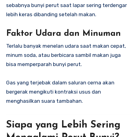
sebabnya bunyi perut saat lapar sering terdengar
lebih keras dibanding setelah makan.
Faktor Udara dan Minuman
Terlalu banyak menelan udara saat makan cepat,
minum soda, atau berbicara sambil makan juga
bisa memperparah bunyi perut.
Gas yang terjebak dalam saluran cerna akan
bergerak mengikuti kontraksi usus dan
menghasilkan suara tambahan.
Siapa yang Lebih Sering