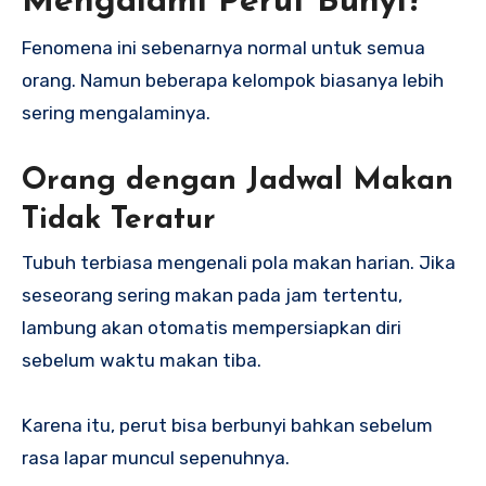
Mengalami Perut Bunyi?
Fenomena ini sebenarnya normal untuk semua
orang. Namun beberapa kelompok biasanya lebih
sering mengalaminya.
Orang dengan Jadwal Makan
Tidak Teratur
Tubuh terbiasa mengenali pola makan harian. Jika
seseorang sering makan pada jam tertentu,
lambung akan otomatis mempersiapkan diri
sebelum waktu makan tiba.
Karena itu, perut bisa berbunyi bahkan sebelum
rasa lapar muncul sepenuhnya.