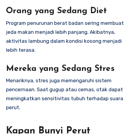
Orang yang Sedang Diet
Program penurunan berat badan sering membuat
jeda makan menjadi lebih panjang. Akibatnya,
aktivitas lambung dalam kondisi kosong menjadi
lebih terasa.
Mereka yang Sedang Stres
Menariknya, stres juga memengaruhi sistem
pencernaan. Saat gugup atau cemas, otak dapat
meningkatkan sensitivitas tubuh terhadap suara
perut.
Kapan Bunyi Perut