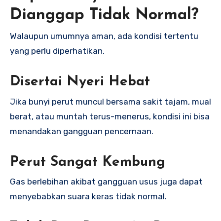
Dianggap Tidak Normal?
Walaupun umumnya aman, ada kondisi tertentu
yang perlu diperhatikan.
Disertai Nyeri Hebat
Jika bunyi perut muncul bersama sakit tajam, mual
berat, atau muntah terus-menerus, kondisi ini bisa
menandakan gangguan pencernaan.
Perut Sangat Kembung
Gas berlebihan akibat gangguan usus juga dapat
menyebabkan suara keras tidak normal.