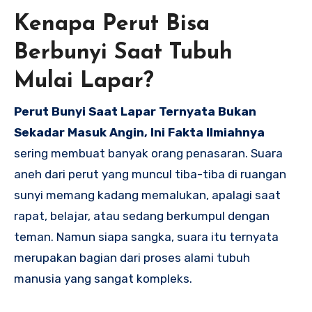
Kenapa Perut Bisa
Berbunyi Saat Tubuh
Mulai Lapar?
Perut Bunyi Saat Lapar Ternyata Bukan
Sekadar Masuk Angin, Ini Fakta Ilmiahnya
sering membuat banyak orang penasaran. Suara
aneh dari perut yang muncul tiba-tiba di ruangan
sunyi memang kadang memalukan, apalagi saat
rapat, belajar, atau sedang berkumpul dengan
teman. Namun siapa sangka, suara itu ternyata
merupakan bagian dari proses alami tubuh
manusia yang sangat kompleks.