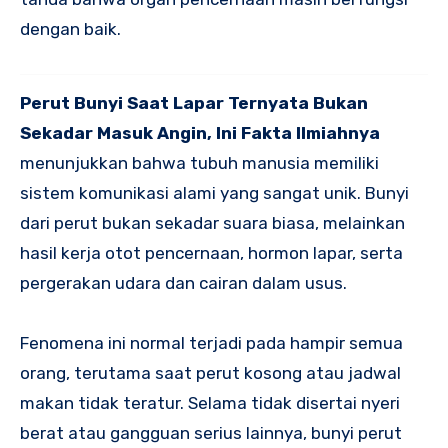
dengan baik.
Perut Bunyi Saat Lapar Ternyata Bukan
Sekadar Masuk Angin, Ini Fakta Ilmiahnya
menunjukkan bahwa tubuh manusia memiliki
sistem komunikasi alami yang sangat unik. Bunyi
dari perut bukan sekadar suara biasa, melainkan
hasil kerja otot pencernaan, hormon lapar, serta
pergerakan udara dan cairan dalam usus.
Fenomena ini normal terjadi pada hampir semua
orang, terutama saat perut kosong atau jadwal
makan tidak teratur. Selama tidak disertai nyeri
berat atau gangguan serius lainnya, bunyi perut