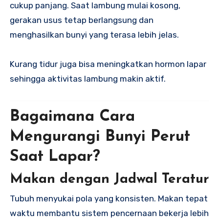
cukup panjang. Saat lambung mulai kosong,
gerakan usus tetap berlangsung dan
menghasilkan bunyi yang terasa lebih jelas.
Kurang tidur juga bisa meningkatkan hormon lapar
sehingga aktivitas lambung makin aktif.
Bagaimana Cara
Mengurangi Bunyi Perut
Saat Lapar?
Makan dengan Jadwal Teratur
Tubuh menyukai pola yang konsisten. Makan tepat
waktu membantu sistem pencernaan bekerja lebih