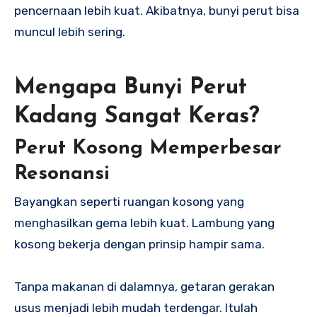
pencernaan lebih kuat. Akibatnya, bunyi perut bisa
muncul lebih sering.
Mengapa Bunyi Perut
Kadang Sangat Keras?
Perut Kosong Memperbesar
Resonansi
Bayangkan seperti ruangan kosong yang
menghasilkan gema lebih kuat. Lambung yang
kosong bekerja dengan prinsip hampir sama.
Tanpa makanan di dalamnya, getaran gerakan
usus menjadi lebih mudah terdengar. Itulah