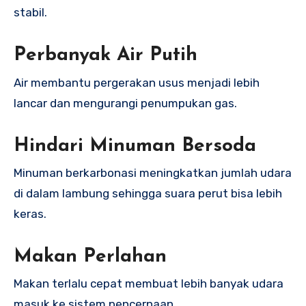
stabil.
Perbanyak Air Putih
Air membantu pergerakan usus menjadi lebih
lancar dan mengurangi penumpukan gas.
Hindari Minuman Bersoda
Minuman berkarbonasi meningkatkan jumlah udara
di dalam lambung sehingga suara perut bisa lebih
keras.
Makan Perlahan
Makan terlalu cepat membuat lebih banyak udara
masuk ke sistem pencernaan.