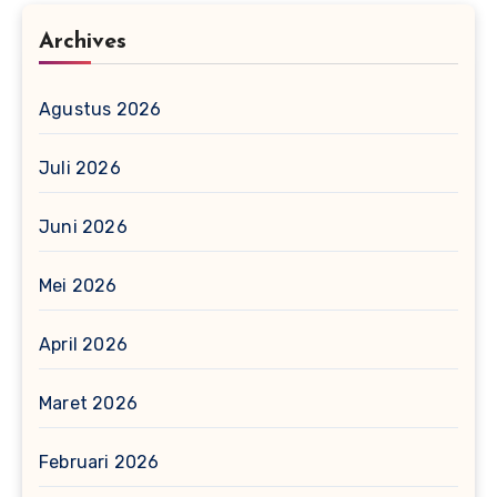
Archives
Agustus 2026
Juli 2026
Juni 2026
Mei 2026
April 2026
Maret 2026
Februari 2026