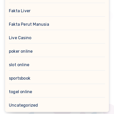
Fakta Liver
Fakta Perut Manusia
Live Casino
poker online
slot online
sportsbook
togel online
Uncategorized