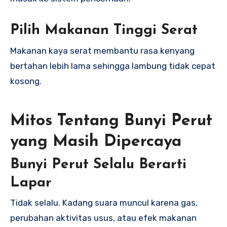
Pilih Makanan Tinggi Serat
Makanan kaya serat membantu rasa kenyang
bertahan lebih lama sehingga lambung tidak cepat
kosong.
Mitos Tentang Bunyi Perut
yang Masih Dipercaya
Bunyi Perut Selalu Berarti
Lapar
Tidak selalu. Kadang suara muncul karena gas,
perubahan aktivitas usus, atau efek makanan