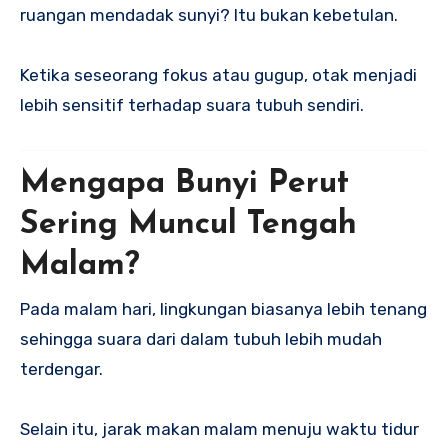
ruangan mendadak sunyi? Itu bukan kebetulan.
Ketika seseorang fokus atau gugup, otak menjadi
lebih sensitif terhadap suara tubuh sendiri.
Mengapa Bunyi Perut
Sering Muncul Tengah
Malam?
Pada malam hari, lingkungan biasanya lebih tenang
sehingga suara dari dalam tubuh lebih mudah
terdengar.
Selain itu, jarak makan malam menuju waktu tidur