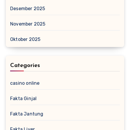
Desember 2025
November 2025
Oktober 2025
Categories
casino online
Fakta Ginjal
Fakta Jantung
Fakta Liver