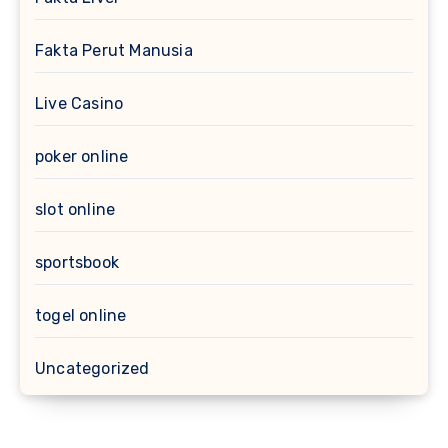
Fakta Perut Manusia
Live Casino
poker online
slot online
sportsbook
togel online
Uncategorized