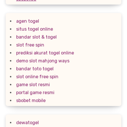
agen togel
situs togel online
bandar slot & togel
slot free spin
prediksi akurat togel online
demo slot mahjong ways
bandar toto togel
slot online free spin
game slot resmi
portal game resmi
sbobet mobile
dewatogel