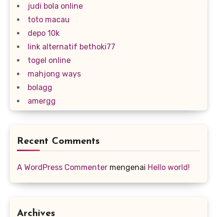
judi bola online
toto macau
depo 10k
link alternatif bethoki77
togel online
mahjong ways
bolagg
amergg
Recent Comments
A WordPress Commenter
mengenai
Hello world!
Archives