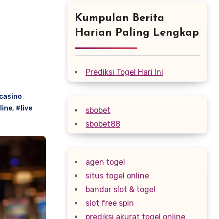
Kumpulan Berita
Harian Paling Lengkap
Prediksi Togel Hari Ini
casino
line
,
#live
sbobet
sbobet88
agen togel
situs togel online
bandar slot & togel
slot free spin
prediksi akurat togel online