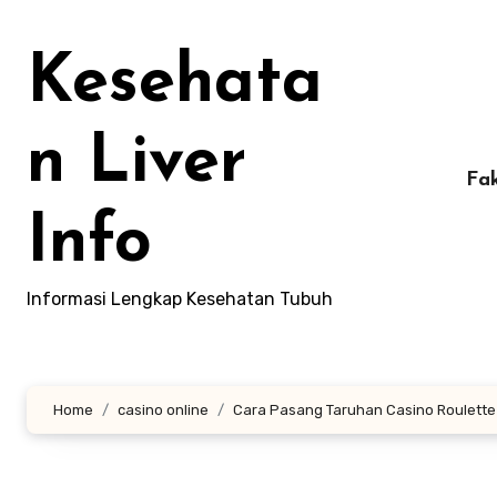
Lewati
ke
Kesehata
konten
n Liver
Fa
Info
Informasi Lengkap Kesehatan Tubuh
Home
casino online
Cara Pasang Taruhan Casino Roulett