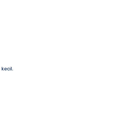
kecil.