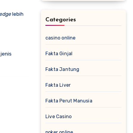
edge
lebih
Categories
casino online
jenis
Fakta Ginjal
Fakta Jantung
Fakta Liver
Fakta Perut Manusia
Live Casino
poker online