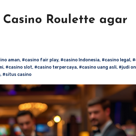
Casino Roulette agar
ino aman
,
#casino fair play
,
#casino Indonesia
,
#casino legal
,
#
mi
,
#casino slot
,
#casino terpercaya
,
#casino uang asli
,
#judi on
e
,
#situs casino