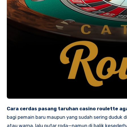
Cara cerdas pasang taruhan casino roulette a
bagi pemain baru maupun yang sudah sering duduk di 
atau warna, lalu putar roda—namun di balik kesede