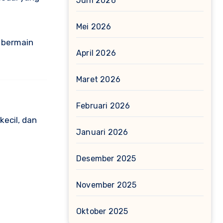
Juni 2026
Mei 2026
 bermain
April 2026
Maret 2026
Februari 2026
ecil, dan
Januari 2026
Desember 2025
November 2025
Oktober 2025