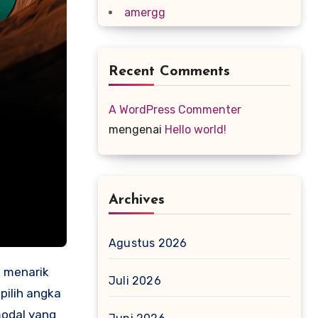
amergg
Recent Comments
A WordPress Commenter
mengenai
Hello world!
Archives
Agustus 2026
k menarik
Juli 2026
pilih angka
modal yang