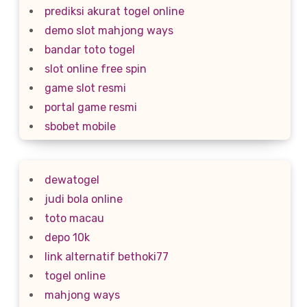
prediksi akurat togel online
demo slot mahjong ways
bandar toto togel
slot online free spin
game slot resmi
portal game resmi
sbobet mobile
dewatogel
judi bola online
toto macau
depo 10k
link alternatif bethoki77
togel online
mahjong ways