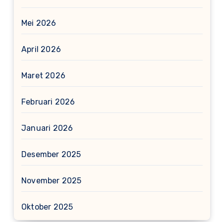
Mei 2026
April 2026
Maret 2026
Februari 2026
Januari 2026
Desember 2025
November 2025
Oktober 2025