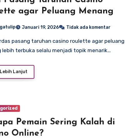
ette agar Peluang Menang
gatulip
Januari 19, 2026
Tidak ada komentar
lebih terbuka selalu menjadi topik menarik…
Lebih Lanjut
gorized
pa Pemain Sering Kalah di
no Online?