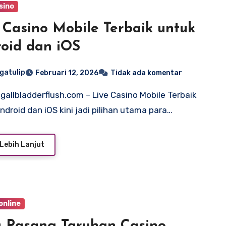
sino
 Casino Mobile Terbaik untuk
oid dan iOS
gatulip
Februari 12, 2026
Tidak ada komentar
ndroid dan iOS kini jadi pilihan utama para…
Lebih Lanjut
online
 Pasang Taruhan Casino