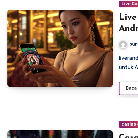
Live Ca
Live
Andr
bun
liverandgallbladderflush.com – Live Casino Mobile Terbaik
untuk A
Baca 
casino 
Cara